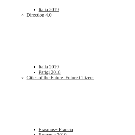
Italia 2019
Direction 4.0
Italia 2019
Parigi 2018
Cities of the Future, Future Citizens
Erasmus+ Francia
Romania 2019