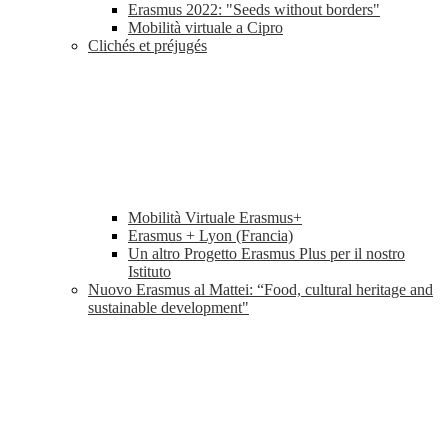
Erasmus 2022: "Seeds without borders"
Mobilità virtuale a Cipro
Clichés et préjugés
Mobilità Virtuale Erasmus+
Erasmus + Lyon (Francia)
Un altro Progetto Erasmus Plus per il nostro
Istituto
Nuovo Erasmus al Mattei: “Food, cultural heritage and
sustainable development"