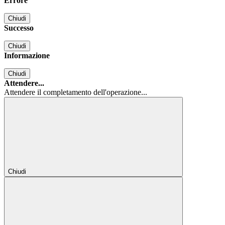
Errore
Chiudi
Successo
Chiudi
Informazione
Chiudi
Attendere...
Attendere il completamento dell'operazione...
Chiudi