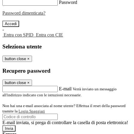
Password
Password dimenticata?
-
Entra con SPID
Entra con CIE
Seleziona utente
button close
×
Recupero password
button close
×
E-mail
Verrà inviato un messaggio
all'indirizzo indicato con le istruzioni necessarie.
Non hai una e-mail associata al nome utente? Effettua il reset della password
tramite la
Login Spaggiari
E-mail inviata, si prega di controllare la casella di posta elettronica!