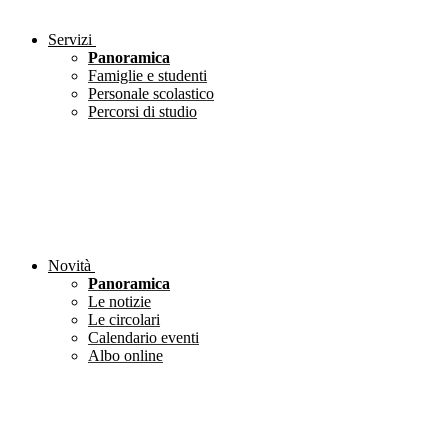
Servizi
Panoramica
Famiglie e studenti
Personale scolastico
Percorsi di studio
Novità
Panoramica
Le notizie
Le circolari
Calendario eventi
Albo online