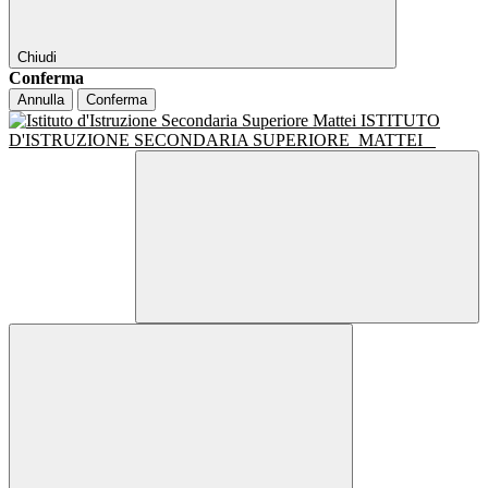
Chiudi
Conferma
Annulla
Conferma
ISTITUTO
D'ISTRUZIONE SECONDARIA SUPERIORE
MATTEI