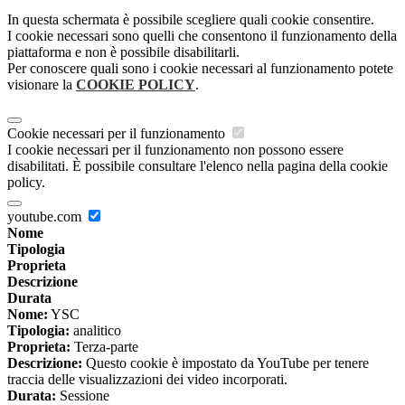
In questa schermata è possibile scegliere quali cookie consentire.
I cookie necessari sono quelli che consentono il funzionamento della
piattaforma e non è possibile disabilitarli.
Per conoscere quali sono i cookie necessari al funzionamento potete
visionare la
COOKIE POLICY
.
Cookie necessari per il funzionamento
I cookie necessari per il funzionamento non possono essere
disabilitati. È possibile consultare l'elenco nella pagina della cookie
policy.
youtube.com
Nome
Tipologia
Proprieta
Descrizione
Durata
Nome:
YSC
Tipologia:
analitico
Proprieta:
Terza-parte
Descrizione:
Questo cookie è impostato da YouTube per tenere
traccia delle visualizzazioni dei video incorporati.
Durata:
Sessione