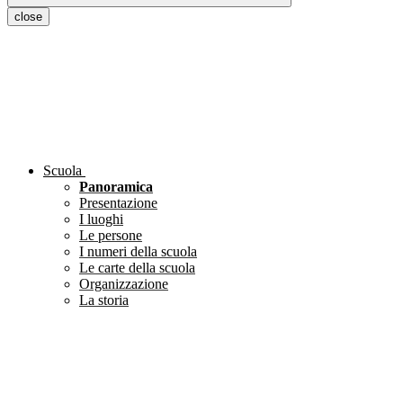
close
Scuola
Panoramica
Presentazione
I luoghi
Le persone
I numeri della scuola
Le carte della scuola
Organizzazione
La storia