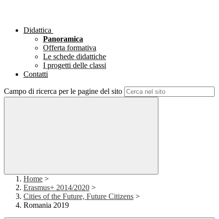
Didattica
Panoramica
Offerta formativa
Le schede didattiche
I progetti delle classi
Contatti
Campo di ricerca per le pagine del sito
Home
>
Erasmus+ 2014/2020
>
Cities of the Future, Future Citizens
>
Romania 2019