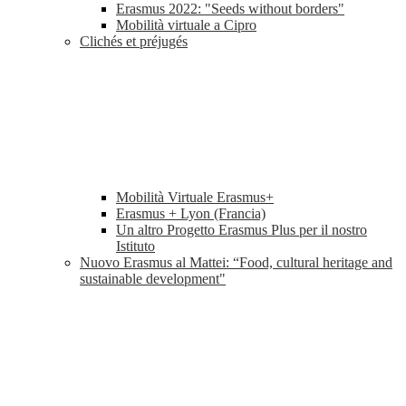
Erasmus 2022: "Seeds without borders"
Mobilità virtuale a Cipro
Clichés et préjugés
Mobilità Virtuale Erasmus+
Erasmus + Lyon (Francia)
Un altro Progetto Erasmus Plus per il nostro
Istituto
Nuovo Erasmus al Mattei: “Food, cultural heritage and
sustainable development"