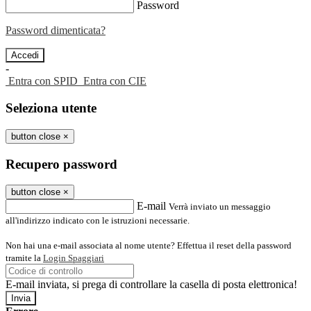
Password
Password dimenticata?
-
Entra con SPID
Entra con CIE
Seleziona utente
button close
×
Recupero password
button close
×
E-mail
Verrà inviato un messaggio
all'indirizzo indicato con le istruzioni necessarie.
Non hai una e-mail associata al nome utente? Effettua il reset della password
tramite la
Login Spaggiari
E-mail inviata, si prega di controllare la casella di posta elettronica!