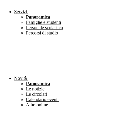
Servizi
Panoramica
Famiglie e studenti
Personale scolastico
Percorsi di studio
Novità
Panoramica
Le notizie
Le circolari
Calendario eventi
Albo online