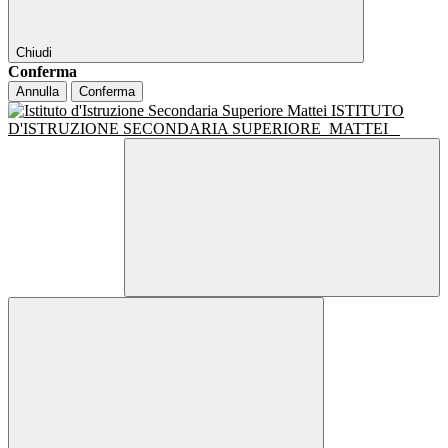
Chiudi
Conferma
Annulla
Conferma
ISTITUTO
D'ISTRUZIONE SECONDARIA SUPERIORE
MATTEI