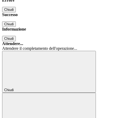
Errore
Chiudi
Successo
Chiudi
Informazione
Chiudi
Attendere...
Attendere il completamento dell'operazione...
Chiudi