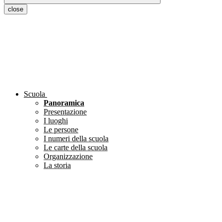
close
Scuola
Panoramica
Presentazione
I luoghi
Le persone
I numeri della scuola
Le carte della scuola
Organizzazione
La storia