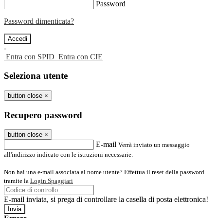
Password
Password dimenticata?
-
Entra con SPID
Entra con CIE
Seleziona utente
button close
×
Recupero password
button close
×
E-mail
Verrà inviato un messaggio
all'indirizzo indicato con le istruzioni necessarie.
Non hai una e-mail associata al nome utente? Effettua il reset della password
tramite la
Login Spaggiari
E-mail inviata, si prega di controllare la casella di posta elettronica!