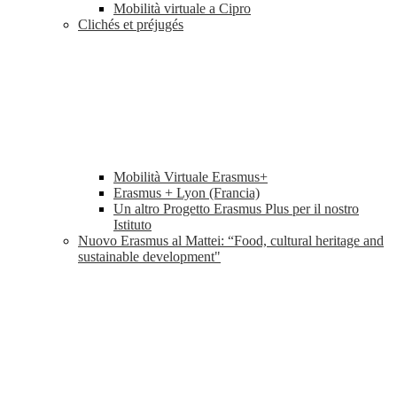
Mobilità virtuale a Cipro
Clichés et préjugés
Mobilità Virtuale Erasmus+
Erasmus + Lyon (Francia)
Un altro Progetto Erasmus Plus per il nostro
Istituto
Nuovo Erasmus al Mattei: “Food, cultural heritage and
sustainable development"