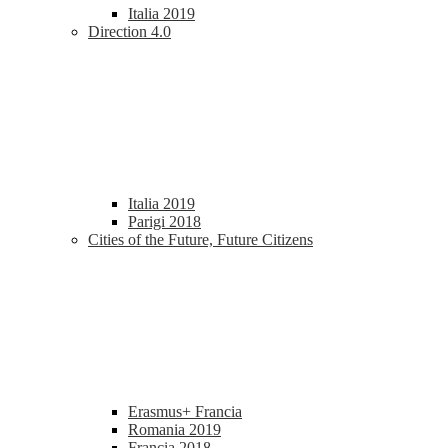
Italia 2019
Direction 4.0
Italia 2019
Parigi 2018
Cities of the Future, Future Citizens
Erasmus+ Francia
Romania 2019
Francia 2018