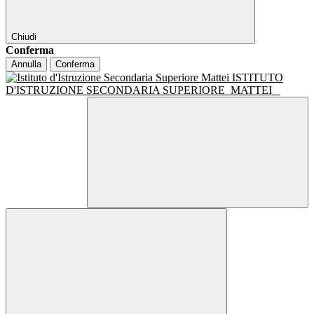
Chiudi
Conferma
Annulla
Conferma
ISTITUTO
D'ISTRUZIONE SECONDARIA SUPERIORE
MATTEI