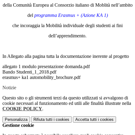
della Comunità Europea al Consorzio italiano di Moblità nell’ambito
del
programma Erasmus + (Azione KA 1)
che incoraggia la Mobilità individuale degli studenti ai fini
dell’apprendimento.
In Allegato alla pagina tutta la documentazione inerente al progetto
allegato 1 modulo presentazione domanda.pdf
Bando Studenti_1_2018.pdf
erasmus+ ka1 automobility_brochure.pdf
Notizie
Questo sito o gli strumenti terzi da questo utilizzati si avvalgono di
cookie necessari al funzionamento ed utili alle finalità illustrate nella
COOKIE POLICY
.
Personalizza
Rifiuta tutti
i cookies
Accetta tutti
i cookies
Gestione cookie