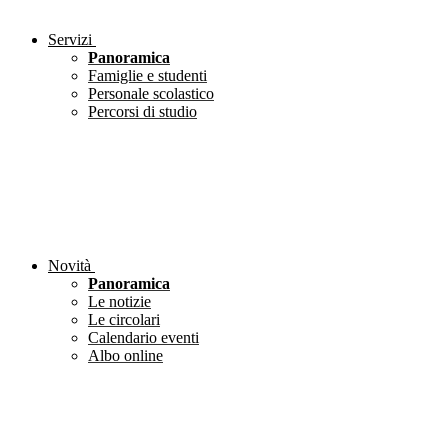
Servizi
Panoramica
Famiglie e studenti
Personale scolastico
Percorsi di studio
Novità
Panoramica
Le notizie
Le circolari
Calendario eventi
Albo online