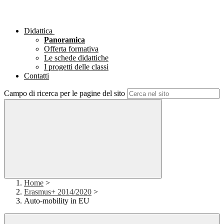
Didattica
Panoramica
Offerta formativa
Le schede didattiche
I progetti delle classi
Contatti
Campo di ricerca per le pagine del sito
Home
>
Erasmus+ 2014/2020
>
Auto-mobility in EU