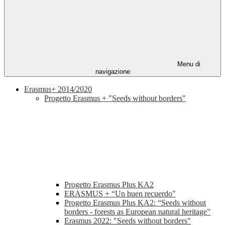
Menu di
navigazione
Erasmus+ 2014/2020
Progetto Erasmus + "Seeds without borders"
Progetto Erasmus Plus KA2
ERASMUS + “Un buen recuerdo"
Progetto Erasmus Plus KA2: “Seeds without
borders - forests as European natural heritage”
Erasmus 2022: "Seeds without borders"