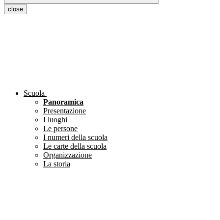
close
Scuola
Panoramica
Presentazione
I luoghi
Le persone
I numeri della scuola
Le carte della scuola
Organizzazione
La storia