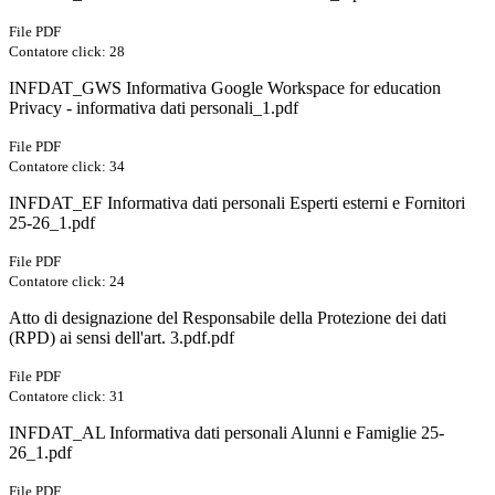
File PDF
Contatore click: 28
INFDAT_GWS Informativa Google Workspace for education
Privacy - informativa dati personali_1.pdf
File PDF
Contatore click: 34
INFDAT_EF Informativa dati personali Esperti esterni e Fornitori
25-26_1.pdf
File PDF
Contatore click: 24
Atto di designazione del Responsabile della Protezione dei dati
(RPD) ai sensi dell'art. 3.pdf.pdf
File PDF
Contatore click: 31
INFDAT_AL Informativa dati personali Alunni e Famiglie 25-
26_1.pdf
File PDF