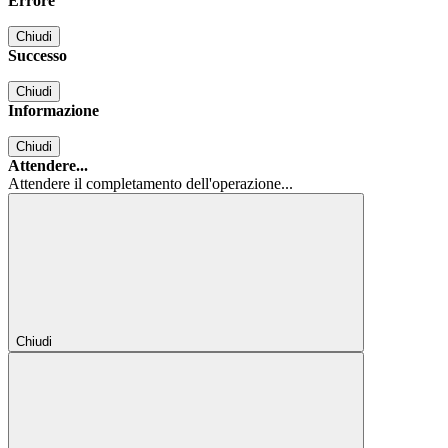
Errore
Chiudi
Successo
Chiudi
Informazione
Chiudi
Attendere...
Attendere il completamento dell'operazione...
Chiudi