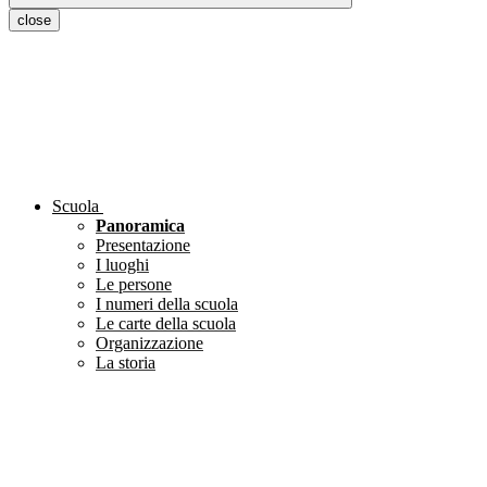
close
Scuola
Panoramica
Presentazione
I luoghi
Le persone
I numeri della scuola
Le carte della scuola
Organizzazione
La storia