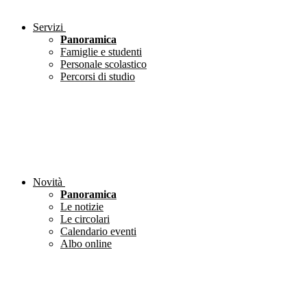
Servizi
Panoramica
Famiglie e studenti
Personale scolastico
Percorsi di studio
Novità
Panoramica
Le notizie
Le circolari
Calendario eventi
Albo online