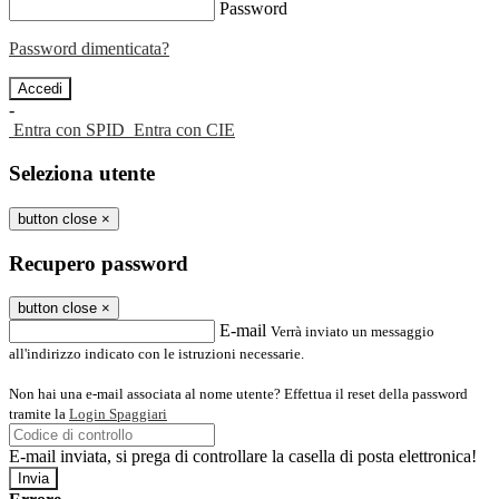
Password
Password dimenticata?
-
Entra con SPID
Entra con CIE
Seleziona utente
button close
×
Recupero password
button close
×
E-mail
Verrà inviato un messaggio
all'indirizzo indicato con le istruzioni necessarie.
Non hai una e-mail associata al nome utente? Effettua il reset della password
tramite la
Login Spaggiari
E-mail inviata, si prega di controllare la casella di posta elettronica!