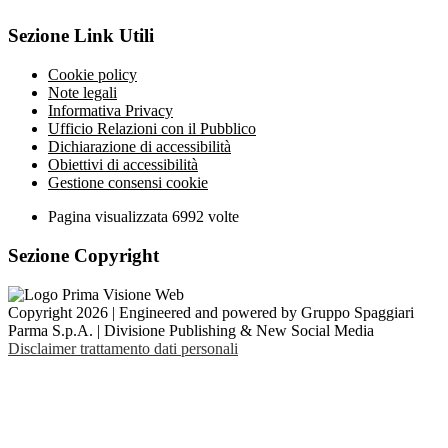
Sezione Link Utili
Cookie policy
Note legali
Informativa Privacy
Ufficio Relazioni con il Pubblico
Dichiarazione di accessibilità
Obiettivi di accessibilità
Gestione consensi cookie
Pagina visualizzata
6992
volte
Sezione Copyright
Copyright 2026 | Engineered and powered by Gruppo Spaggiari
Parma S.p.A. | Divisione Publishing & New Social Media
Disclaimer trattamento dati personali