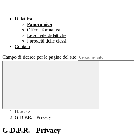
Didattica
Panoramica
Offerta formativa
Le schede didattiche
I progetti delle classi
Contatti
Campo di ricerca per le pagine del sito
Home
>
G.D.P.R. - Privacy
G.D.P.R. - Privacy