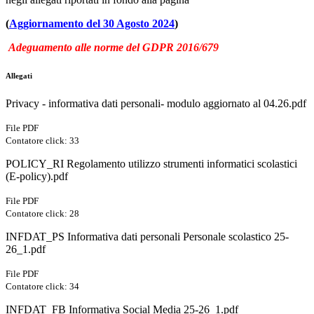
(
Aggiornamento del 30 Agosto 2024
)
Adeguamento alle norme del GDPR 2016/679
Allegati
Privacy - informativa dati personali- modulo aggiornato al 04.26.pdf
File PDF
Contatore click: 33
POLICY_RI Regolamento utilizzo strumenti informatici scolastici
(E-policy).pdf
File PDF
Contatore click: 28
INFDAT_PS Informativa dati personali Personale scolastico 25-
26_1.pdf
File PDF
Contatore click: 34
INFDAT_FB Informativa Social Media 25-26_1.pdf