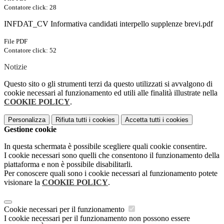
Contatore click: 28
INFDAT_CV Informativa candidati interpello supplenze brevi.pdf
File PDF
Contatore click: 52
Notizie
Questo sito o gli strumenti terzi da questo utilizzati si avvalgono di
cookie necessari al funzionamento ed utili alle finalità illustrate nella
COOKIE POLICY
.
Personalizza
Rifiuta tutti
i cookies
Accetta tutti
i cookies
Gestione cookie
In questa schermata è possibile scegliere quali cookie consentire.
I cookie necessari sono quelli che consentono il funzionamento della
piattaforma e non è possibile disabilitarli.
Per conoscere quali sono i cookie necessari al funzionamento potete
visionare la
COOKIE POLICY
.
Cookie necessari per il funzionamento
I cookie necessari per il funzionamento non possono essere