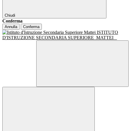
Chiudi
Conferma
Annulla
Conferma
ISTITUTO
D'ISTRUZIONE SECONDARIA SUPERIORE
MATTEI