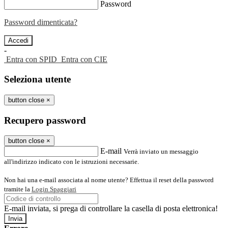
Password
Password dimenticata?
-
Entra con SPID
Entra con CIE
Seleziona utente
button close
×
Recupero password
button close
×
E-mail
Verrà inviato un messaggio
all'indirizzo indicato con le istruzioni necessarie.
Non hai una e-mail associata al nome utente? Effettua il reset della password
tramite la
Login Spaggiari
E-mail inviata, si prega di controllare la casella di posta elettronica!