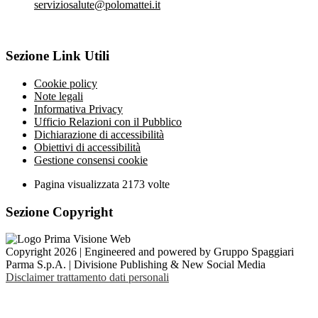
serviziosalute@polomattei.it
Sezione Link Utili
Cookie policy
Note legali
Informativa Privacy
Ufficio Relazioni con il Pubblico
Dichiarazione di accessibilità
Obiettivi di accessibilità
Gestione consensi cookie
Pagina visualizzata
2173
volte
Sezione Copyright
Copyright 2026 | Engineered and powered by Gruppo Spaggiari
Parma S.p.A. | Divisione Publishing & New Social Media
Disclaimer trattamento dati personali