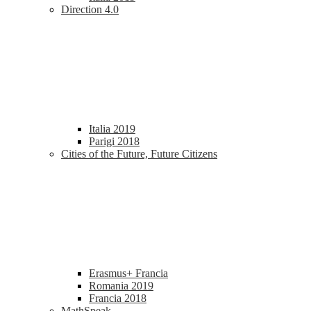
Direction 4.0
Italia 2019
Parigi 2018
Cities of the Future, Future Citizens
Erasmus+ Francia
Romania 2019
Francia 2018
MathSpeak