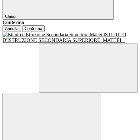
Chiudi
Conferma
Annulla
Conferma
ISTITUTO
D'ISTRUZIONE SECONDARIA SUPERIORE
MATTEI