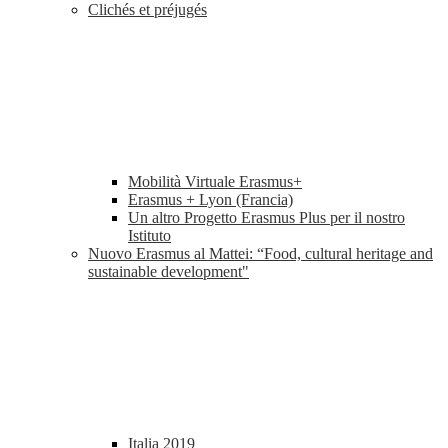
Clichés et préjugés
Mobilità Virtuale Erasmus+
Erasmus + Lyon (Francia)
Un altro Progetto Erasmus Plus per il nostro
Istituto
Nuovo Erasmus al Mattei: “Food, cultural heritage and
sustainable development"
Italia 2019