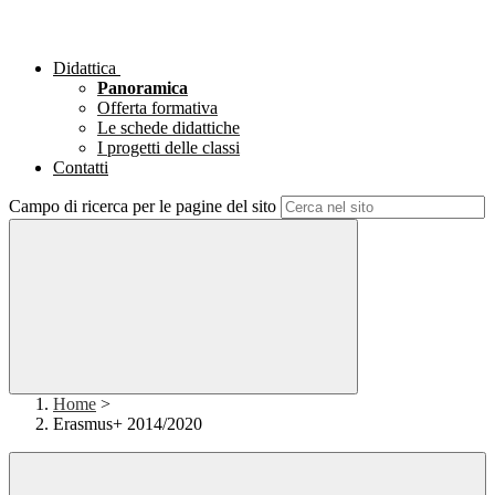
Didattica
Panoramica
Offerta formativa
Le schede didattiche
I progetti delle classi
Contatti
Campo di ricerca per le pagine del sito
Home
>
Erasmus+ 2014/2020