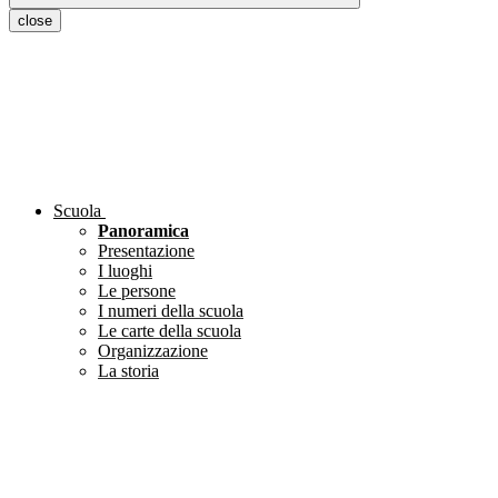
close
Scuola
Panoramica
Presentazione
I luoghi
Le persone
I numeri della scuola
Le carte della scuola
Organizzazione
La storia