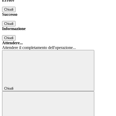
Errore
Chiudi
Successo
Chiudi
Informazione
Chiudi
Attendere...
Attendere il completamento dell'operazione...
Chiudi