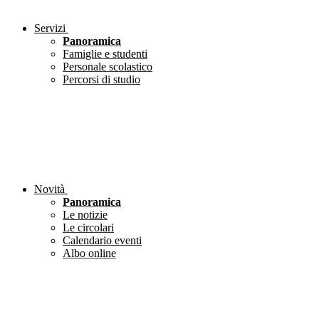
Servizi
Panoramica
Famiglie e studenti
Personale scolastico
Percorsi di studio
Novità
Panoramica
Le notizie
Le circolari
Calendario eventi
Albo online