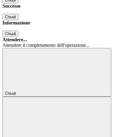
Chiudi
Successo
Chiudi
Informazione
Chiudi
Attendere...
Attendere il completamento dell'operazione...
Chiudi