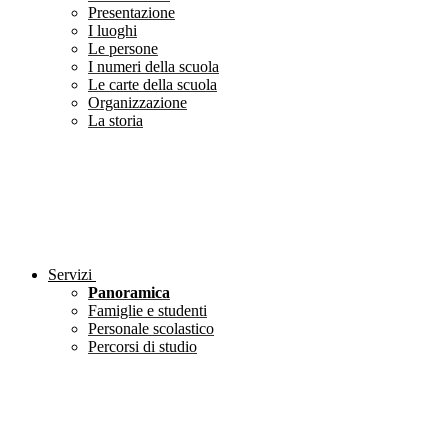
Presentazione
I luoghi
Le persone
I numeri della scuola
Le carte della scuola
Organizzazione
La storia
Servizi
Panoramica
Famiglie e studenti
Personale scolastico
Percorsi di studio