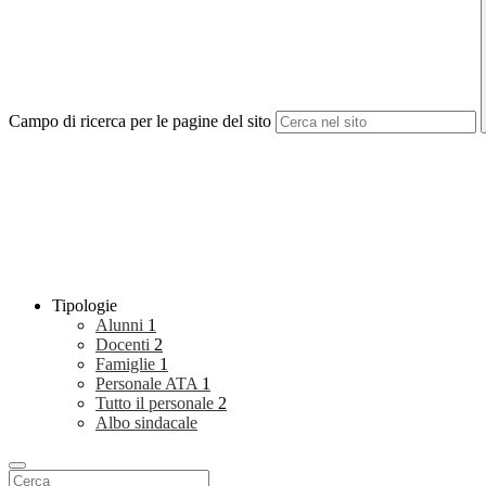
Campo di ricerca per le pagine del sito
Tipologie
Alunni
1
Docenti
2
Famiglie
1
Personale ATA
1
Tutto il personale
2
Albo sindacale