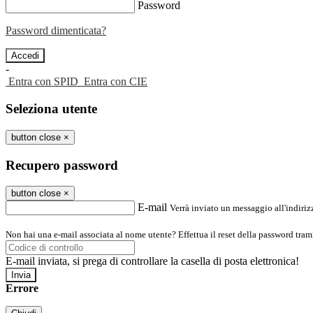
Password
Password dimenticata?
-
Entra con SPID
Entra con CIE
Seleziona utente
button close
×
Recupero password
button close
×
E-mail
Verrà inviato un messaggio all'indirizz
Non hai una e-mail associata al nome utente? Effettua il reset della password tram
E-mail inviata, si prega di controllare la casella di posta elettronica!
Errore