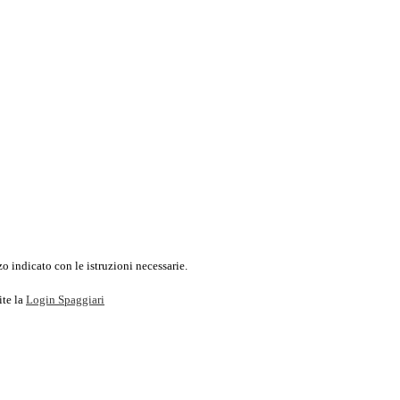
o indicato con le istruzioni necessarie.
ite la
Login Spaggiari