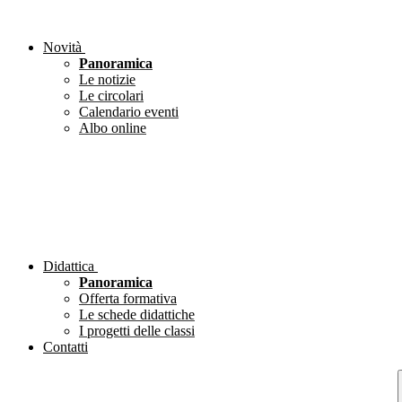
Novità
Panoramica
Le notizie
Le circolari
Calendario eventi
Albo online
Didattica
Panoramica
Offerta formativa
Le schede didattiche
I progetti delle classi
Contatti