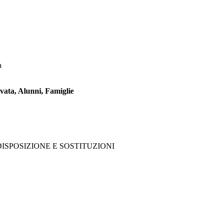
a
vata, Alunni, Famiglie
ISPOSIZIONE E SOSTITUZIONI