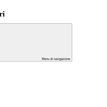
ri
Menu di navigazione