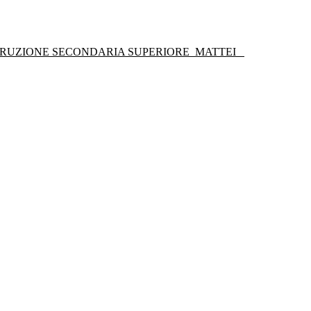
STRUZIONE SECONDARIA SUPERIORE
MATTEI