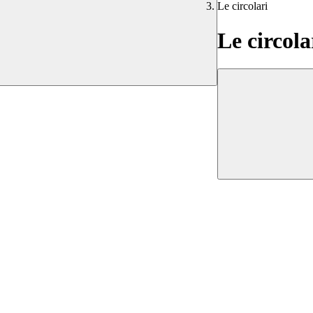
Le circolari
Le circola