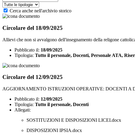
Cerca anche nell'archivio storico
Circolare del 18/09/2025
Allievi che non si avvalgono dell'insegnamento della religone cattolic
Pubblicato il:
18/09/2025
Tipologia:
Tutto il personale, Docenti, Personale ATA, Riser
Circolare del 12/09/2025
AGGIORNAMENTO ISTRUZIONI OPERATIVE: DOCENTI A D
Pubblicato il:
12/09/2025
Tipologia:
Tutto il personale, Docenti
Allegati:
SOSTITUZIONI E DISPOSIZIONI LICEI.docx
DISPOSIZIONI IPSIA.docx