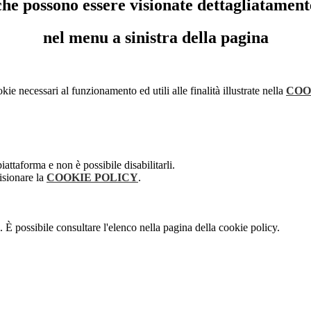
che possono essere visionate dettagliatament
nel menu a sinistra della pagina
kie necessari al funzionamento ed utili alle finalità illustrate nella
COO
attaforma e non è possibile disabilitarli.
isionare la
COOKIE POLICY
.
 È possibile consultare l'elenco nella pagina della cookie policy.