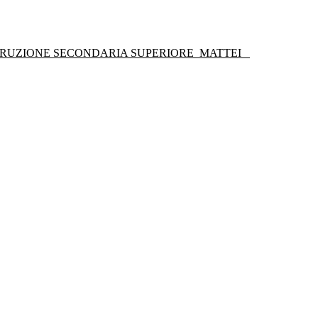
STRUZIONE SECONDARIA SUPERIORE
MATTEI