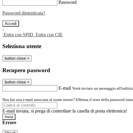
Password
Password dimenticata?
-
Entra con SPID
Entra con CIE
Seleziona utente
button close
×
Recupero password
button close
×
E-mail
Verrà inviato un messaggio all'indirizz
Non hai una e-mail associata al nome utente? Effettua il reset della password tram
E-mail inviata, si prega di controllare la casella di posta elettronica!
Errore