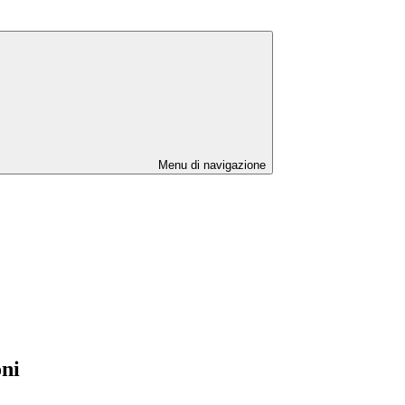
Menu di navigazione
oni