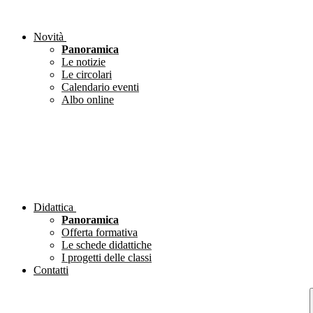
Novità
Panoramica
Le notizie
Le circolari
Calendario eventi
Albo online
Didattica
Panoramica
Offerta formativa
Le schede didattiche
I progetti delle classi
Contatti