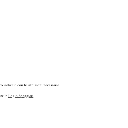
o indicato con le istruzioni necessarie.
ite la
Login Spaggiari