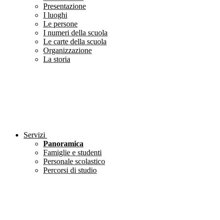
Presentazione
I luoghi
Le persone
I numeri della scuola
Le carte della scuola
Organizzazione
La storia
Servizi
Panoramica
Famiglie e studenti
Personale scolastico
Percorsi di studio