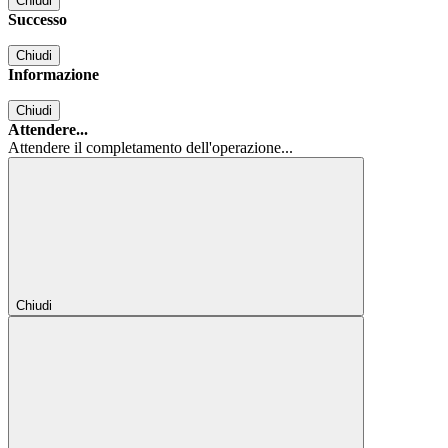
Chiudi
Successo
Chiudi
Informazione
Chiudi
Attendere...
Attendere il completamento dell'operazione...
Chiudi