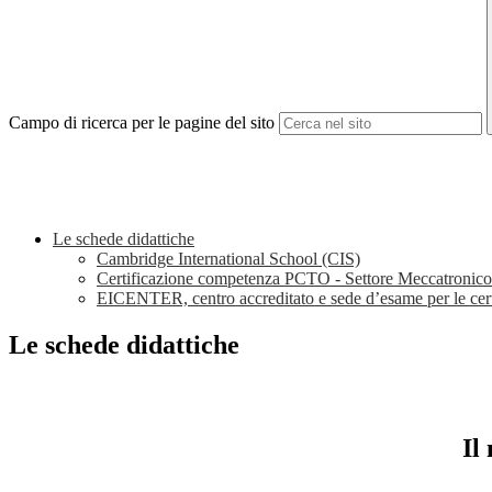
Campo di ricerca per le pagine del sito
Le schede didattiche
Cambridge International School (CIS)
Certificazione competenza PCTO - Settore Meccatronico
EICENTER, centro accreditato e sede d’esame per le cer
Le schede didattiche
Il