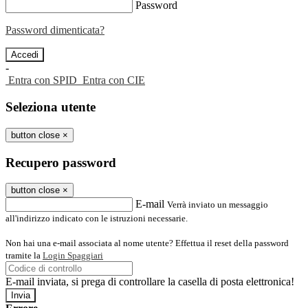
Password
Password dimenticata?
-
Entra con SPID
Entra con CIE
Seleziona utente
button close
×
Recupero password
button close
×
E-mail
Verrà inviato un messaggio
all'indirizzo indicato con le istruzioni necessarie.
Non hai una e-mail associata al nome utente? Effettua il reset della password
tramite la
Login Spaggiari
E-mail inviata, si prega di controllare la casella di posta elettronica!