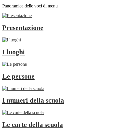
Panoramica delle voci di menu
Presentazione
I luoghi
Le persone
I numeri della scuola
Le carte della scuola