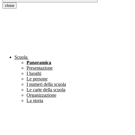
close
Scuola
Panoramica
Presentazione
I luoghi
Le persone
I numeri della scuola
Le carte della scuola
Organizzazione
La storia