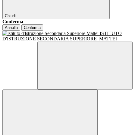
Chiudi
Conferma
Annulla
Conferma
ISTITUTO
D'ISTRUZIONE SECONDARIA SUPERIORE
MATTEI