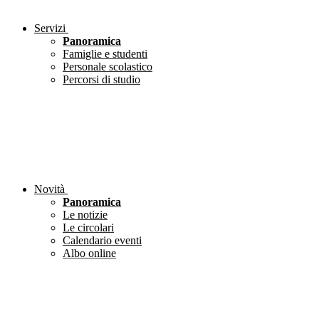
Servizi
Panoramica
Famiglie e studenti
Personale scolastico
Percorsi di studio
Novità
Panoramica
Le notizie
Le circolari
Calendario eventi
Albo online