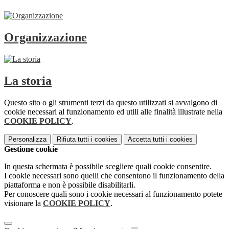
Organizzazione
La storia
Questo sito o gli strumenti terzi da questo utilizzati si avvalgono di
cookie necessari al funzionamento ed utili alle finalità illustrate nella
COOKIE POLICY
.
Personalizza
Rifiuta tutti
i cookies
Accetta tutti
i cookies
Gestione cookie
In questa schermata è possibile scegliere quali cookie consentire.
I cookie necessari sono quelli che consentono il funzionamento della
piattaforma e non è possibile disabilitarli.
Per conoscere quali sono i cookie necessari al funzionamento potete
visionare la
COOKIE POLICY
.