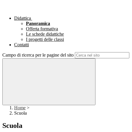
Didattica
Panoramica
Offerta formativa
Le schede didattiche
I progetti delle classi
Contatti
Campo di ricerca per le pagine del sito
Home
>
Scuola
Scuola