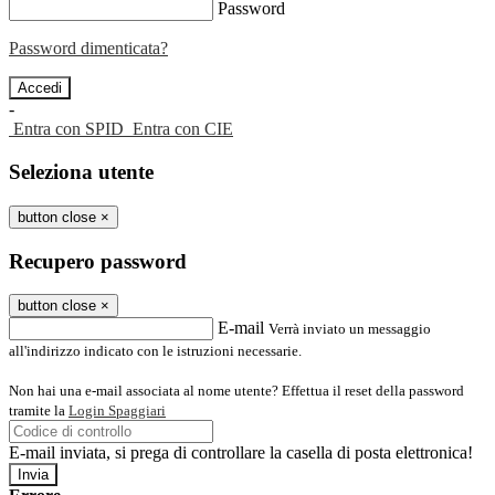
Password
Password dimenticata?
-
Entra con SPID
Entra con CIE
Seleziona utente
button close
×
Recupero password
button close
×
E-mail
Verrà inviato un messaggio
all'indirizzo indicato con le istruzioni necessarie.
Non hai una e-mail associata al nome utente? Effettua il reset della password
tramite la
Login Spaggiari
E-mail inviata, si prega di controllare la casella di posta elettronica!