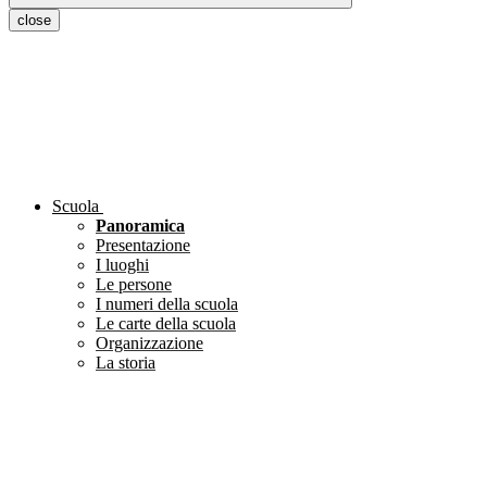
close
Scuola
Panoramica
Presentazione
I luoghi
Le persone
I numeri della scuola
Le carte della scuola
Organizzazione
La storia