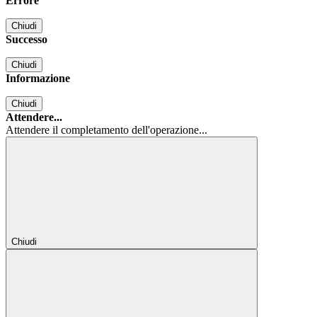
Errore
Chiudi
Successo
Chiudi
Informazione
Chiudi
Attendere...
Attendere il completamento dell'operazione...
Chiudi