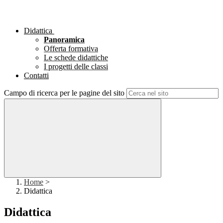
Didattica
Panoramica
Offerta formativa
Le schede didattiche
I progetti delle classi
Contatti
Campo di ricerca per le pagine del sito
Home
>
Didattica
Didattica