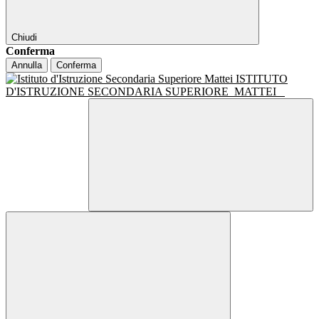
Chiudi
Conferma
Annulla
Conferma
ISTITUTO
D'ISTRUZIONE SECONDARIA SUPERIORE
MATTEI