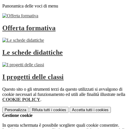
Panoramica delle voci di menu
Offerta formativa
Le schede didattiche
I progetti delle classi
Questo sito o gli strumenti terzi da questo utilizzati si avvalgono di
cookie necessari al funzionamento ed utili alle finalità illustrate nella
COOKIE POLICY
.
Personalizza
Rifiuta tutti
i cookies
Accetta tutti
i cookies
Gestione cookie
In questa schermata è possibile scegliere quali cookie consentire.