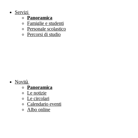
Servizi
Panoramica
Famiglie e studenti
Personale scolastico
Percorsi di studio
Novità
Panoramica
Le notizie
Le circolari
Calendario eventi
Albo online