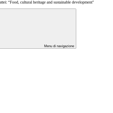
tei: “Food, cultural heritage and sustainable development"
Menu di navigazione