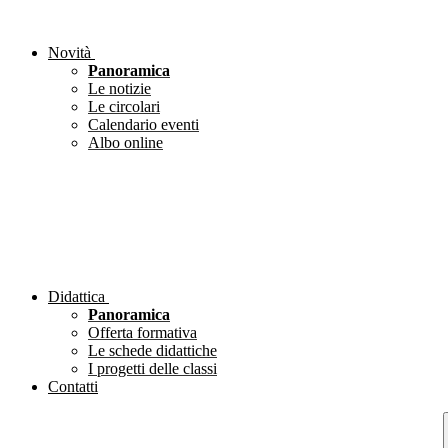
Novità
Panoramica
Le notizie
Le circolari
Calendario eventi
Albo online
Didattica
Panoramica
Offerta formativa
Le schede didattiche
I progetti delle classi
Contatti