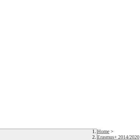
Home
>
Erasmus+ 2014/2020