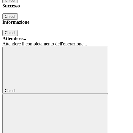
Chiudi
Successo
Chiudi
Informazione
Chiudi
Attendere...
Attendere il completamento dell'operazione...
Chiudi