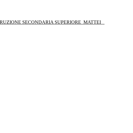
STRUZIONE SECONDARIA SUPERIORE
MATTEI