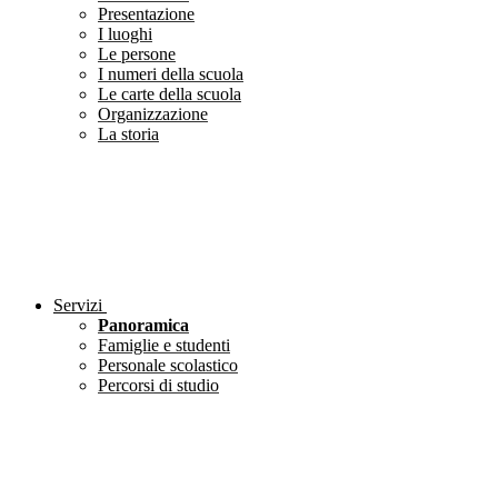
Presentazione
I luoghi
Le persone
I numeri della scuola
Le carte della scuola
Organizzazione
La storia
Servizi
Panoramica
Famiglie e studenti
Personale scolastico
Percorsi di studio