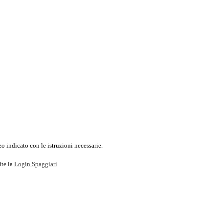
o indicato con le istruzioni necessarie.
ite la
Login Spaggiari