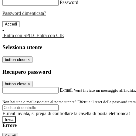
Password
Password dimenticata?
-
Entra con SPID
Entra con CIE
Seleziona utente
button close
×
Recupero password
button close
×
E-mail
Verrà inviato un messaggio all'indirizz
Non hai una e-mail associata al nome utente? Effettua il reset della password tram
E-mail inviata, si prega di controllare la casella di posta elettronica!
Errore