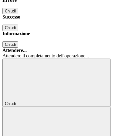
Errore
Chiudi
Successo
Chiudi
Informazione
Chiudi
Attendere...
Attendere il completamento dell'operazione...
Chiudi