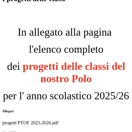
In allegato alla pagina
l'elenco completo
dei
progetti delle classi del
nostro Polo
per l' anno scolastico 2025/26
Allegati
progetti PTOF 2025-2026.pdf