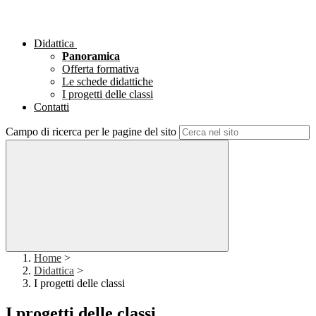
Didattica
Panoramica
Offerta formativa
Le schede didattiche
I progetti delle classi
Contatti
Campo di ricerca per le pagine del sito
Home
>
Didattica
>
I progetti delle classi
I progetti delle classi