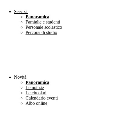
Servizi
Panoramica
Famiglie e studenti
Personale scolastico
Percorsi di studio
Novità
Panoramica
Le notizie
Le circolari
Calendario eventi
Albo online