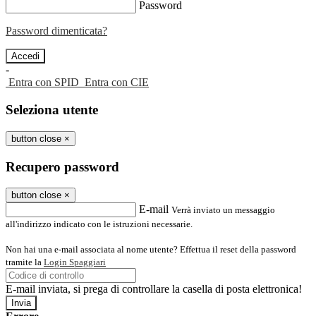
Password
Password dimenticata?
-
Entra con SPID
Entra con CIE
Seleziona utente
button close
×
Recupero password
button close
×
E-mail
Verrà inviato un messaggio
all'indirizzo indicato con le istruzioni necessarie.
Non hai una e-mail associata al nome utente? Effettua il reset della password
tramite la
Login Spaggiari
E-mail inviata, si prega di controllare la casella di posta elettronica!