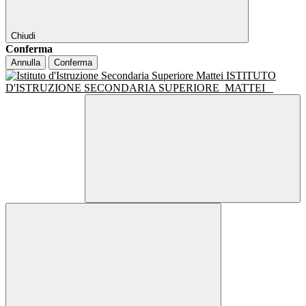
Chiudi
Conferma
Annulla
Conferma
ISTITUTO
D'ISTRUZIONE SECONDARIA SUPERIORE
MATTEI