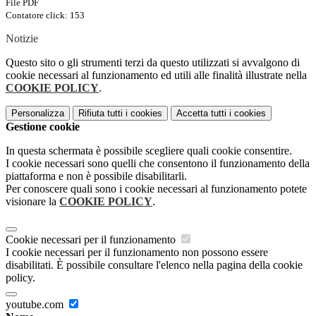
File PDF
Contatore click: 153
Notizie
Questo sito o gli strumenti terzi da questo utilizzati si avvalgono di
cookie necessari al funzionamento ed utili alle finalità illustrate nella
COOKIE POLICY
.
Personalizza
Rifiuta tutti
i cookies
Accetta tutti
i cookies
Gestione cookie
In questa schermata è possibile scegliere quali cookie consentire.
I cookie necessari sono quelli che consentono il funzionamento della
piattaforma e non è possibile disabilitarli.
Per conoscere quali sono i cookie necessari al funzionamento potete
visionare la
COOKIE POLICY
.
Cookie necessari per il funzionamento
I cookie necessari per il funzionamento non possono essere
disabilitati. È possibile consultare l'elenco nella pagina della cookie
policy.
youtube.com