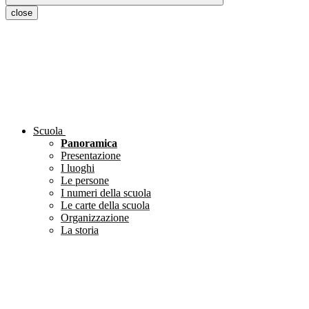
close
Scuola
Panoramica
Presentazione
I luoghi
Le persone
I numeri della scuola
Le carte della scuola
Organizzazione
La storia