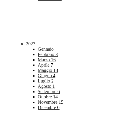
2023
Gennaio
Febbraio
8
Marzo
16
Aprile
7
Maggio
13
Giugno
4
Luglio
2
Agosto
1
Settembre
6
Ottobre
14
Novembre
15
Dicembre
6