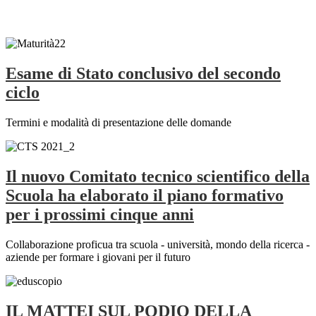
Esame di Stato conclusivo del secondo
ciclo
Termini e modalità di presentazione delle domande
Il nuovo Comitato tecnico scientifico della
Scuola ha elaborato il piano formativo
per i prossimi cinque anni
Collaborazione proficua tra scuola - università, mondo della ricerca -
aziende per formare i giovani per il futuro
IL MATTEI SUL PODIO DELLA