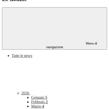
Menu di
navigazione
Tutte le news
2026
Gennaio
5
Febbraio
2
Marzo
4