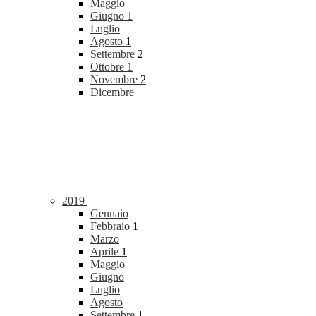
Maggio
Giugno
1
Luglio
Agosto
1
Settembre
2
Ottobre
1
Novembre
2
Dicembre
2019
Gennaio
Febbraio
1
Marzo
Aprile
1
Maggio
Giugno
Luglio
Agosto
Settembre
1