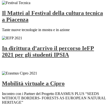
Il Mattei al Festival della cultura tecnica
a Piacenza
Tante nuove tecnologie in mostra e in azione
In dirittura d’arrivo il percorso IeFP
2021 per gli studenti IPSIA
Mobilità virtuale a Cipro
Incontro con i Partner del Progetto ERASMUS PLUS “SEEDS
WITHOUT BORDERS- FORESTS AS EUROPEAN NATURAL
HERITAGE”