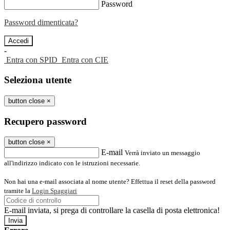
Password
Password dimenticata?
-
Entra con SPID
Entra con CIE
Seleziona utente
button close
×
Recupero password
button close
×
E-mail
Verrà inviato un messaggio
all'indirizzo indicato con le istruzioni necessarie.
Non hai una e-mail associata al nome utente? Effettua il reset della password
tramite la
Login Spaggiari
E-mail inviata, si prega di controllare la casella di posta elettronica!