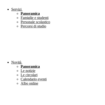
Servizi
Panoramica
Famiglie e studenti
Personale scolastico
Percorsi di studio
Novità
Panoramica
Le notizie
Le circolari
Calendario eventi
Albo online