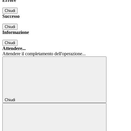
Errore
Chiudi
Successo
Chiudi
Informazione
Chiudi
Attendere...
Attendere il completamento dell'operazione...
Chiudi