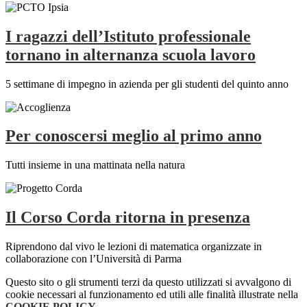
I ragazzi dell’Istituto professionale
tornano in alternanza scuola lavoro
5 settimane di impegno in azienda per gli studenti del quinto anno
Per conoscersi meglio al primo anno
Tutti insieme in una mattinata nella natura
Il Corso Corda ritorna in presenza
Riprendono dal vivo le lezioni di matematica organizzate in
collaborazione con l’Università di Parma
Questo sito o gli strumenti terzi da questo utilizzati si avvalgono di
cookie necessari al funzionamento ed utili alle finalità illustrate nella
COOKIE POLICY
.