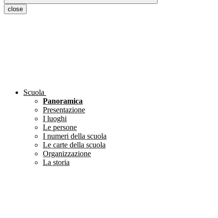
close
Scuola
Panoramica
Presentazione
I luoghi
Le persone
I numeri della scuola
Le carte della scuola
Organizzazione
La storia