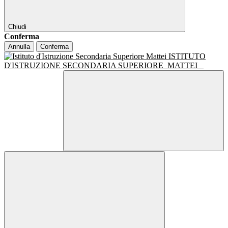
Chiudi
Conferma
Annulla
Conferma
ISTITUTO
D'ISTRUZIONE SECONDARIA SUPERIORE
MATTEI