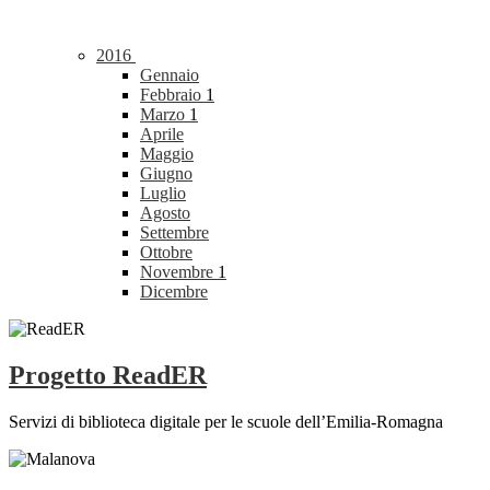
2016
Gennaio
Febbraio
1
Marzo
1
Aprile
Maggio
Giugno
Luglio
Agosto
Settembre
Ottobre
Novembre
1
Dicembre
Progetto ReadER
Servizi di biblioteca digitale per le scuole dell’Emilia-Romagna