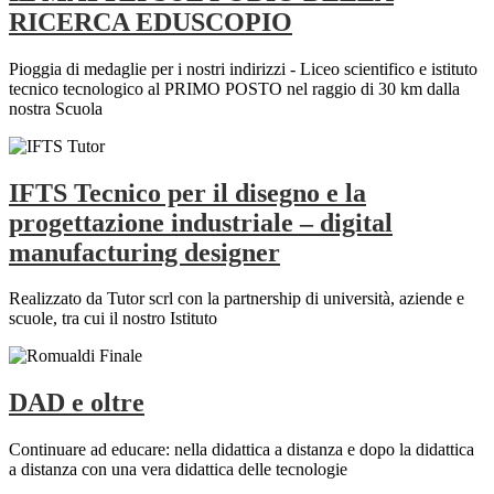
RICERCA EDUSCOPIO
Pioggia di medaglie per i nostri indirizzi - Liceo scientifico e istituto
tecnico tecnologico al PRIMO POSTO nel raggio di 30 km dalla
nostra Scuola
IFTS Tecnico per il disegno e la
progettazione industriale – digital
manufacturing designer
Realizzato da Tutor scrl con la partnership di università, aziende e
scuole, tra cui il nostro Istituto
DAD e oltre
Continuare ad educare: nella didattica a distanza e dopo la didattica
a distanza con una vera didattica delle tecnologie