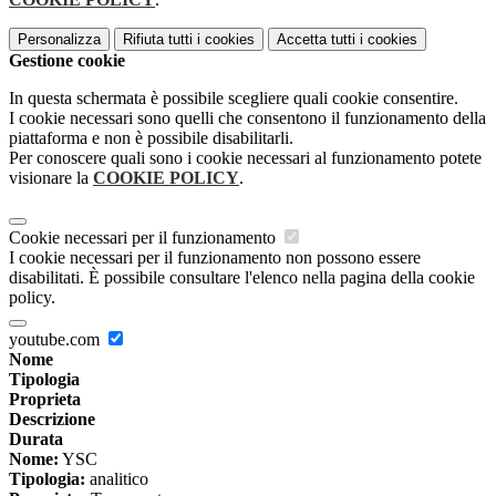
Personalizza
Rifiuta tutti
i cookies
Accetta tutti
i cookies
Gestione cookie
In questa schermata è possibile scegliere quali cookie consentire.
I cookie necessari sono quelli che consentono il funzionamento della
piattaforma e non è possibile disabilitarli.
Per conoscere quali sono i cookie necessari al funzionamento potete
visionare la
COOKIE POLICY
.
Cookie necessari per il funzionamento
I cookie necessari per il funzionamento non possono essere
disabilitati. È possibile consultare l'elenco nella pagina della cookie
policy.
youtube.com
Nome
Tipologia
Proprieta
Descrizione
Durata
Nome:
YSC
Tipologia:
analitico