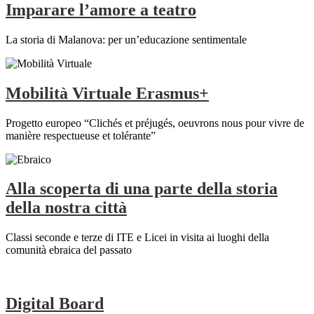
Imparare l’amore a teatro
La storia di Malanova: per un’educazione sentimentale
Mobilità Virtuale Erasmus+
Progetto europeo “Clichés et préjugés, oeuvrons nous pour vivre de
manière respectueuse et tolérante”
Alla scoperta di una parte della storia
della nostra città
Classi seconde e terze di ITE e Licei in visita ai luoghi della
comunità ebraica del passato
Digital Board