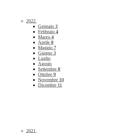
2022
Gennaio
3
Febbraio
4
Marzo
4
Aprile
8
Maggio
7
Giugno
3
Luglio
Agosto
Settembre
8
Ottobre
9
Novembre
10
Dicembre
11
2021