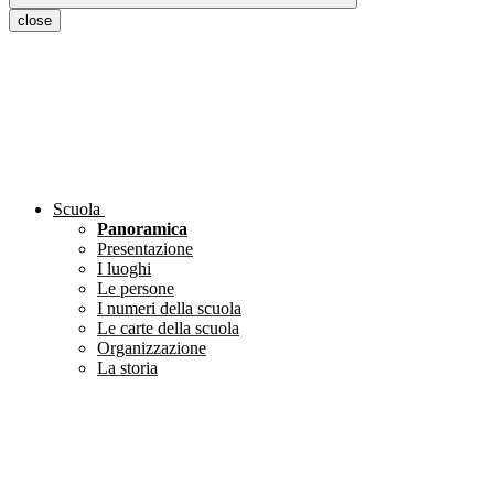
close
Scuola
Panoramica
Presentazione
I luoghi
Le persone
I numeri della scuola
Le carte della scuola
Organizzazione
La storia