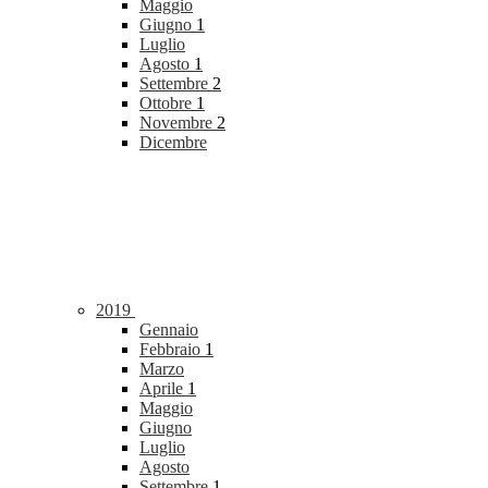
Maggio
Giugno
1
Luglio
Agosto
1
Settembre
2
Ottobre
1
Novembre
2
Dicembre
2019
Gennaio
Febbraio
1
Marzo
Aprile
1
Maggio
Giugno
Luglio
Agosto
Settembre
1