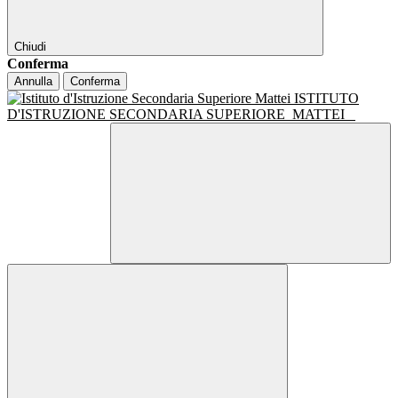
Chiudi
Conferma
Annulla
Conferma
ISTITUTO
D'ISTRUZIONE SECONDARIA SUPERIORE
MATTEI