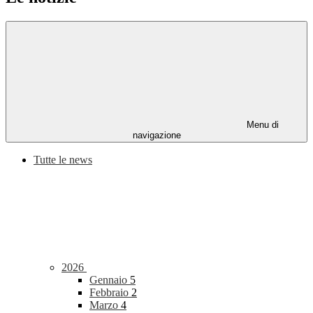
Menu di
navigazione
Tutte le news
2026
Gennaio
5
Febbraio
2
Marzo
4