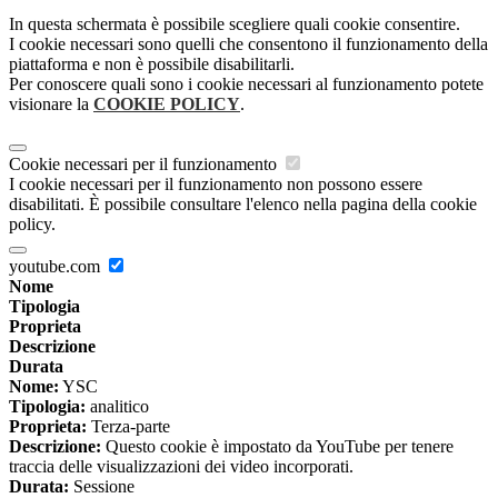
In questa schermata è possibile scegliere quali cookie consentire.
I cookie necessari sono quelli che consentono il funzionamento della
piattaforma e non è possibile disabilitarli.
Per conoscere quali sono i cookie necessari al funzionamento potete
visionare la
COOKIE POLICY
.
Cookie necessari per il funzionamento
I cookie necessari per il funzionamento non possono essere
disabilitati. È possibile consultare l'elenco nella pagina della cookie
policy.
youtube.com
Nome
Tipologia
Proprieta
Descrizione
Durata
Nome:
YSC
Tipologia:
analitico
Proprieta:
Terza-parte
Descrizione:
Questo cookie è impostato da YouTube per tenere
traccia delle visualizzazioni dei video incorporati.
Durata:
Sessione