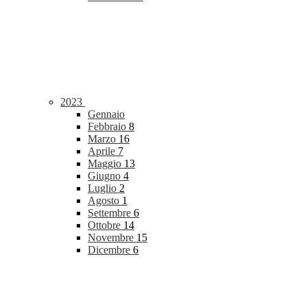
2023
Gennaio
Febbraio
8
Marzo
16
Aprile
7
Maggio
13
Giugno
4
Luglio
2
Agosto
1
Settembre
6
Ottobre
14
Novembre
15
Dicembre
6