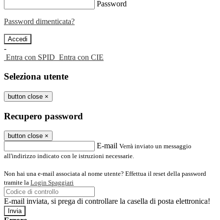
Password
Password dimenticata?
-
Entra con SPID
Entra con CIE
Seleziona utente
button close
×
Recupero password
button close
×
E-mail
Verrà inviato un messaggio
all'indirizzo indicato con le istruzioni necessarie.
Non hai una e-mail associata al nome utente? Effettua il reset della password
tramite la
Login Spaggiari
E-mail inviata, si prega di controllare la casella di posta elettronica!