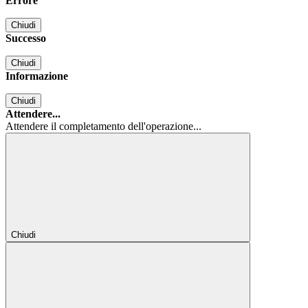
Errore
Chiudi
Successo
Chiudi
Informazione
Chiudi
Attendere...
Attendere il completamento dell'operazione...
Chiudi