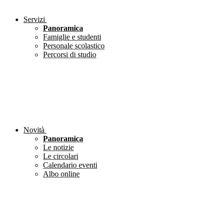
Servizi
Panoramica
Famiglie e studenti
Personale scolastico
Percorsi di studio
Novità
Panoramica
Le notizie
Le circolari
Calendario eventi
Albo online