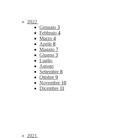
2022
Gennaio
3
Febbraio
4
Marzo
4
Aprile
8
Maggio
7
Giugno
3
Luglio
Agosto
Settembre
8
Ottobre
9
Novembre
10
Dicembre
11
2021