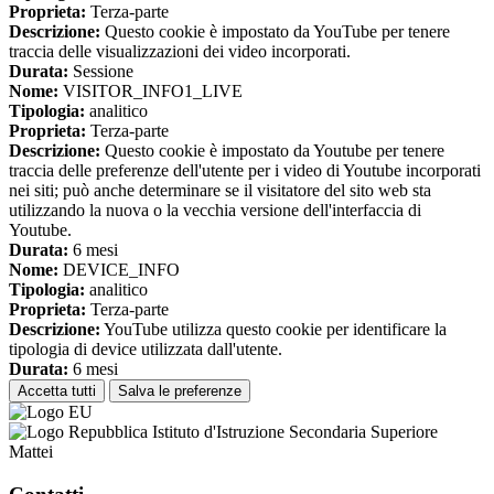
Proprieta:
Terza-parte
Descrizione:
Questo cookie è impostato da YouTube per tenere
traccia delle visualizzazioni dei video incorporati.
Durata:
Sessione
Nome:
VISITOR_INFO1_LIVE
Tipologia:
analitico
Proprieta:
Terza-parte
Descrizione:
Questo cookie è impostato da Youtube per tenere
traccia delle preferenze dell'utente per i video di Youtube incorporati
nei siti; può anche determinare se il visitatore del sito web sta
utilizzando la nuova o la vecchia versione dell'interfaccia di
Youtube.
Durata:
6 mesi
Nome:
DEVICE_INFO
Tipologia:
analitico
Proprieta:
Terza-parte
Descrizione:
YouTube utilizza questo cookie per identificare la
tipologia di device utilizzata dall'utente.
Durata:
6 mesi
Accetta tutti
Salva le preferenze
Istituto d'Istruzione Secondaria Superiore
Mattei