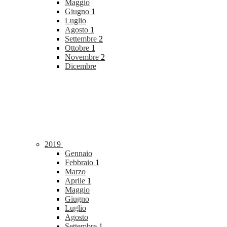
Maggio
Giugno
1
Luglio
Agosto
1
Settembre
2
Ottobre
1
Novembre
2
Dicembre
2019
Gennaio
Febbraio
1
Marzo
Aprile
1
Maggio
Giugno
Luglio
Agosto
Settembre
1