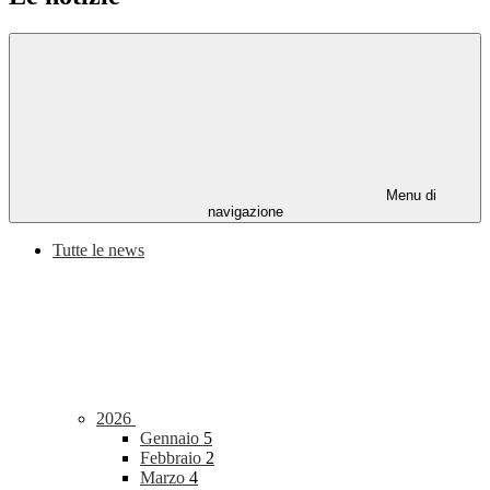
Menu di
navigazione
Tutte le news
2026
Gennaio
5
Febbraio
2
Marzo
4