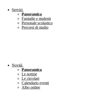
Servizi
Panoramica
Famiglie e studenti
Personale scolastico
Percorsi di studio
Novità
Panoramica
Le notizie
Le circolari
Calendario eventi
Albo online