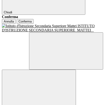
Chiudi
Conferma
Annulla
Conferma
ISTITUTO
D'ISTRUZIONE SECONDARIA SUPERIORE
MATTEI