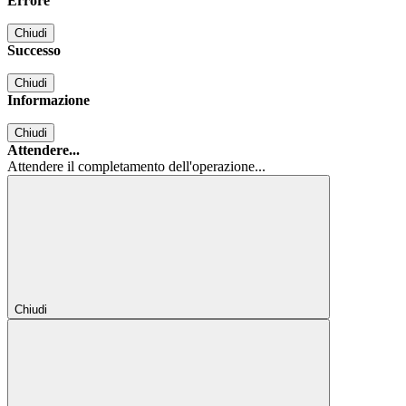
Errore
Chiudi
Successo
Chiudi
Informazione
Chiudi
Attendere...
Attendere il completamento dell'operazione...
Chiudi