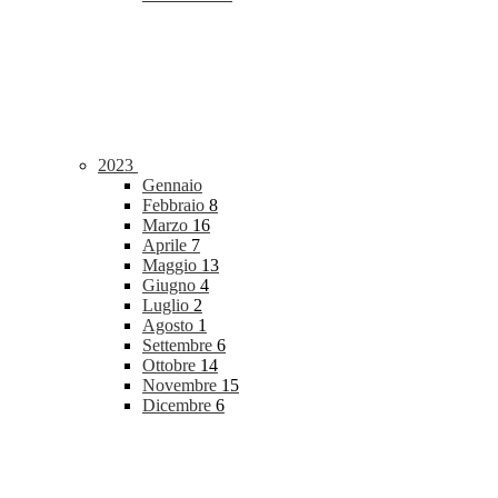
2023
Gennaio
Febbraio
8
Marzo
16
Aprile
7
Maggio
13
Giugno
4
Luglio
2
Agosto
1
Settembre
6
Ottobre
14
Novembre
15
Dicembre
6