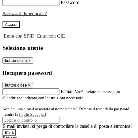
Password
Password dimenticata?
-
Entra con SPID
Entra con CIE
Seleziona utente
button close
×
Recupero password
button close
×
E-mail
Verrà inviato un messaggio
all'indirizzo indicato con le istruzioni necessarie.
Non hai una e-mail associata al nome utente? Effettua il reset della password
tramite la
Login Spaggiari
E-mail inviata, si prega di controllare la casella di posta elettronica!