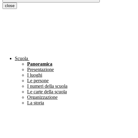
close
Scuola
Panoramica
Presentazione
I luoghi
Le persone
I numeri della scuola
Le carte della scuola
Organizzazione
La storia