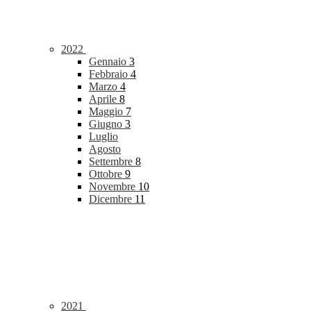
2022
Gennaio
3
Febbraio
4
Marzo
4
Aprile
8
Maggio
7
Giugno
3
Luglio
Agosto
Settembre
8
Ottobre
9
Novembre
10
Dicembre
11
2021