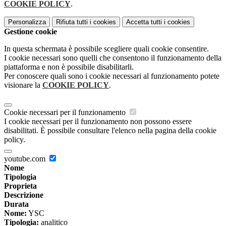
COOKIE POLICY
.
Personalizza
Rifiuta tutti
i cookies
Accetta tutti
i cookies
Gestione cookie
In questa schermata è possibile scegliere quali cookie consentire.
I cookie necessari sono quelli che consentono il funzionamento della
piattaforma e non è possibile disabilitarli.
Per conoscere quali sono i cookie necessari al funzionamento potete
visionare la
COOKIE POLICY
.
Cookie necessari per il funzionamento
I cookie necessari per il funzionamento non possono essere
disabilitati. È possibile consultare l'elenco nella pagina della cookie
policy.
youtube.com
Nome
Tipologia
Proprieta
Descrizione
Durata
Nome:
YSC
Tipologia:
analitico