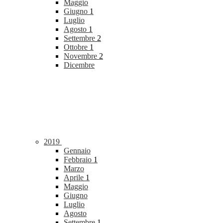
Maggio
Giugno
1
Luglio
Agosto
1
Settembre
2
Ottobre
1
Novembre
2
Dicembre
2019
Gennaio
Febbraio
1
Marzo
Aprile
1
Maggio
Giugno
Luglio
Agosto
Settembre
1