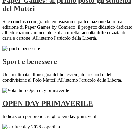
Paper Games: al primo posto gli studenti
del Mattei
Si è conclusa con grande entusiasmo e partecipazione la prima
edizione di Paper Games by Comieco, il progetto didattico dedicato
all’educazione ambientale e alla corretta raccolta differenziata di
carta e cartone. All'interno l'articolo della Libertà.
Sport e benessere
Una mattinata all’insegna del benessere, dello sport e della
condivisione al Polo Mattei! All'interno l'articolo della Libertà.
OPEN DAY PRIMAVERILE
Indicazioni per prenotare gli open day primaverili