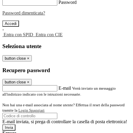
Password
Password dimenticata?
-
Entra con SPID
Entra con CIE
Seleziona utente
button close
×
Recupero password
button close
×
E-mail
Verrà inviato un messaggio
all'indirizzo indicato con le istruzioni necessarie.
Non hai una e-mail associata al nome utente? Effettua il reset della password
tramite la
Login Spaggiari
E-mail inviata, si prega di controllare la casella di posta elettronica!