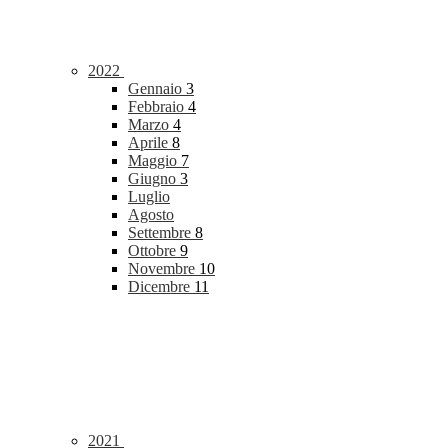
2022
Gennaio
3
Febbraio
4
Marzo
4
Aprile
8
Maggio
7
Giugno
3
Luglio
Agosto
Settembre
8
Ottobre
9
Novembre
10
Dicembre
11
2021