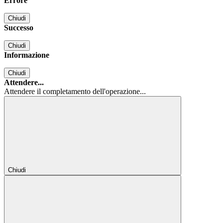
Errore
Chiudi
Successo
Chiudi
Informazione
Chiudi
Attendere...
Attendere il completamento dell'operazione...
Chiudi