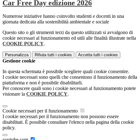
Car Free Day edizione 2026
Numerose iniziative hanno coinvolto studenti e docenti in una
giornata dedicata alla sostenibilità ambientale e sociale
Questo sito o gli strumenti terzi da questo utilizzati si avvalgono di
cookie necessari al funzionamento ed utili alle finalità illustrate nella
COOKIE POLICY
.
Personalizza
Rifiuta tutti
i cookies
Accetta tutti
i cookies
Gestione cookie
In questa schermata è possibile scegliere quali cookie consentire.
I cookie necessari sono quelli che consentono il funzionamento della
piattaforma e non è possibile disabilitarli.
Per conoscere quali sono i cookie necessari al funzionamento potete
visionare la
COOKIE POLICY
.
Cookie necessari per il funzionamento
I cookie necessari per il funzionamento non possono essere
disabilitati. È possibile consultare l'elenco nella pagina della cookie
policy.
youtube.com