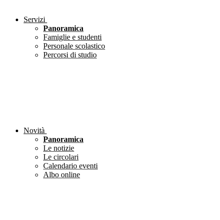
Servizi
Panoramica
Famiglie e studenti
Personale scolastico
Percorsi di studio
Novità
Panoramica
Le notizie
Le circolari
Calendario eventi
Albo online