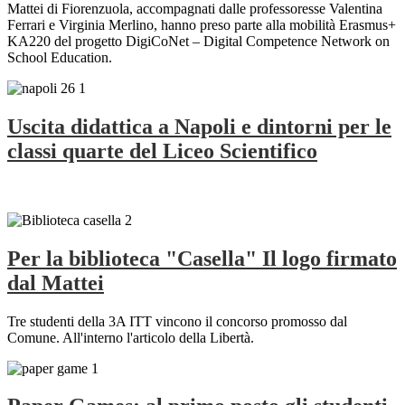
Mattei di Fiorenzuola, accompagnati dalle professoresse Valentina
Ferrari e Virginia Merlino, hanno preso parte alla mobilità Erasmus+
KA220 del progetto DigiCoNet – Digital Competence Network on
School Education.
Uscita didattica a Napoli e dintorni per le
classi quarte del Liceo Scientifico
Per la biblioteca "Casella" Il logo firmato
dal Mattei
Tre studenti della 3A ITT vincono il concorso promosso dal
Comune. All'interno l'articolo della Libertà.