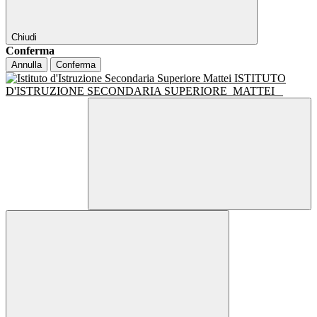
Chiudi
Conferma
Annulla
Conferma
ISTITUTO
D'ISTRUZIONE SECONDARIA SUPERIORE
MATTEI