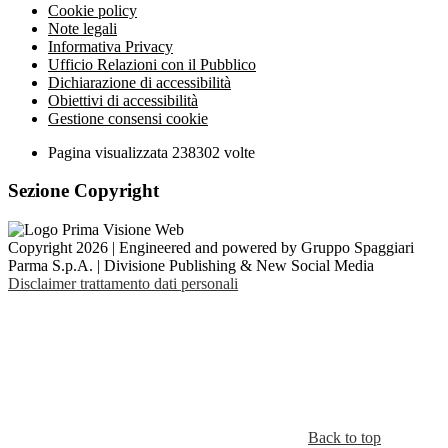
Cookie policy
Note legali
Informativa Privacy
Ufficio Relazioni con il Pubblico
Dichiarazione di accessibilità
Obiettivi di accessibilità
Gestione consensi cookie
Pagina visualizzata
238302
volte
Sezione Copyright
Copyright 2026 | Engineered and powered by Gruppo Spaggiari
Parma S.p.A. | Divisione Publishing & New Social Media
Disclaimer trattamento dati personali
Back to top