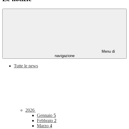
Menu di
navigazione
Tutte le news
2026
Gennaio
5
Febbraio
2
Marzo
4