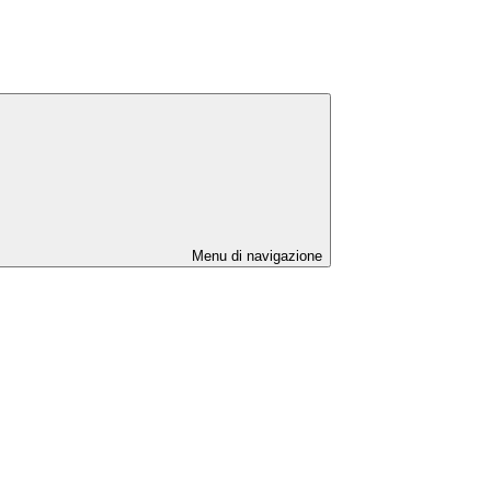
Menu di navigazione