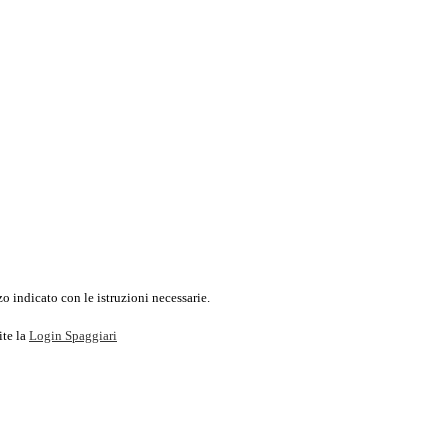
o indicato con le istruzioni necessarie.
ite la
Login Spaggiari