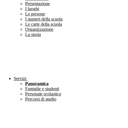
Presentazione
I luoghi
Le persone
I numeri della scuola
Le carte della scuola
Organizzazione
La storia
Servizi
Panoramica
Famiglie e studenti
Personale scolastico
Percorsi di studio