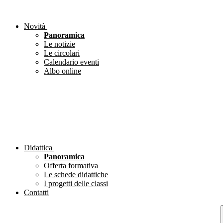
Novità
Panoramica
Le notizie
Le circolari
Calendario eventi
Albo online
Didattica
Panoramica
Offerta formativa
Le schede didattiche
I progetti delle classi
Contatti