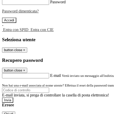
Password
Password dimenticata?
-
Entra con SPID
Entra con CIE
Seleziona utente
button close
×
Recupero password
button close
×
E-mail
Verrà inviato un messaggio all'indirizz
Non hai una e-mail associata al nome utente? Effettua il reset della password tram
E-mail inviata, si prega di controllare la casella di posta elettronica!
Errore