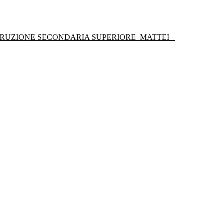
STRUZIONE SECONDARIA SUPERIORE
MATTEI