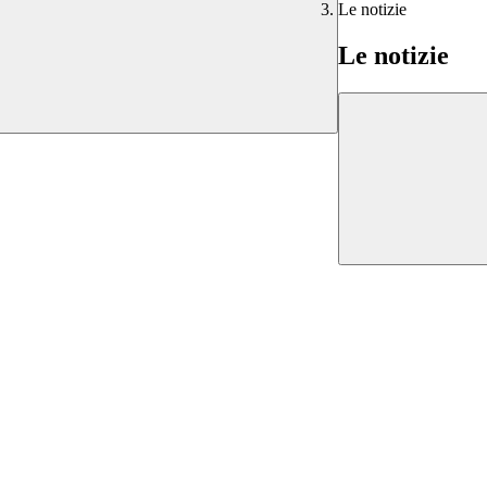
Le notizie
Le notizie