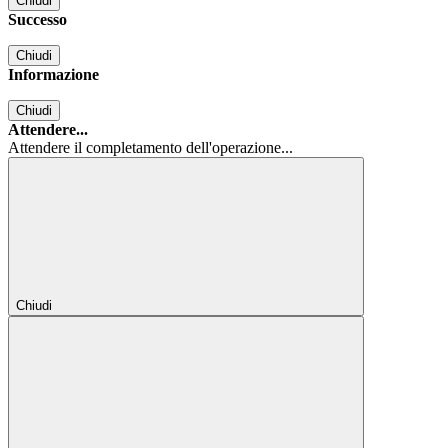
Chiudi
Successo
Chiudi
Informazione
Chiudi
Attendere...
Attendere il completamento dell'operazione...
Chiudi