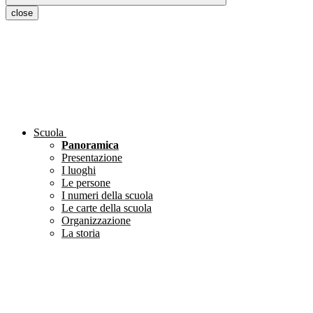
close
Scuola
Panoramica
Presentazione
I luoghi
Le persone
I numeri della scuola
Le carte della scuola
Organizzazione
La storia