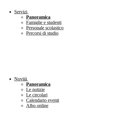
Servizi
Panoramica
Famiglie e studenti
Personale scolastico
Percorsi di studio
Novità
Panoramica
Le notizie
Le circolari
Calendario eventi
Albo online