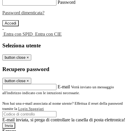
Password
Password dimenticata?
-
Entra con SPID
Entra con CIE
Seleziona utente
button close
×
Recupero password
button close
×
E-mail
Verrà inviato un messaggio
all'indirizzo indicato con le istruzioni necessarie.
Non hai una e-mail associata al nome utente? Effettua il reset della password
tramite la
Login Spaggiari
E-mail inviata, si prega di controllare la casella di posta elettronica!