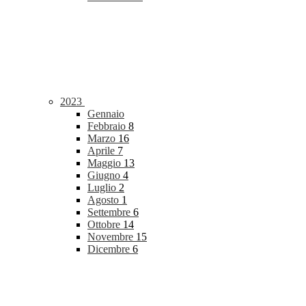
2023
Gennaio
Febbraio
8
Marzo
16
Aprile
7
Maggio
13
Giugno
4
Luglio
2
Agosto
1
Settembre
6
Ottobre
14
Novembre
15
Dicembre
6