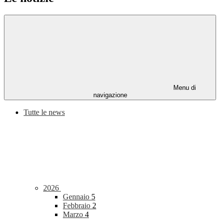
Menu di
navigazione
Tutte le news
2026
Gennaio
5
Febbraio
2
Marzo
4