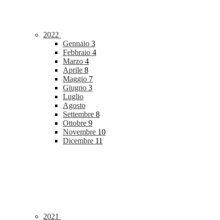
2022
Gennaio
3
Febbraio
4
Marzo
4
Aprile
8
Maggio
7
Giugno
3
Luglio
Agosto
Settembre
8
Ottobre
9
Novembre
10
Dicembre
11
2021