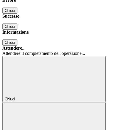
Errore
Chiudi
Successo
Chiudi
Informazione
Chiudi
Attendere...
Attendere il completamento dell'operazione...
Chiudi