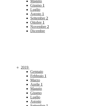
Maggio
Giugno
1
Luglio
Agosto
1
Settembre
2
Ottobre
1
Novembre
2
Dicembre
2019
Gennaio
Febbraio
1
Marzo
Aprile
1
Maggio
Giugno
Luglio
Agosto
Settembre
1