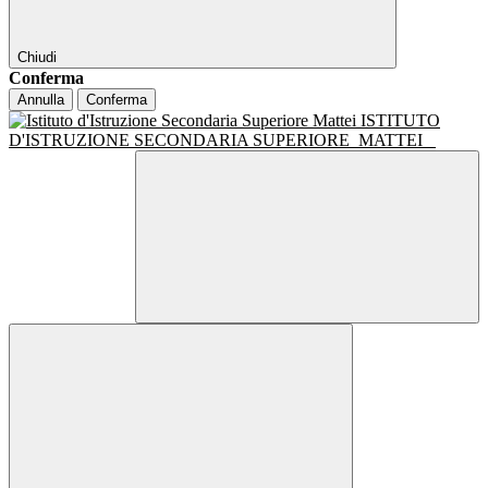
Chiudi
Conferma
Annulla
Conferma
ISTITUTO
D'ISTRUZIONE SECONDARIA SUPERIORE
MATTEI