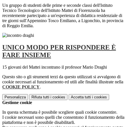
Un gruppo di studenti delle prime e seconde classi dell'Istituto
Tecnico Tecnologico dell'Istituto Mattei di Fiorenzuola ha
recentemente partecipato a un'esperienza di didattica residenziale di
tre giorni sull'Appennino Tosco Emiliano, a Ligonchio, in provincia
di Reggio Emilia.
UNICO MODO PER RISPONDERE È
FARE INSIEME
15 giovani del Mattei incontrano il professor Mario Draghi
Questo sito o gli strumenti terzi da questo utilizzati si avvalgono di
cookie necessari al funzionamento ed utili alle finalità illustrate nella
COOKIE POLICY
.
Personalizza
Rifiuta tutti
i cookies
Accetta tutti
i cookies
Gestione cookie
In questa schermata è possibile scegliere quali cookie consentire.
I cookie necessari sono quelli che consentono il funzionamento della
piattaforma e non è possibile disabilitarli.