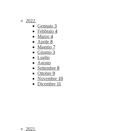
2022
Gennaio
3
Febbraio
4
Marzo
4
Aprile
8
Maggio
7
Giugno
3
Luglio
Agosto
Settembre
8
Ottobre
9
Novembre
10
Dicembre
11
2021