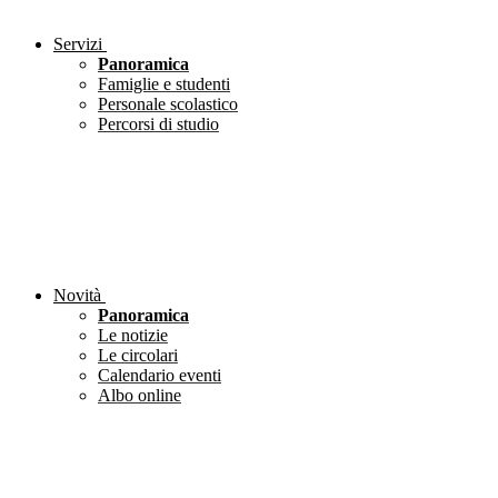
Servizi
Panoramica
Famiglie e studenti
Personale scolastico
Percorsi di studio
Novità
Panoramica
Le notizie
Le circolari
Calendario eventi
Albo online