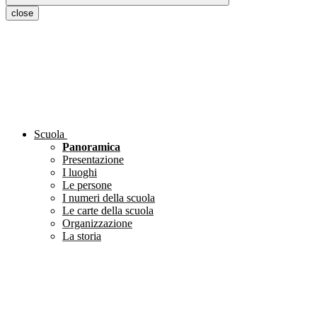
close
Scuola
Panoramica
Presentazione
I luoghi
Le persone
I numeri della scuola
Le carte della scuola
Organizzazione
La storia