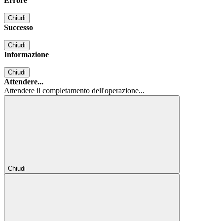
Errore
Chiudi
Successo
Chiudi
Informazione
Chiudi
Attendere...
Attendere il completamento dell'operazione...
Chiudi