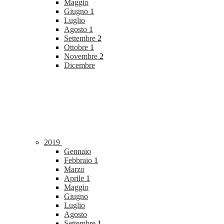
Maggio
Giugno
1
Luglio
Agosto
1
Settembre
2
Ottobre
1
Novembre
2
Dicembre
2019
Gennaio
Febbraio
1
Marzo
Aprile
1
Maggio
Giugno
Luglio
Agosto
Settembre
1