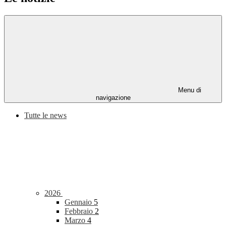
Menu di
navigazione
Tutte le news
2026
Gennaio
5
Febbraio
2
Marzo
4