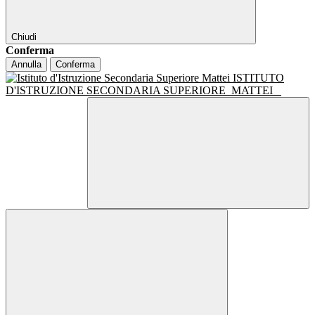
Chiudi
Conferma
Annulla
Conferma
ISTITUTO
D'ISTRUZIONE SECONDARIA SUPERIORE
MATTEI