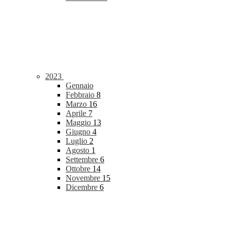
2023
Gennaio
Febbraio
8
Marzo
16
Aprile
7
Maggio
13
Giugno
4
Luglio
2
Agosto
1
Settembre
6
Ottobre
14
Novembre
15
Dicembre
6