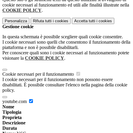
cookie necessari al funzionamento ed utili alle finalità illustrate nella
COOKIE POLICY
.
Personalizza
Rifiuta tutti
i cookies
Accetta tutti
i cookies
Gestione cookie
In questa schermata è possibile scegliere quali cookie consentire.
I cookie necessari sono quelli che consentono il funzionamento della
piattaforma e non è possibile disabilitarli.
Per conoscere quali sono i cookie necessari al funzionamento potete
visionare la
COOKIE POLICY
.
Cookie necessari per il funzionamento
I cookie necessari per il funzionamento non possono essere
disabilitati. È possibile consultare l'elenco nella pagina della cookie
policy.
youtube.com
Nome
Tipologia
Proprieta
Descrizione
Durata