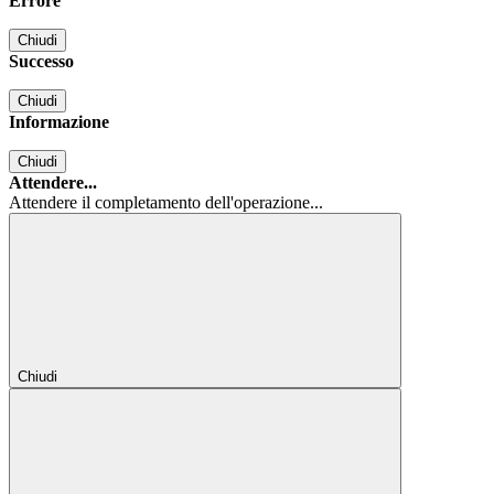
Errore
Chiudi
Successo
Chiudi
Informazione
Chiudi
Attendere...
Attendere il completamento dell'operazione...
Chiudi