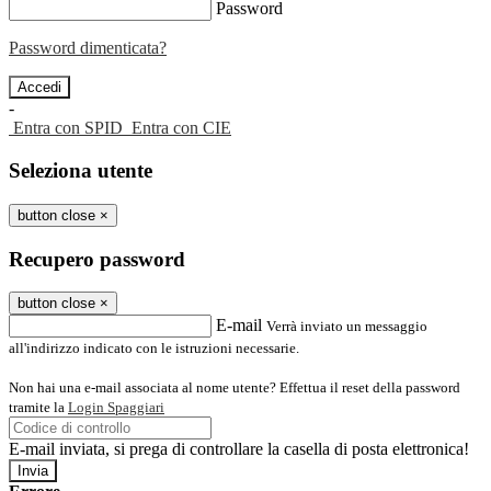
Password
Password dimenticata?
-
Entra con SPID
Entra con CIE
Seleziona utente
button close
×
Recupero password
button close
×
E-mail
Verrà inviato un messaggio
all'indirizzo indicato con le istruzioni necessarie.
Non hai una e-mail associata al nome utente? Effettua il reset della password
tramite la
Login Spaggiari
E-mail inviata, si prega di controllare la casella di posta elettronica!