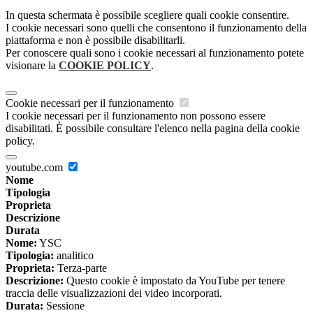
In questa schermata è possibile scegliere quali cookie consentire.
I cookie necessari sono quelli che consentono il funzionamento della
piattaforma e non è possibile disabilitarli.
Per conoscere quali sono i cookie necessari al funzionamento potete
visionare la
COOKIE POLICY
.
Cookie necessari per il funzionamento
I cookie necessari per il funzionamento non possono essere
disabilitati. È possibile consultare l'elenco nella pagina della cookie
policy.
youtube.com
Nome
Tipologia
Proprieta
Descrizione
Durata
Nome:
YSC
Tipologia:
analitico
Proprieta:
Terza-parte
Descrizione:
Questo cookie è impostato da YouTube per tenere
traccia delle visualizzazioni dei video incorporati.
Durata:
Sessione