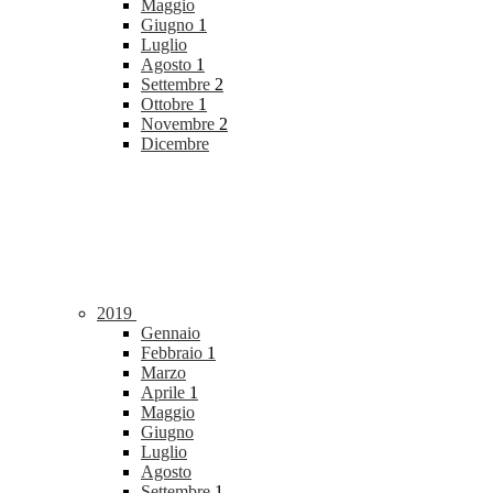
Maggio
Giugno
1
Luglio
Agosto
1
Settembre
2
Ottobre
1
Novembre
2
Dicembre
2019
Gennaio
Febbraio
1
Marzo
Aprile
1
Maggio
Giugno
Luglio
Agosto
Settembre
1