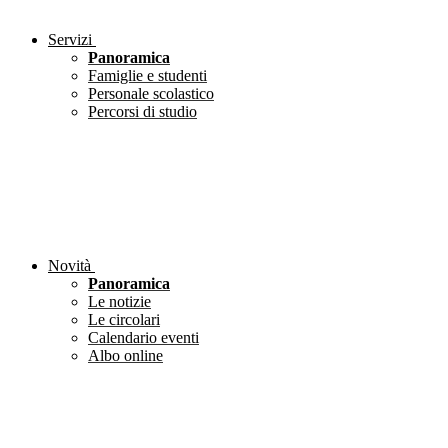
Servizi
Panoramica
Famiglie e studenti
Personale scolastico
Percorsi di studio
Novità
Panoramica
Le notizie
Le circolari
Calendario eventi
Albo online