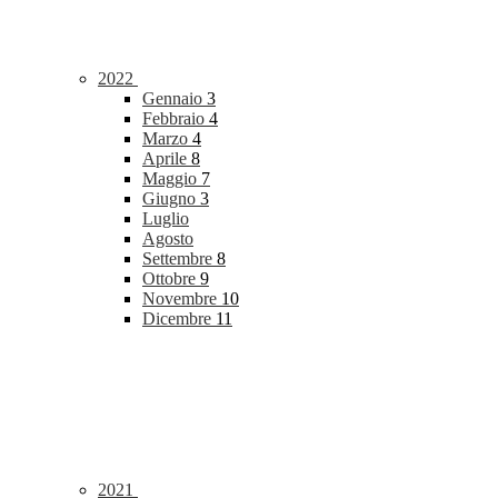
2022
Gennaio
3
Febbraio
4
Marzo
4
Aprile
8
Maggio
7
Giugno
3
Luglio
Agosto
Settembre
8
Ottobre
9
Novembre
10
Dicembre
11
2021