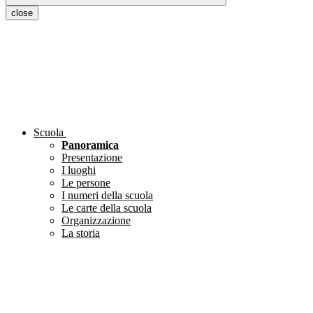
close
Scuola
Panoramica
Presentazione
I luoghi
Le persone
I numeri della scuola
Le carte della scuola
Organizzazione
La storia