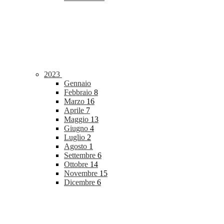
2023
Gennaio
Febbraio
8
Marzo
16
Aprile
7
Maggio
13
Giugno
4
Luglio
2
Agosto
1
Settembre
6
Ottobre
14
Novembre
15
Dicembre
6