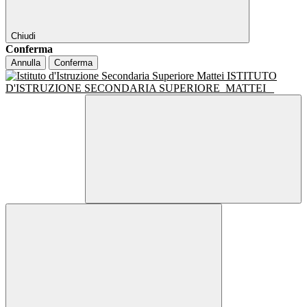
Chiudi
Conferma
Annulla
Conferma
ISTITUTO
D'ISTRUZIONE SECONDARIA SUPERIORE
MATTEI