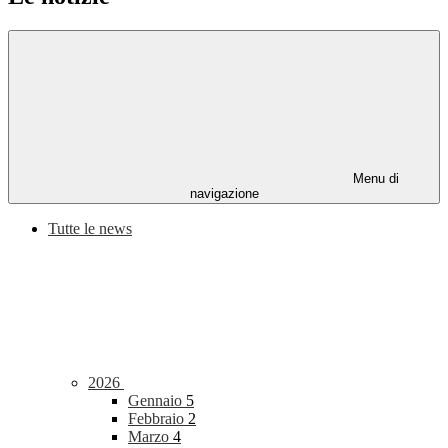
Menu di
navigazione
Tutte le news
2026
Gennaio
5
Febbraio
2
Marzo
4