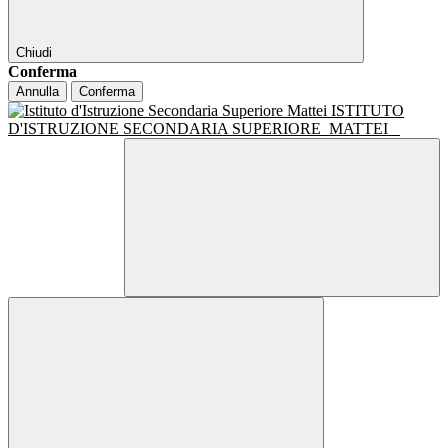
Chiudi
Conferma
Annulla
Conferma
ISTITUTO
D'ISTRUZIONE SECONDARIA SUPERIORE
MATTEI