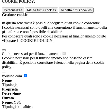
COOKIE POLICY
.
Personalizza
Rifiuta tutti
i cookies
Accetta tutti
i cookies
Gestione cookie
In questa schermata è possibile scegliere quali cookie consentire.
I cookie necessari sono quelli che consentono il funzionamento della
piattaforma e non è possibile disabilitarli.
Per conoscere quali sono i cookie necessari al funzionamento potete
visionare la
COOKIE POLICY
.
Cookie necessari per il funzionamento
I cookie necessari per il funzionamento non possono essere
disabilitati. È possibile consultare l'elenco nella pagina della cookie
policy.
youtube.com
Nome
Tipologia
Proprieta
Descrizione
Durata
Nome:
YSC
Tipologia:
analitico