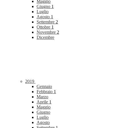
Maggio
Giugno
1
Luglio
Agosto
1
Settembre
2
Ottobre
1
Novembre
2
Dicembre
2019
Gennaio
Febbraio
1
Marzo
Aprile
1
Maggio
Giugno
Luglio
Agosto
Settembre
1