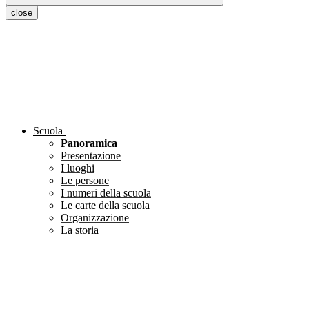
close
Scuola
Panoramica
Presentazione
I luoghi
Le persone
I numeri della scuola
Le carte della scuola
Organizzazione
La storia