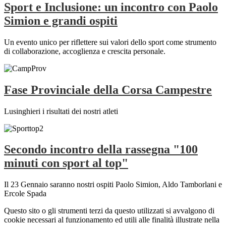
Sport e Inclusione: un incontro con Paolo
Simion e grandi ospiti
Un evento unico per riflettere sui valori dello sport come strumento
di collaborazione, accoglienza e crescita personale.
Fase Provinciale della Corsa Campestre
Lusinghieri i risultati dei nostri atleti
Secondo incontro della rassegna "100
minuti con sport al top"
Il 23 Gennaio saranno nostri ospiti Paolo Simion, Aldo Tamborlani e
Ercole Spada
Questo sito o gli strumenti terzi da questo utilizzati si avvalgono di
cookie necessari al funzionamento ed utili alle finalità illustrate nella