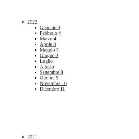
2022
Gennaio
3
Febbraio
4
Marzo
4
Aprile
8
Maggio
7
Giugno
3
Luglio
Agosto
Settembre
8
Ottobre
9
Novembre
10
Dicembre
11
2021