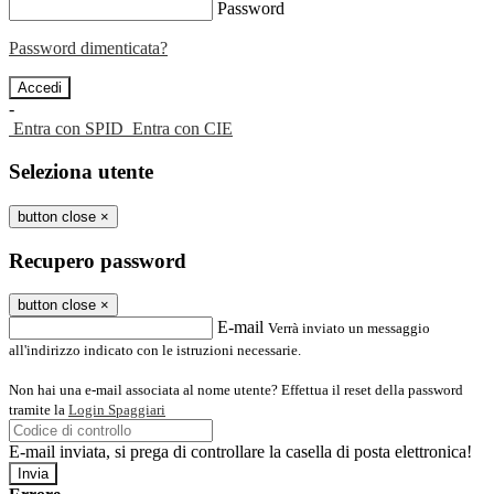
Password
Password dimenticata?
-
Entra con SPID
Entra con CIE
Seleziona utente
button close
×
Recupero password
button close
×
E-mail
Verrà inviato un messaggio
all'indirizzo indicato con le istruzioni necessarie.
Non hai una e-mail associata al nome utente? Effettua il reset della password
tramite la
Login Spaggiari
E-mail inviata, si prega di controllare la casella di posta elettronica!