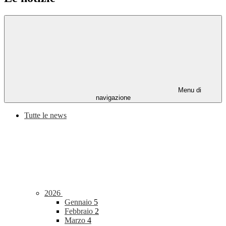
Menu di
navigazione
Tutte le news
2026
Gennaio
5
Febbraio
2
Marzo
4