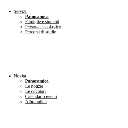
Servizi
Panoramica
Famiglie e studenti
Personale scolastico
Percorsi di studio
Novità
Panoramica
Le notizie
Le circolari
Calendario eventi
Albo online