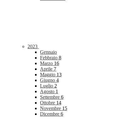
2023
Gennaio
Febbraio
8
Marzo
16
Aprile
7
Maggio
13
Giugno
4
Luglio
2
Agosto
1
Settembre
6
Ottobre
14
Novembre
15
Dicembre
6