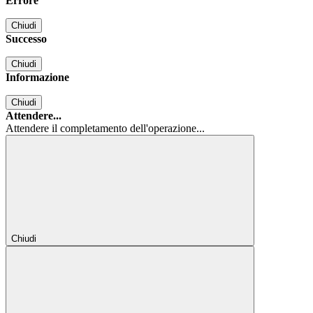
Errore
Chiudi
Successo
Chiudi
Informazione
Chiudi
Attendere...
Attendere il completamento dell'operazione...
Chiudi