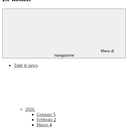
Menu di
navigazione
Tutte le news
2026
Gennaio
5
Febbraio
2
Marzo
4