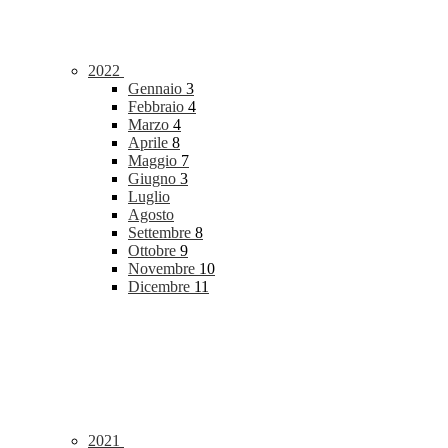
2022
Gennaio
3
Febbraio
4
Marzo
4
Aprile
8
Maggio
7
Giugno
3
Luglio
Agosto
Settembre
8
Ottobre
9
Novembre
10
Dicembre
11
2021