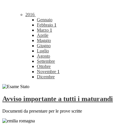
2016
Gennaio
Febbraio
1
Marzo
1
Aprile
Maggio
Giugno
Luglio
Agosto
Settembre
Ottobre
Novembre
1
Dicembre
Avviso importante a tutti i maturandi
Documenti da presentare per le prove scritte