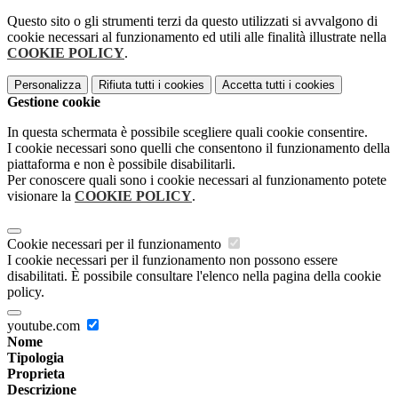
Questo sito o gli strumenti terzi da questo utilizzati si avvalgono di
cookie necessari al funzionamento ed utili alle finalità illustrate nella
COOKIE POLICY
.
Personalizza
Rifiuta tutti
i cookies
Accetta tutti
i cookies
Gestione cookie
In questa schermata è possibile scegliere quali cookie consentire.
I cookie necessari sono quelli che consentono il funzionamento della
piattaforma e non è possibile disabilitarli.
Per conoscere quali sono i cookie necessari al funzionamento potete
visionare la
COOKIE POLICY
.
Cookie necessari per il funzionamento
I cookie necessari per il funzionamento non possono essere
disabilitati. È possibile consultare l'elenco nella pagina della cookie
policy.
youtube.com
Nome
Tipologia
Proprieta
Descrizione