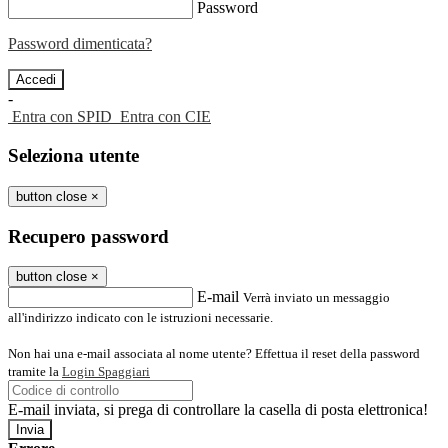
Password
Password dimenticata?
-
Entra con SPID
Entra con CIE
Seleziona utente
button close
×
Recupero password
button close
×
E-mail
Verrà inviato un messaggio
all'indirizzo indicato con le istruzioni necessarie.
Non hai una e-mail associata al nome utente? Effettua il reset della password
tramite la
Login Spaggiari
E-mail inviata, si prega di controllare la casella di posta elettronica!