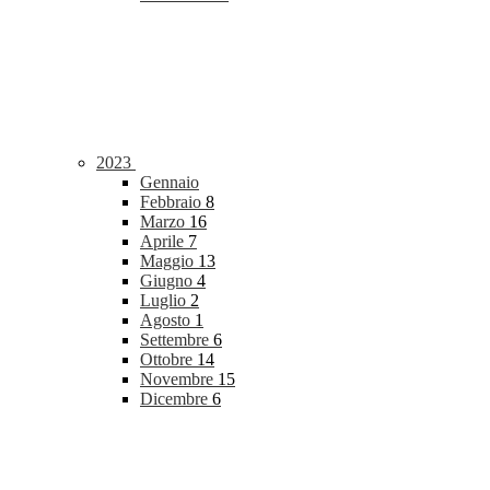
2023
Gennaio
Febbraio
8
Marzo
16
Aprile
7
Maggio
13
Giugno
4
Luglio
2
Agosto
1
Settembre
6
Ottobre
14
Novembre
15
Dicembre
6