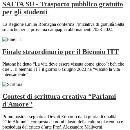
SALTA SU - Trasporto pubblico gratuito
per gli studenti
La Regione Emilia-Romagna conferma l’iniziativa di gratuità Salta
su anche per la prossima campagna abbonamenti 2023-2024
Finale straordinario per il Biennio ITT
Platone ha detto “La vita deve essere vissuta come gioco”: beh che
dire… il biennio ITT il giorno 6 Giugno 2023 ha “vissuto la vita
intensamente”
Contest di scrittura creativa “Parlami
d'Amore"
Primo posto assegnato a Devoti Edoardo dalla giuria di qualità
“GioiAlumni”, composta da nomi illustri della cultura piacentina e
presieduta dal critico d’arte Prof. Alessandro Maliverni