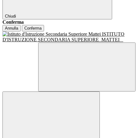
Chiudi
Conferma
Annulla
Conferma
ISTITUTO
D'ISTRUZIONE SECONDARIA SUPERIORE
MATTEI