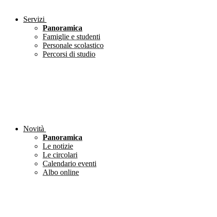
Servizi
Panoramica
Famiglie e studenti
Personale scolastico
Percorsi di studio
Novità
Panoramica
Le notizie
Le circolari
Calendario eventi
Albo online