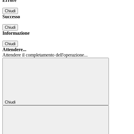
Errore
Chiudi
Successo
Chiudi
Informazione
Chiudi
Attendere...
Attendere il completamento dell'operazione...
Chiudi