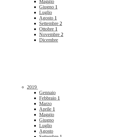
Maggio
Giugno
1
Luglio
Agosto
1
Settembre
2
Ottobre
1
Novembre
2
Dicembre
2019
Gennaio
Febbraio
1
Marzo
Aprile
1
Maggio
Giugno
Luglio
Agosto
Settembre
1