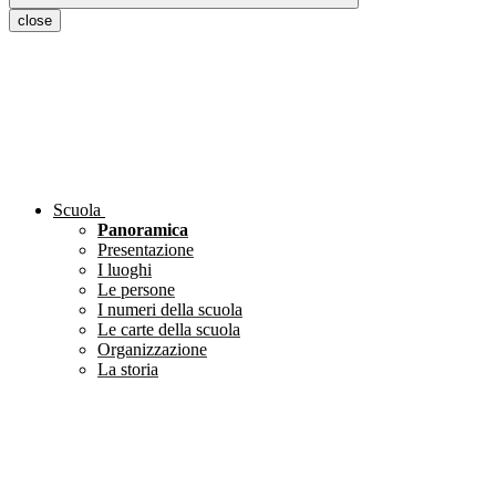
close
Scuola
Panoramica
Presentazione
I luoghi
Le persone
I numeri della scuola
Le carte della scuola
Organizzazione
La storia