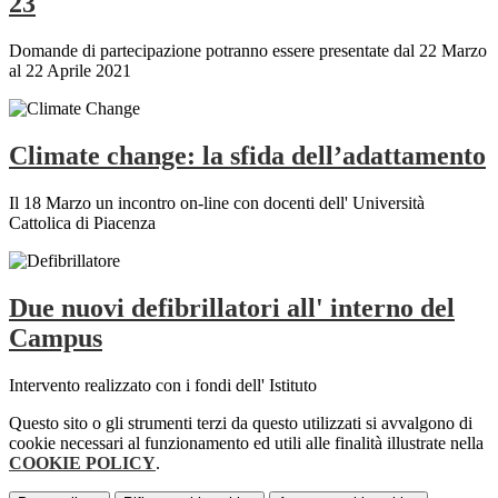
23
Domande di partecipazione potranno essere presentate dal 22 Marzo
al 22 Aprile 2021
Climate change: la sfida dell’adattamento
Il 18 Marzo un incontro on-line con docenti dell' Università
Cattolica di Piacenza
Due nuovi defibrillatori all' interno del
Campus
Intervento realizzato con i fondi dell' Istituto
Questo sito o gli strumenti terzi da questo utilizzati si avvalgono di
cookie necessari al funzionamento ed utili alle finalità illustrate nella
COOKIE POLICY
.