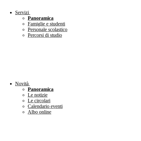
Servizi
Panoramica
Famiglie e studenti
Personale scolastico
Percorsi di studio
Novità
Panoramica
Le notizie
Le circolari
Calendario eventi
Albo online