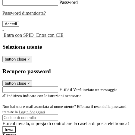
Password
Password dimenticata?
-
Entra con SPID
Entra con CIE
Seleziona utente
button close
×
Recupero password
button close
×
E-mail
Verrà inviato un messaggio
all'indirizzo indicato con le istruzioni necessarie.
Non hai una e-mail associata al nome utente? Effettua il reset della password
tramite la
Login Spaggiari
E-mail inviata, si prega di controllare la casella di posta elettronica!