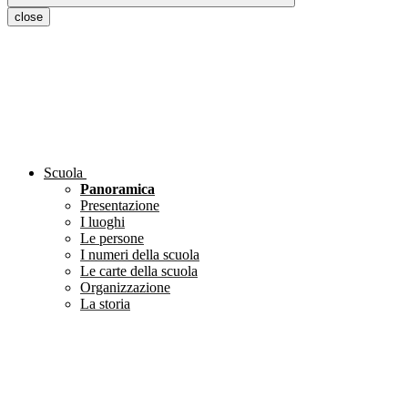
close
Scuola
Panoramica
Presentazione
I luoghi
Le persone
I numeri della scuola
Le carte della scuola
Organizzazione
La storia