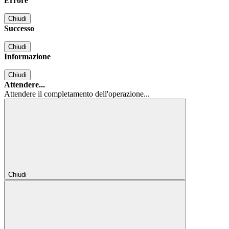
Errore
Chiudi
Successo
Chiudi
Informazione
Chiudi
Attendere...
Attendere il completamento dell'operazione...
Chiudi