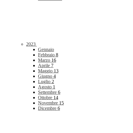
2023
Gennaio
Febbraio
8
Marzo
16
Aprile
7
Maggio
13
Giugno
4
Luglio
2
Agosto
1
Settembre
6
Ottobre
14
Novembre
15
Dicembre
6