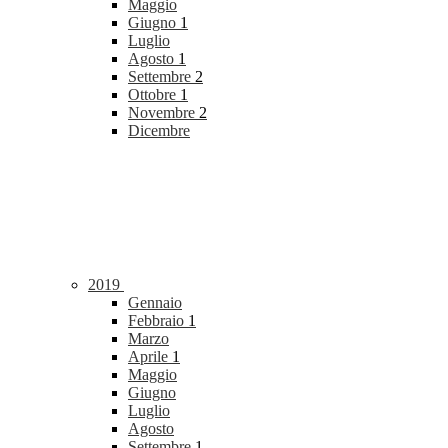
Maggio
Giugno
1
Luglio
Agosto
1
Settembre
2
Ottobre
1
Novembre
2
Dicembre
2019
Gennaio
Febbraio
1
Marzo
Aprile
1
Maggio
Giugno
Luglio
Agosto
Settembre
1