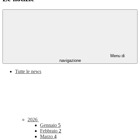
Menu di
navigazione
Tutte le news
2026
Gennaio
5
Febbraio
2
Marzo
4