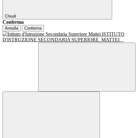
Chiudi
Conferma
Annulla
Conferma
ISTITUTO
D'ISTRUZIONE SECONDARIA SUPERIORE
MATTEI