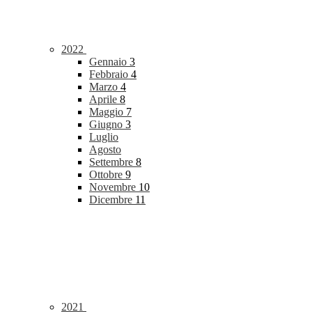
2022
Gennaio
3
Febbraio
4
Marzo
4
Aprile
8
Maggio
7
Giugno
3
Luglio
Agosto
Settembre
8
Ottobre
9
Novembre
10
Dicembre
11
2021