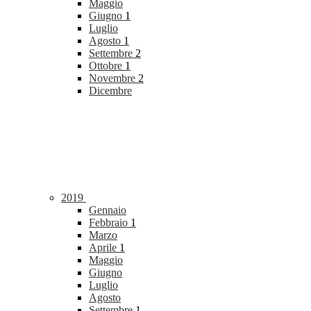
Maggio
Giugno
1
Luglio
Agosto
1
Settembre
2
Ottobre
1
Novembre
2
Dicembre
2019
Gennaio
Febbraio
1
Marzo
Aprile
1
Maggio
Giugno
Luglio
Agosto
Settembre
1