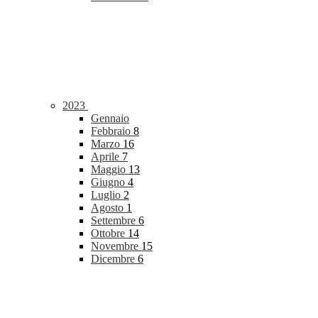
2023
Gennaio
Febbraio
8
Marzo
16
Aprile
7
Maggio
13
Giugno
4
Luglio
2
Agosto
1
Settembre
6
Ottobre
14
Novembre
15
Dicembre
6