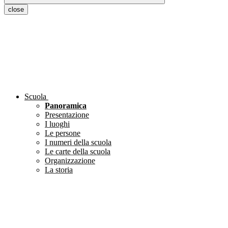
close
Scuola
Panoramica
Presentazione
I luoghi
Le persone
I numeri della scuola
Le carte della scuola
Organizzazione
La storia