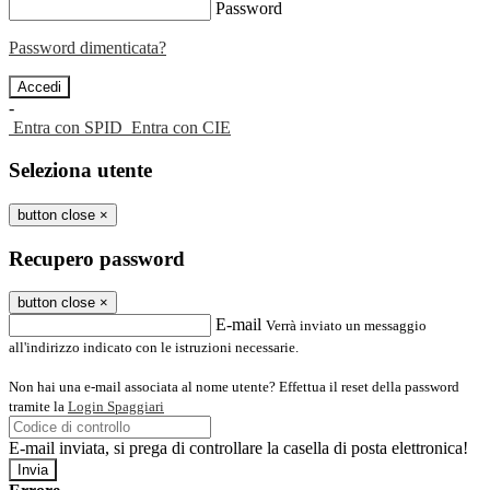
Password
Password dimenticata?
-
Entra con SPID
Entra con CIE
Seleziona utente
button close
×
Recupero password
button close
×
E-mail
Verrà inviato un messaggio
all'indirizzo indicato con le istruzioni necessarie.
Non hai una e-mail associata al nome utente? Effettua il reset della password
tramite la
Login Spaggiari
E-mail inviata, si prega di controllare la casella di posta elettronica!