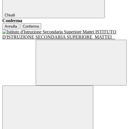
Chiudi
Conferma
Annulla
Conferma
ISTITUTO
D'ISTRUZIONE SECONDARIA SUPERIORE
MATTEI