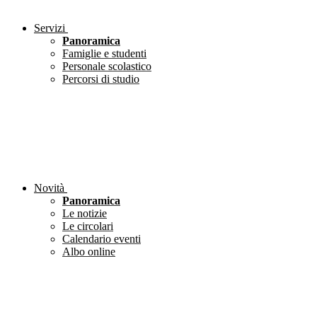
Servizi
Panoramica
Famiglie e studenti
Personale scolastico
Percorsi di studio
Novità
Panoramica
Le notizie
Le circolari
Calendario eventi
Albo online