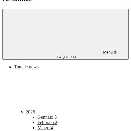
Menu di
navigazione
Tutte le news
2026
Gennaio
5
Febbraio
2
Marzo
4