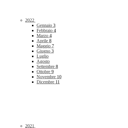
2022
Gennaio
3
Febbraio
4
Marzo
4
Aprile
8
Maggio
7
Giugno
3
Luglio
Agosto
Settembre
8
Ottobre
9
Novembre
10
Dicembre
11
2021