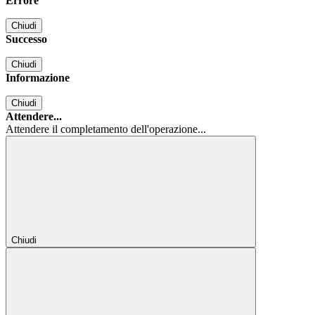
Errore
Chiudi
Successo
Chiudi
Informazione
Chiudi
Attendere...
Attendere il completamento dell'operazione...
Chiudi