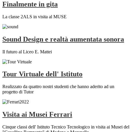
Finalmente in gita
La classe 2ALS in visita al MUSE
Sound Design e realtà aumentata sonora
Il futuro al Liceo E. Mattei
Tour Virtuale dell' Istituto
Realizzato da quattro nostri studenti che hanno aderito ad un
progetto di Tutor
Visita ai Musei Ferrari
Cinque classi dell' Istituto Tecnico Tecnologico in visita ai Musei del