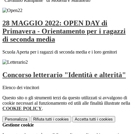
"Cavallino Rampante" di Modena e Maranello
28 MAGGIO 2022: OPEN DAY di
Primavera - Orientamento per i ragazzi
di seconda media
Scuola Aperta per i ragazzi di seconda media e i loro genitori
Concorso letterario "Identità e alterità"
Elenco dei vincitori
Questo sito o gli strumenti terzi da questo utilizzati si avvalgono di
cookie necessari al funzionamento ed utili alle finalità illustrate nella
COOKIE POLICY
.
Personalizza
Rifiuta tutti
i cookies
Accetta tutti
i cookies
Gestione cookie