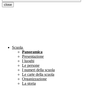
close
Scuola
Panoramica
Presentazione
I luoghi
Le persone
I numeri della scuola
Le carte della scuola
Organizzazione
La storia