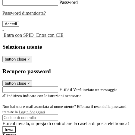
Password
Password dimenticata?
-
Entra con SPID
Entra con CIE
Seleziona utente
button close
×
Recupero password
button close
×
E-mail
Verrà inviato un messaggio
all'indirizzo indicato con le istruzioni necessarie.
Non hai una e-mail associata al nome utente? Effettua il reset della password
tramite la
Login Spaggiari
E-mail inviata, si prega di controllare la casella di posta elettronica!