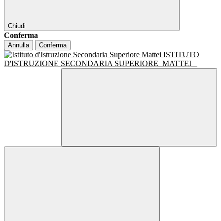
Chiudi
Conferma
Annulla
Conferma
ISTITUTO
D'ISTRUZIONE SECONDARIA SUPERIORE
MATTEI