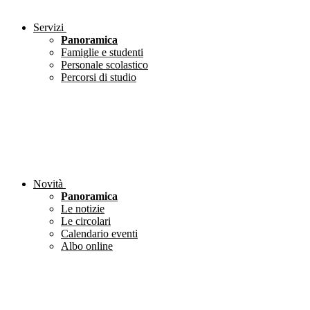
Servizi
Panoramica
Famiglie e studenti
Personale scolastico
Percorsi di studio
Novità
Panoramica
Le notizie
Le circolari
Calendario eventi
Albo online