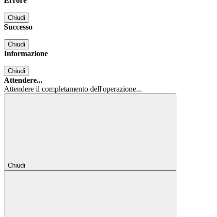
Errore
Chiudi
Successo
Chiudi
Informazione
Chiudi
Attendere...
Attendere il completamento dell'operazione...
Chiudi