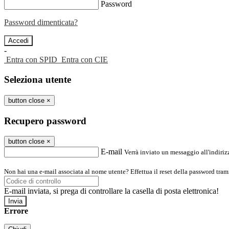
Password
Password dimenticata?
-
Entra con SPID
Entra con CIE
Seleziona utente
button close
×
Recupero password
button close
×
E-mail
Verrà inviato un messaggio all'indirizz
Non hai una e-mail associata al nome utente? Effettua il reset della password tram
E-mail inviata, si prega di controllare la casella di posta elettronica!
Errore