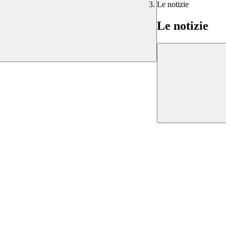
Le notizie
Le notizie