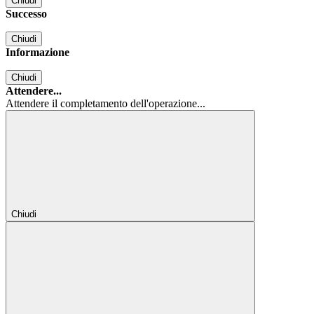
Chiudi
Successo
Chiudi
Informazione
Chiudi
Attendere...
Attendere il completamento dell'operazione...
Chiudi