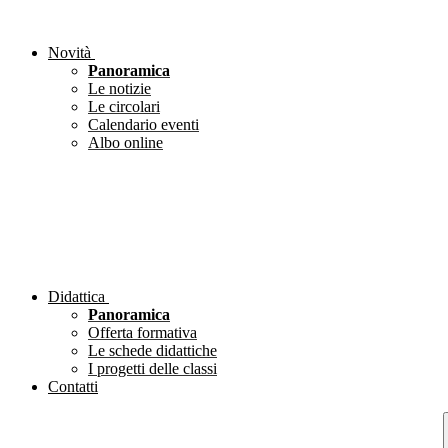
Novità
Panoramica
Le notizie
Le circolari
Calendario eventi
Albo online
Didattica
Panoramica
Offerta formativa
Le schede didattiche
I progetti delle classi
Contatti