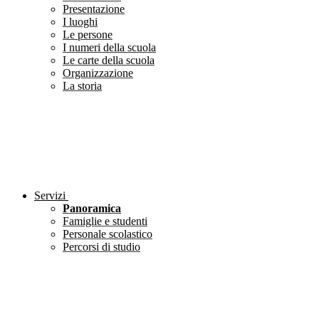
Presentazione
I luoghi
Le persone
I numeri della scuola
Le carte della scuola
Organizzazione
La storia
Servizi
Panoramica
Famiglie e studenti
Personale scolastico
Percorsi di studio