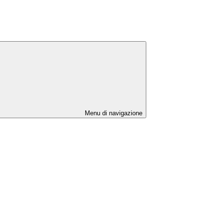
Menu di navigazione