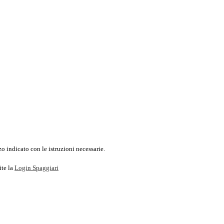
o indicato con le istruzioni necessarie.
ite la
Login Spaggiari