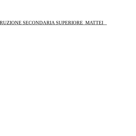
STRUZIONE SECONDARIA SUPERIORE
MATTEI