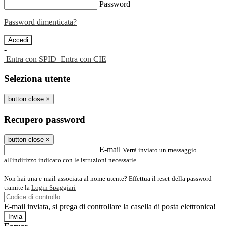
Password
Password dimenticata?
-
Entra con SPID
Entra con CIE
Seleziona utente
button close
×
Recupero password
button close
×
E-mail
Verrà inviato un messaggio
all'indirizzo indicato con le istruzioni necessarie.
Non hai una e-mail associata al nome utente? Effettua il reset della password
tramite la
Login Spaggiari
E-mail inviata, si prega di controllare la casella di posta elettronica!