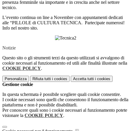
presenza femminile sia importante e in crescita anche nel settore
tecnico.
L’evento continua on line a Novembre con appuntamenti dedicati
alle “PILLOLE di CULTURA TECNICA. Partecipate numerosi!
Info nel nostro sito.
Notizie
Questo sito o gli strumenti terzi da questo utilizzati si avvalgono di
cookie necessari al funzionamento ed utili alle finalità illustrate nella
COOKIE POLICY
.
Personalizza
Rifiuta tutti
i cookies
Accetta tutti
i cookies
Gestione cookie
In questa schermata è possibile scegliere quali cookie consentire.
I cookie necessari sono quelli che consentono il funzionamento della
piattaforma e non è possibile disabilitarli.
Per conoscere quali sono i cookie necessari al funzionamento potete
visionare la
COOKIE POLICY
.