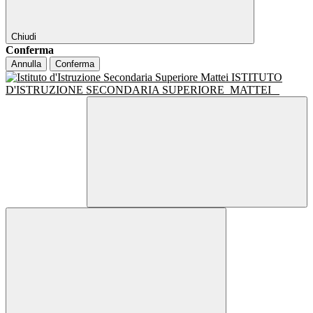
Chiudi
Conferma
Annulla
Conferma
ISTITUTO
D'ISTRUZIONE SECONDARIA SUPERIORE
MATTEI