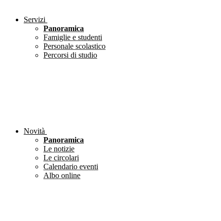
Servizi
Panoramica
Famiglie e studenti
Personale scolastico
Percorsi di studio
Novità
Panoramica
Le notizie
Le circolari
Calendario eventi
Albo online