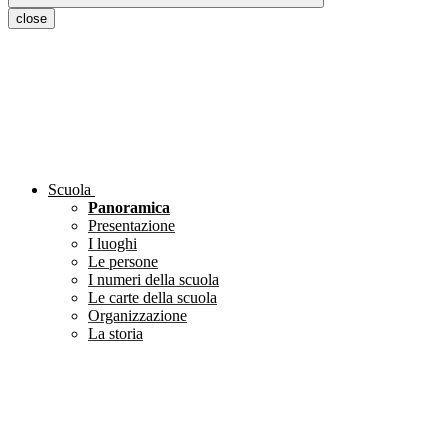
close
Scuola
Panoramica
Presentazione
I luoghi
Le persone
I numeri della scuola
Le carte della scuola
Organizzazione
La storia