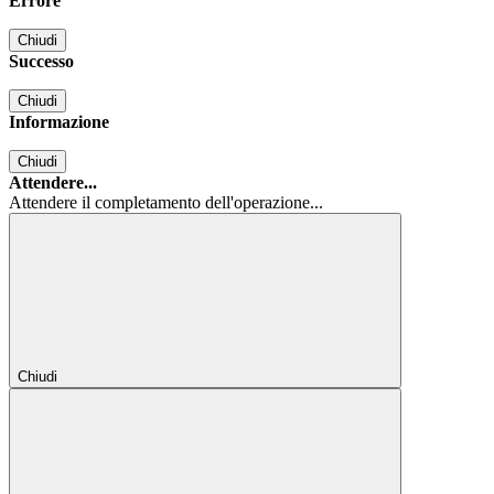
Errore
Chiudi
Successo
Chiudi
Informazione
Chiudi
Attendere...
Attendere il completamento dell'operazione...
Chiudi