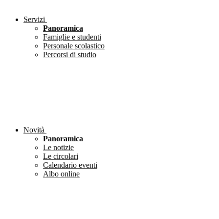
Servizi
Panoramica
Famiglie e studenti
Personale scolastico
Percorsi di studio
Novità
Panoramica
Le notizie
Le circolari
Calendario eventi
Albo online