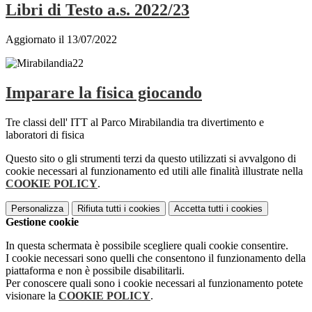
Libri di Testo a.s. 2022/23
Aggiornato il 13/07/2022
Imparare la fisica giocando
Tre classi dell' ITT al Parco Mirabilandia tra divertimento e
laboratori di fisica
Questo sito o gli strumenti terzi da questo utilizzati si avvalgono di
cookie necessari al funzionamento ed utili alle finalità illustrate nella
COOKIE POLICY
.
Personalizza
Rifiuta tutti
i cookies
Accetta tutti
i cookies
Gestione cookie
In questa schermata è possibile scegliere quali cookie consentire.
I cookie necessari sono quelli che consentono il funzionamento della
piattaforma e non è possibile disabilitarli.
Per conoscere quali sono i cookie necessari al funzionamento potete
visionare la
COOKIE POLICY
.