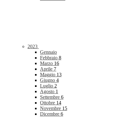
2023
Gennaio
Febbraio
8
Marzo
16
Aprile
7
Maggio
13
Giugno
4
Luglio
2
Agosto
1
Settembre
6
Ottobre
14
Novembre
15
Dicembre
6