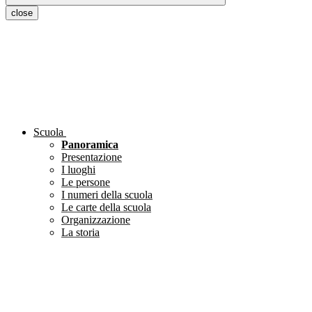
close
Scuola
Panoramica
Presentazione
I luoghi
Le persone
I numeri della scuola
Le carte della scuola
Organizzazione
La storia