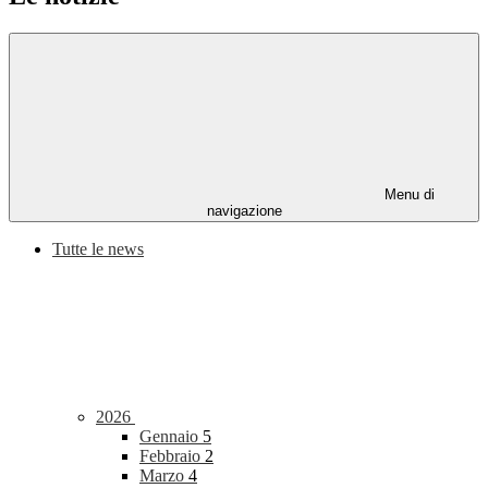
Menu di
navigazione
Tutte le news
2026
Gennaio
5
Febbraio
2
Marzo
4