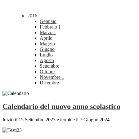
2016
Gennaio
Febbraio
1
Marzo
1
Aprile
Maggio
Giugno
Luglio
Agosto
Settembre
Ottobre
Novembre
1
Dicembre
Calendario del nuovo anno scolastico
Inizio il 15 Settembre 2023 e termine il 7 Giugno 2024