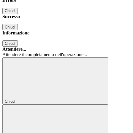
Errore
Chiudi
Successo
Chiudi
Informazione
Chiudi
Attendere...
Attendere il completamento dell'operazione...
Chiudi