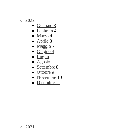
2022
Gennaio
3
Febbraio
4
Marzo
4
Aprile
8
Maggio
7
Giugno
3
Luglio
Agosto
Settembre
8
Ottobre
9
Novembre
10
Dicembre
11
2021