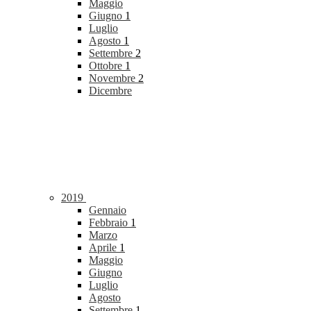
Maggio
Giugno
1
Luglio
Agosto
1
Settembre
2
Ottobre
1
Novembre
2
Dicembre
2019
Gennaio
Febbraio
1
Marzo
Aprile
1
Maggio
Giugno
Luglio
Agosto
Settembre
1