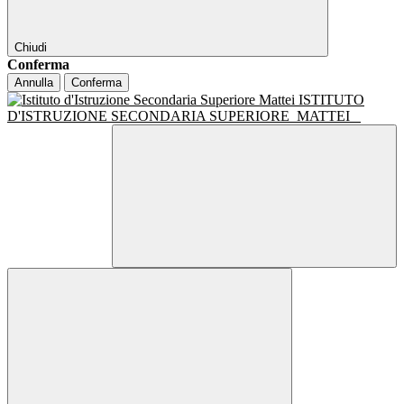
Chiudi
Conferma
Annulla
Conferma
ISTITUTO
D'ISTRUZIONE SECONDARIA SUPERIORE
MATTEI