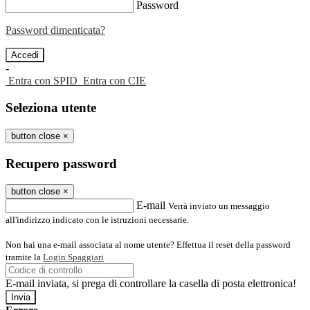
Password
Password dimenticata?
-
Entra con SPID
Entra con CIE
Seleziona utente
button close
×
Recupero password
button close
×
E-mail
Verrà inviato un messaggio
all'indirizzo indicato con le istruzioni necessarie.
Non hai una e-mail associata al nome utente? Effettua il reset della password
tramite la
Login Spaggiari
E-mail inviata, si prega di controllare la casella di posta elettronica!