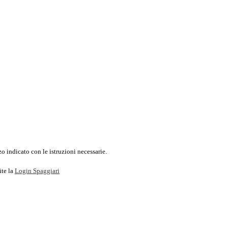
o indicato con le istruzioni necessarie.
ite la
Login Spaggiari