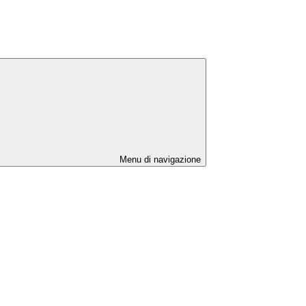
Menu di navigazione