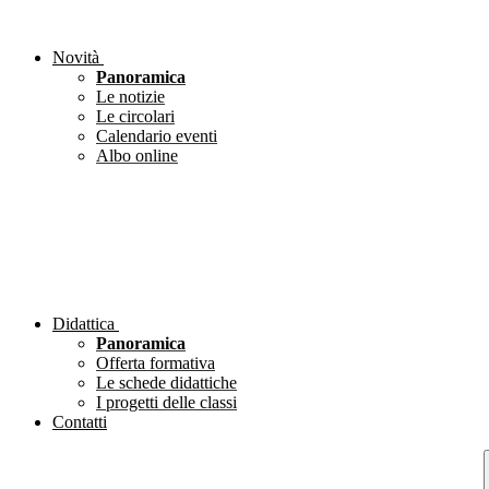
Novità
Panoramica
Le notizie
Le circolari
Calendario eventi
Albo online
Didattica
Panoramica
Offerta formativa
Le schede didattiche
I progetti delle classi
Contatti