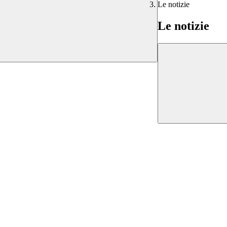
Le notizie
Le notizie