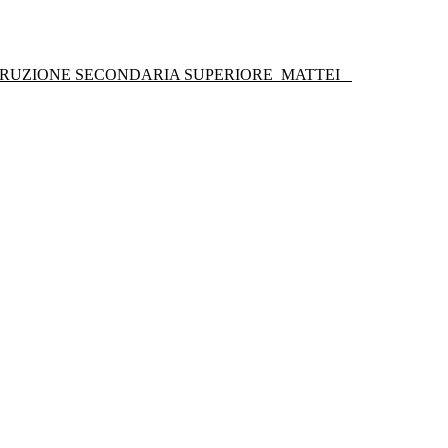
STRUZIONE SECONDARIA SUPERIORE
MATTEI