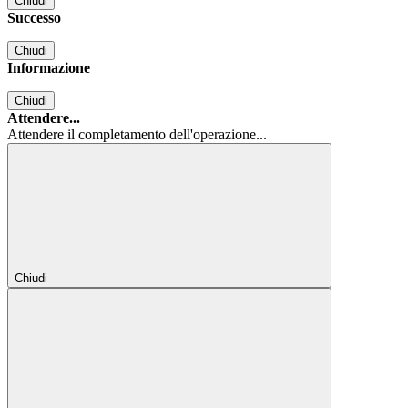
Chiudi
Successo
Chiudi
Informazione
Chiudi
Attendere...
Attendere il completamento dell'operazione...
Chiudi