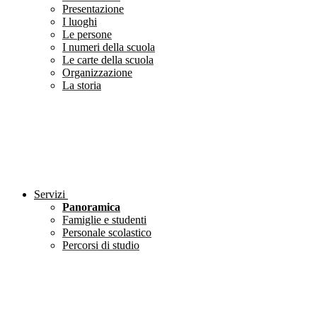
Presentazione
I luoghi
Le persone
I numeri della scuola
Le carte della scuola
Organizzazione
La storia
Servizi
Panoramica
Famiglie e studenti
Personale scolastico
Percorsi di studio