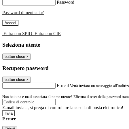
Password
Password dimenticata?
-
Entra con SPID
Entra con CIE
Seleziona utente
button close
×
Recupero password
button close
×
E-mail
Verrà inviato un messaggio all'indirizz
Non hai una e-mail associata al nome utente? Effettua il reset della password tram
E-mail inviata, si prega di controllare la casella di posta elettronica!
Errore