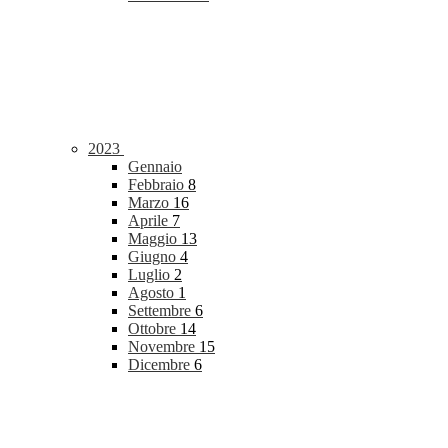
2023
Gennaio
Febbraio
8
Marzo
16
Aprile
7
Maggio
13
Giugno
4
Luglio
2
Agosto
1
Settembre
6
Ottobre
14
Novembre
15
Dicembre
6