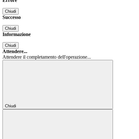
Errore
Chiudi
Successo
Chiudi
Informazione
Chiudi
Attendere...
Attendere il completamento dell'operazione...
Chiudi