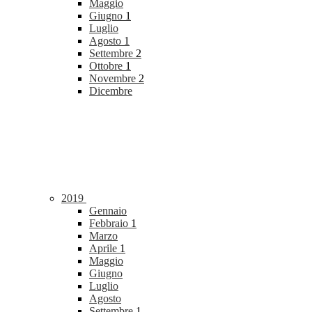
Maggio
Giugno
1
Luglio
Agosto
1
Settembre
2
Ottobre
1
Novembre
2
Dicembre
2019
Gennaio
Febbraio
1
Marzo
Aprile
1
Maggio
Giugno
Luglio
Agosto
Settembre
1