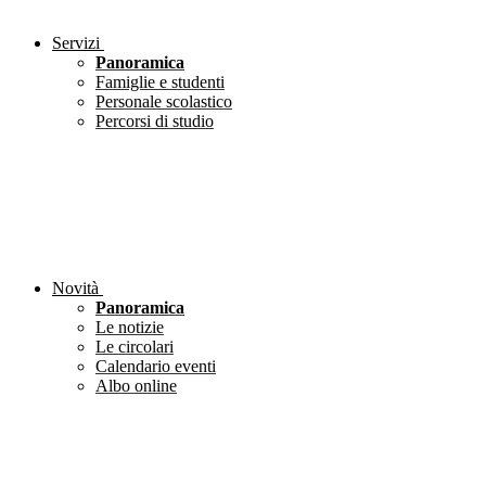
Servizi
Panoramica
Famiglie e studenti
Personale scolastico
Percorsi di studio
Novità
Panoramica
Le notizie
Le circolari
Calendario eventi
Albo online