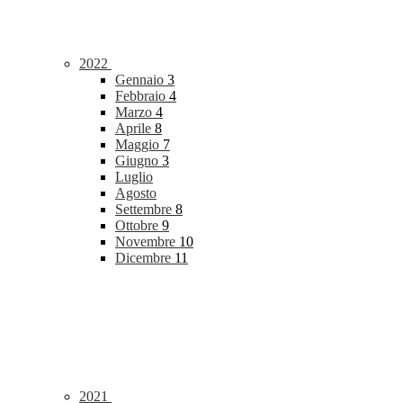
2022
Gennaio
3
Febbraio
4
Marzo
4
Aprile
8
Maggio
7
Giugno
3
Luglio
Agosto
Settembre
8
Ottobre
9
Novembre
10
Dicembre
11
2021