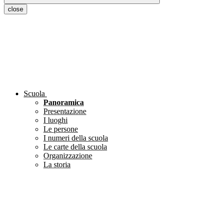
close
Scuola
Panoramica
Presentazione
I luoghi
Le persone
I numeri della scuola
Le carte della scuola
Organizzazione
La storia