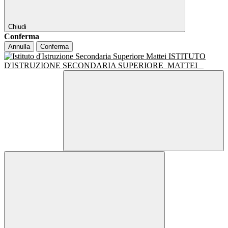
Chiudi
Conferma
Annulla
Conferma
ISTITUTO
D'ISTRUZIONE SECONDARIA SUPERIORE
MATTEI