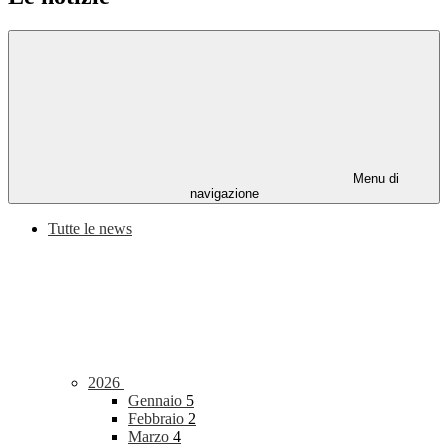
Menu di
navigazione
Tutte le news
2026
Gennaio
5
Febbraio
2
Marzo
4