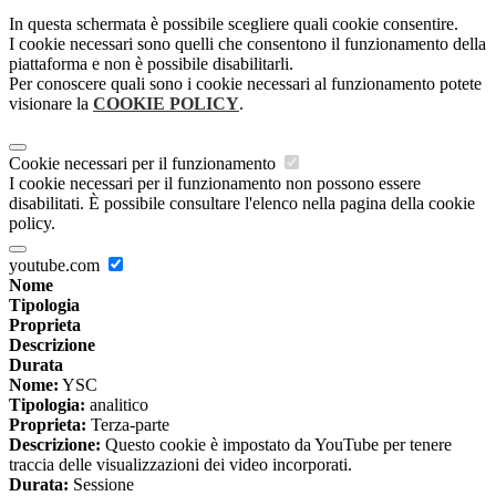
In questa schermata è possibile scegliere quali cookie consentire.
I cookie necessari sono quelli che consentono il funzionamento della
piattaforma e non è possibile disabilitarli.
Per conoscere quali sono i cookie necessari al funzionamento potete
visionare la
COOKIE POLICY
.
Cookie necessari per il funzionamento
I cookie necessari per il funzionamento non possono essere
disabilitati. È possibile consultare l'elenco nella pagina della cookie
policy.
youtube.com
Nome
Tipologia
Proprieta
Descrizione
Durata
Nome:
YSC
Tipologia:
analitico
Proprieta:
Terza-parte
Descrizione:
Questo cookie è impostato da YouTube per tenere
traccia delle visualizzazioni dei video incorporati.
Durata:
Sessione