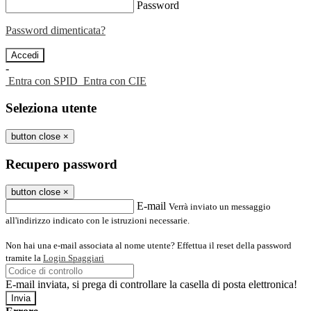
Password
Password dimenticata?
-
Entra con SPID
Entra con CIE
Seleziona utente
button close
×
Recupero password
button close
×
E-mail
Verrà inviato un messaggio
all'indirizzo indicato con le istruzioni necessarie.
Non hai una e-mail associata al nome utente? Effettua il reset della password
tramite la
Login Spaggiari
E-mail inviata, si prega di controllare la casella di posta elettronica!