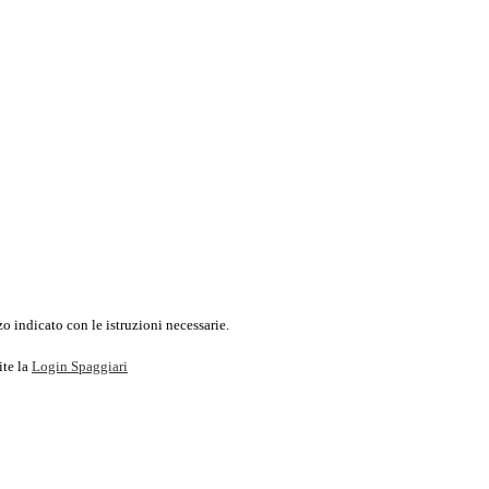
o indicato con le istruzioni necessarie.
ite la
Login Spaggiari