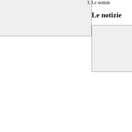
Le notizie
Le notizie