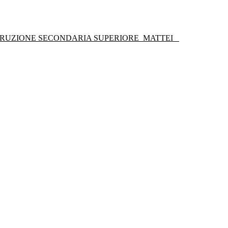
STRUZIONE SECONDARIA SUPERIORE
MATTEI