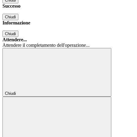
Chiudi
Successo
Chiudi
Informazione
Chiudi
Attendere...
Attendere il completamento dell'operazione...
Chiudi