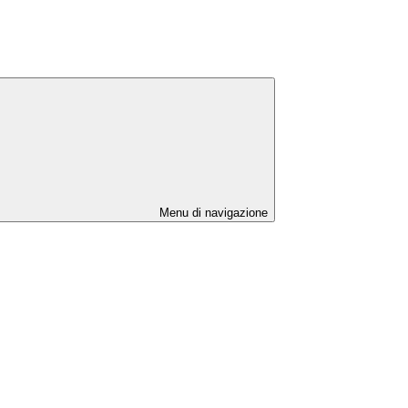
Menu di navigazione