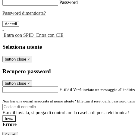
Password
Password dimenticata?
-
Entra con SPID
Entra con CIE
Seleziona utente
button close
×
Recupero password
button close
×
E-mail
Verrà inviato un messaggio all'indirizz
Non hai una e-mail associata al nome utente? Effettua il reset della password tram
E-mail inviata, si prega di controllare la casella di posta elettronica!
Errore