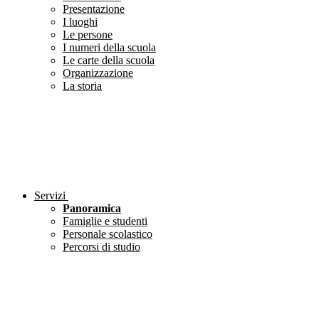
Presentazione
I luoghi
Le persone
I numeri della scuola
Le carte della scuola
Organizzazione
La storia
Servizi
Panoramica
Famiglie e studenti
Personale scolastico
Percorsi di studio