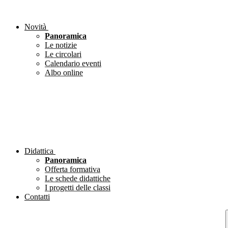
Novità
Panoramica
Le notizie
Le circolari
Calendario eventi
Albo online
Didattica
Panoramica
Offerta formativa
Le schede didattiche
I progetti delle classi
Contatti