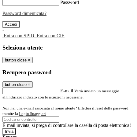
Password
Password dimenticata?
-
Entra con SPID
Entra con CIE
Seleziona utente
button close
×
Recupero password
button close
×
E-mail
Verrà inviato un messaggio
all'indirizzo indicato con le istruzioni necessarie.
Non hai una e-mail associata al nome utente? Effettua il reset della password
tramite la
Login Spaggiari
E-mail inviata, si prega di controllare la casella di posta elettronica!