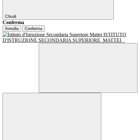
Chiudi
Conferma
Annulla
Conferma
ISTITUTO
D'ISTRUZIONE SECONDARIA SUPERIORE
MATTEI