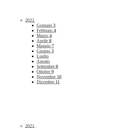
2022
Gennaio
3
Febbraio
4
Marzo
4
Aprile
8
Maggio
7
Giugno
3
Luglio
Agosto
Settembre
8
Ottobre
9
Novembre
10
Dicembre
11
2021