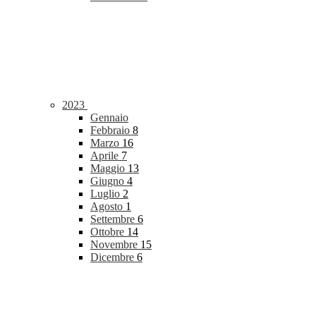
2023
Gennaio
Febbraio
8
Marzo
16
Aprile
7
Maggio
13
Giugno
4
Luglio
2
Agosto
1
Settembre
6
Ottobre
14
Novembre
15
Dicembre
6