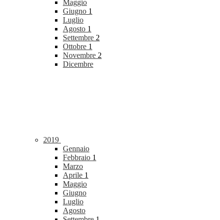
Maggio
Giugno
1
Luglio
Agosto
1
Settembre
2
Ottobre
1
Novembre
2
Dicembre
2019
Gennaio
Febbraio
1
Marzo
Aprile
1
Maggio
Giugno
Luglio
Agosto
Settembre
1