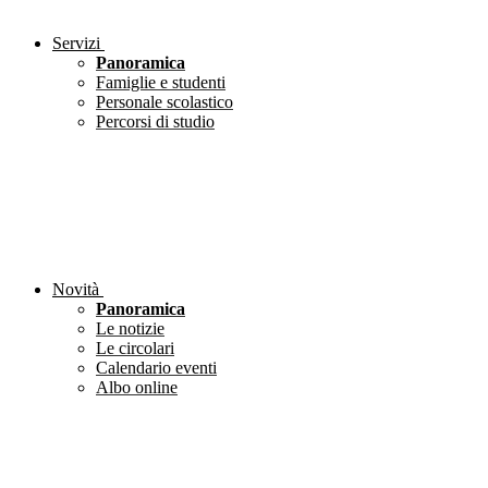
Servizi
Panoramica
Famiglie e studenti
Personale scolastico
Percorsi di studio
Novità
Panoramica
Le notizie
Le circolari
Calendario eventi
Albo online