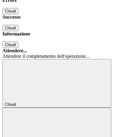
Errore
Chiudi
Successo
Chiudi
Informazione
Chiudi
Attendere...
Attendere il completamento dell'operazione...
Chiudi