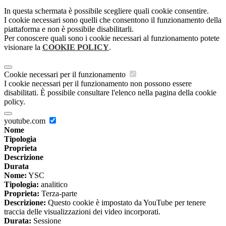
In questa schermata è possibile scegliere quali cookie consentire.
I cookie necessari sono quelli che consentono il funzionamento della
piattaforma e non è possibile disabilitarli.
Per conoscere quali sono i cookie necessari al funzionamento potete
visionare la
COOKIE POLICY
.
Cookie necessari per il funzionamento
I cookie necessari per il funzionamento non possono essere
disabilitati. È possibile consultare l'elenco nella pagina della cookie
policy.
youtube.com
Nome
Tipologia
Proprieta
Descrizione
Durata
Nome:
YSC
Tipologia:
analitico
Proprieta:
Terza-parte
Descrizione:
Questo cookie è impostato da YouTube per tenere
traccia delle visualizzazioni dei video incorporati.
Durata:
Sessione