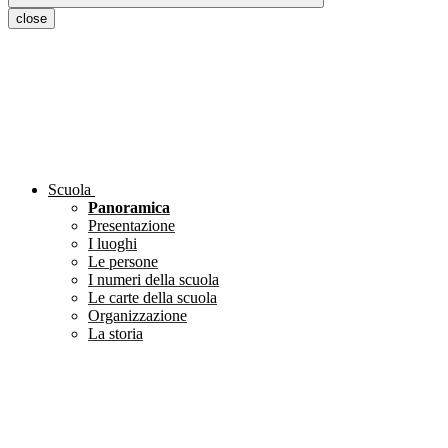
close
Scuola
Panoramica
Presentazione
I luoghi
Le persone
I numeri della scuola
Le carte della scuola
Organizzazione
La storia