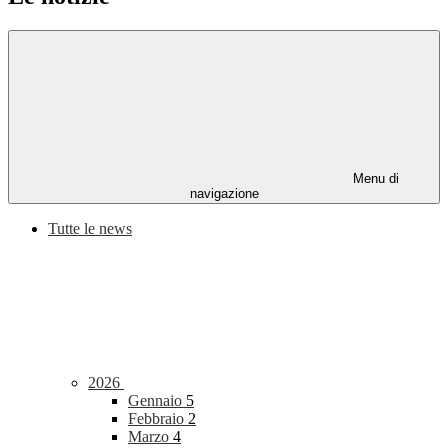
Menu di
navigazione
Tutte le news
2026
Gennaio
5
Febbraio
2
Marzo
4