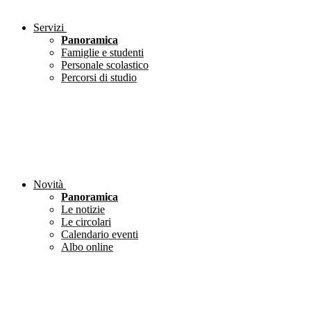
Servizi
Panoramica
Famiglie e studenti
Personale scolastico
Percorsi di studio
Novità
Panoramica
Le notizie
Le circolari
Calendario eventi
Albo online