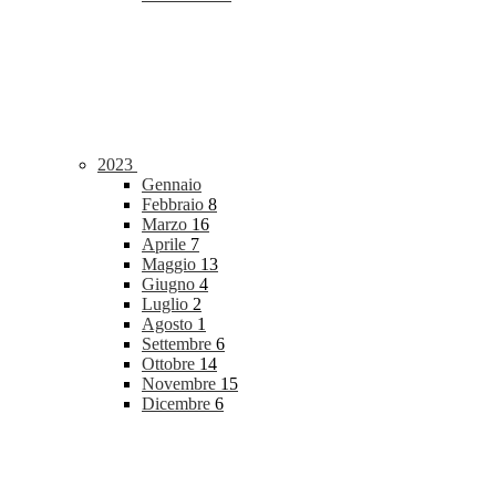
2023
Gennaio
Febbraio
8
Marzo
16
Aprile
7
Maggio
13
Giugno
4
Luglio
2
Agosto
1
Settembre
6
Ottobre
14
Novembre
15
Dicembre
6