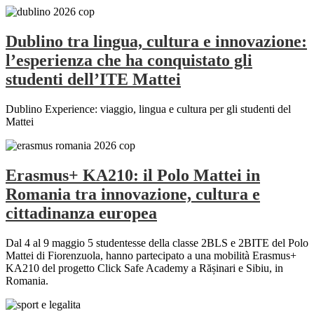
Dublino tra lingua, cultura e innovazione:
l’esperienza che ha conquistato gli
studenti dell’ITE Mattei
Dublino Experience: viaggio, lingua e cultura per gli studenti del
Mattei
Erasmus+ KA210: il Polo Mattei in
Romania tra innovazione, cultura e
cittadinanza europea
Dal 4 al 9 maggio 5 studentesse della classe 2BLS e 2BITE del Polo
Mattei di Fiorenzuola, hanno partecipato a una mobilità Erasmus+
KA210 del progetto Click Safe Academy a Rășinari e Sibiu, in
Romania.