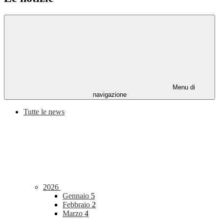
Menu di
navigazione
Tutte le news
2026
Gennaio
5
Febbraio
2
Marzo
4