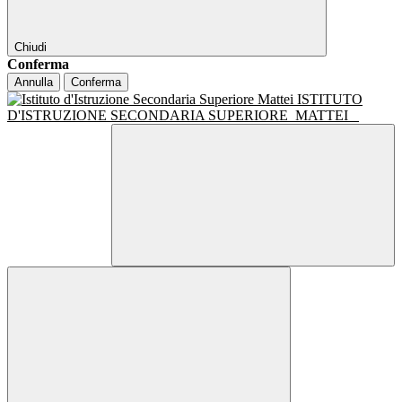
Chiudi
Conferma
Annulla
Conferma
ISTITUTO
D'ISTRUZIONE SECONDARIA SUPERIORE
MATTEI