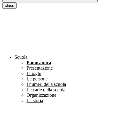
close
Scuola
Panoramica
Presentazione
I luoghi
Le persone
I numeri della scuola
Le carte della scuola
Organizzazione
La storia