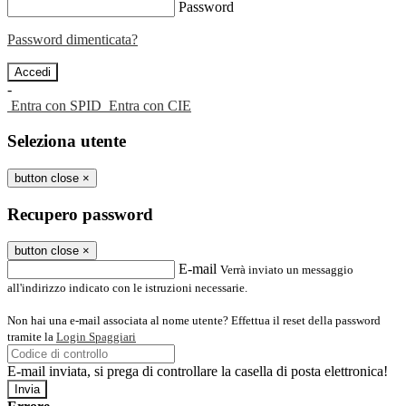
Password
Password dimenticata?
-
Entra con SPID
Entra con CIE
Seleziona utente
button close
×
Recupero password
button close
×
E-mail
Verrà inviato un messaggio
all'indirizzo indicato con le istruzioni necessarie.
Non hai una e-mail associata al nome utente? Effettua il reset della password
tramite la
Login Spaggiari
E-mail inviata, si prega di controllare la casella di posta elettronica!