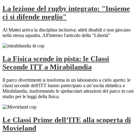
La lezione del rugby integrato: "Insieme
ci si difende meglio"
Al Mattei arriva la disciplina inclusiva: atleti disabili e non giocano
nella stessa squadra. All'interno l'articolo della "Libertà"
La Fisica scende in pista: le Classi
Seconde ITT a Mirabilandia
Il parco divertimenti si trasforma in un laboratorio a cielo aperto: le
classi seconde dell'ITT hanno partecipato a un’uscita didattica a
Mirabilandia, trasformando le spettacolari attrazioni del parco in casi
studio per le leggi della fisica.
Le Classi Prime dell’ITE alla scoperta di
Movieland