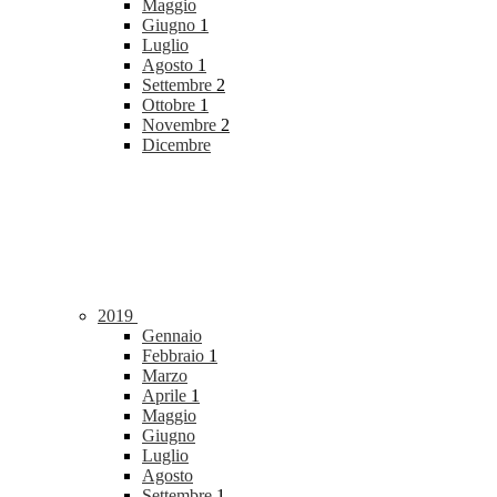
Maggio
Giugno
1
Luglio
Agosto
1
Settembre
2
Ottobre
1
Novembre
2
Dicembre
2019
Gennaio
Febbraio
1
Marzo
Aprile
1
Maggio
Giugno
Luglio
Agosto
Settembre
1