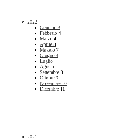
2022
Gennaio
3
Febbraio
4
Marzo
4
Aprile
8
Maggio
7
Giugno
3
Luglio
Agosto
Settembre
8
Ottobre
9
Novembre
10
Dicembre
11
2021