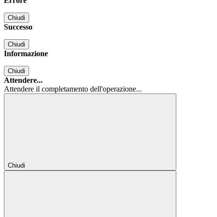
Errore
Chiudi
Successo
Chiudi
Informazione
Chiudi
Attendere...
Attendere il completamento dell'operazione...
Chiudi