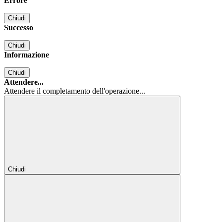
Errore
Chiudi
Successo
Chiudi
Informazione
Chiudi
Attendere...
Attendere il completamento dell'operazione...
Chiudi