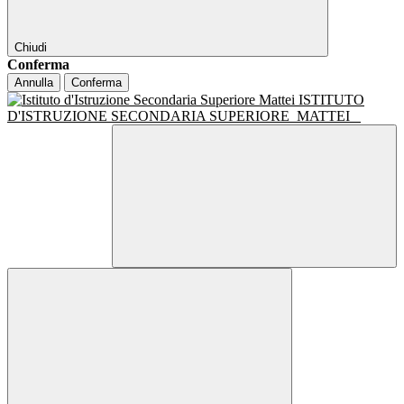
Chiudi
Conferma
Annulla
Conferma
ISTITUTO
D'ISTRUZIONE SECONDARIA SUPERIORE
MATTEI