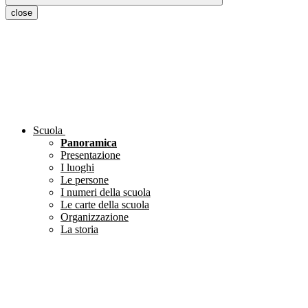
close
Scuola
Panoramica
Presentazione
I luoghi
Le persone
I numeri della scuola
Le carte della scuola
Organizzazione
La storia