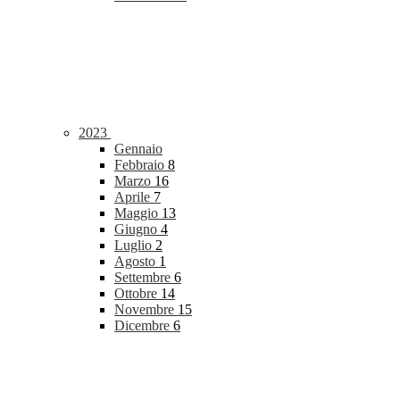
2023
Gennaio
Febbraio
8
Marzo
16
Aprile
7
Maggio
13
Giugno
4
Luglio
2
Agosto
1
Settembre
6
Ottobre
14
Novembre
15
Dicembre
6