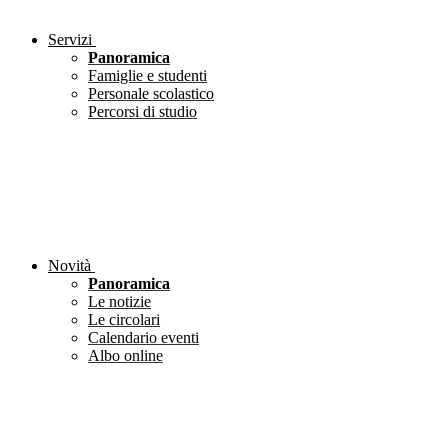
Servizi
Panoramica
Famiglie e studenti
Personale scolastico
Percorsi di studio
Novità
Panoramica
Le notizie
Le circolari
Calendario eventi
Albo online