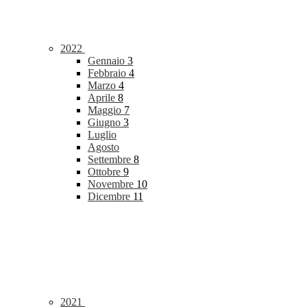
2022
Gennaio
3
Febbraio
4
Marzo
4
Aprile
8
Maggio
7
Giugno
3
Luglio
Agosto
Settembre
8
Ottobre
9
Novembre
10
Dicembre
11
2021