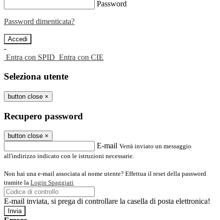
Password
Password dimenticata?
-
Entra con SPID
Entra con CIE
Seleziona utente
button close
×
Recupero password
button close
×
E-mail
Verrà inviato un messaggio
all'indirizzo indicato con le istruzioni necessarie.
Non hai una e-mail associata al nome utente? Effettua il reset della password
tramite la
Login Spaggiari
E-mail inviata, si prega di controllare la casella di posta elettronica!