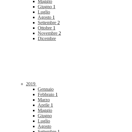
Maggio
Giugno
1
Luglio
Agosto
1
Settembre
2
Ottobre
1
Novembre
2
Dicembre
2019
Gennaio
Febbraio
1
Marzo
Aprile
1
Maggio
Giugno
Luglio
Agosto
Settembre
1