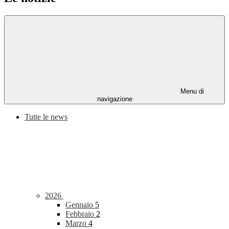
Menu di
navigazione
Tutte le news
2026
Gennaio
5
Febbraio
2
Marzo
4