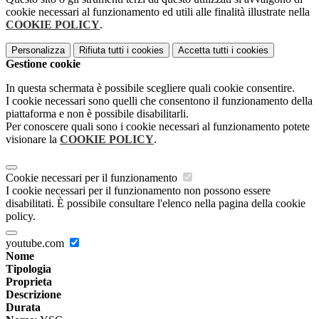
cookie necessari al funzionamento ed utili alle finalità illustrate nella
COOKIE POLICY
.
Personalizza
Rifiuta tutti
i cookies
Accetta tutti
i cookies
Gestione cookie
In questa schermata è possibile scegliere quali cookie consentire.
I cookie necessari sono quelli che consentono il funzionamento della
piattaforma e non è possibile disabilitarli.
Per conoscere quali sono i cookie necessari al funzionamento potete
visionare la
COOKIE POLICY
.
Cookie necessari per il funzionamento
I cookie necessari per il funzionamento non possono essere
disabilitati. È possibile consultare l'elenco nella pagina della cookie
policy.
youtube.com
Nome
Tipologia
Proprieta
Descrizione
Durata