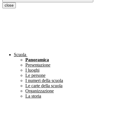
close
Scuola
Panoramica
Presentazione
I luoghi
Le persone
I numeri della scuola
Le carte della scuola
Organizzazione
La storia