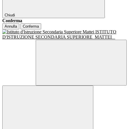
Chiudi
Conferma
Annulla
Conferma
ISTITUTO
D'ISTRUZIONE SECONDARIA SUPERIORE
MATTEI