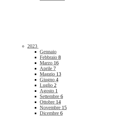
2023
Gennaio
Febbraio
8
Marzo
16
Aprile
7
Maggio
13
Giugno
4
Luglio
2
Agosto
1
Settembre
6
Ottobre
14
Novembre
15
Dicembre
6