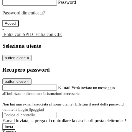
Password
Password dimenticata?
-
Entra con SPID
Entra con CIE
Seleziona utente
button close
×
Recupero password
button close
×
E-mail
Verrà inviato un messaggio
all'indirizzo indicato con le istruzioni necessarie.
Non hai una e-mail associata al nome utente? Effettua il reset della password
tramite la
Login Spaggiari
E-mail inviata, si prega di controllare la casella di posta elettronica!