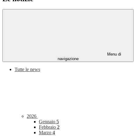
Menu di
navigazione
Tutte le news
2026
Gennaio
5
Febbraio
2
Marzo
4