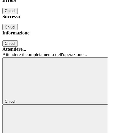
Errore
Chiudi
Successo
Chiudi
Informazione
Chiudi
Attendere...
Attendere il completamento dell'operazione...
Chiudi