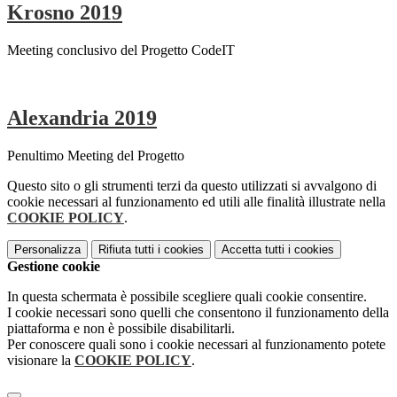
Krosno 2019
Meeting conclusivo del Progetto CodeIT
Alexandria 2019
Penultimo Meeting del Progetto
Questo sito o gli strumenti terzi da questo utilizzati si avvalgono di
cookie necessari al funzionamento ed utili alle finalità illustrate nella
COOKIE POLICY
.
Personalizza
Rifiuta tutti
i cookies
Accetta tutti
i cookies
Gestione cookie
In questa schermata è possibile scegliere quali cookie consentire.
I cookie necessari sono quelli che consentono il funzionamento della
piattaforma e non è possibile disabilitarli.
Per conoscere quali sono i cookie necessari al funzionamento potete
visionare la
COOKIE POLICY
.