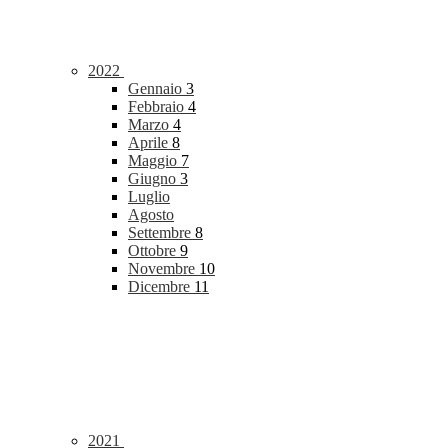
2022
Gennaio
3
Febbraio
4
Marzo
4
Aprile
8
Maggio
7
Giugno
3
Luglio
Agosto
Settembre
8
Ottobre
9
Novembre
10
Dicembre
11
2021