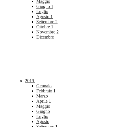
Maggio
Giugno
1
Luglio
Agosto
1
Settembre
2
Ottobre
1
Novembre
2
Dicembre
2019
Gennaio
Febbraio
1
Marzo
Aprile
1
Maggio
Giugno
Luglio
Agosto
Settembre
1