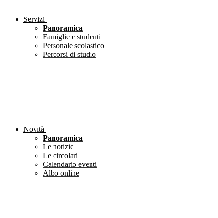
Servizi
Panoramica
Famiglie e studenti
Personale scolastico
Percorsi di studio
Novità
Panoramica
Le notizie
Le circolari
Calendario eventi
Albo online