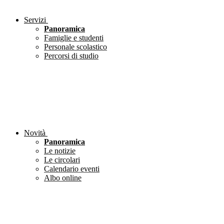
Servizi
Panoramica
Famiglie e studenti
Personale scolastico
Percorsi di studio
Novità
Panoramica
Le notizie
Le circolari
Calendario eventi
Albo online