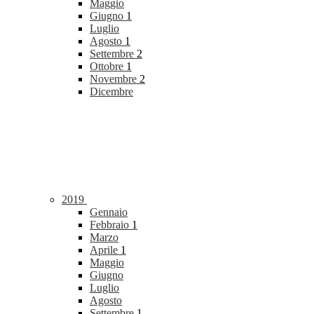
Maggio
Giugno
1
Luglio
Agosto
1
Settembre
2
Ottobre
1
Novembre
2
Dicembre
2019
Gennaio
Febbraio
1
Marzo
Aprile
1
Maggio
Giugno
Luglio
Agosto
Settembre
1