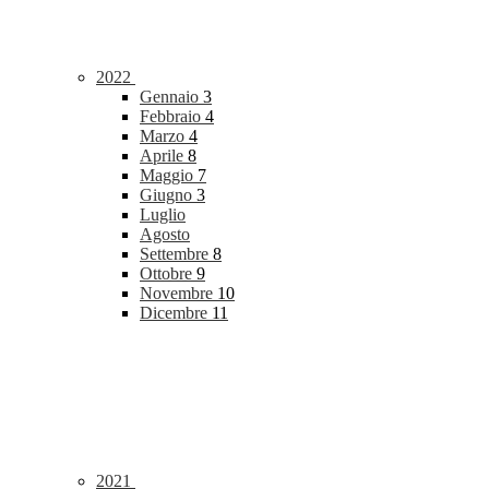
2022
Gennaio
3
Febbraio
4
Marzo
4
Aprile
8
Maggio
7
Giugno
3
Luglio
Agosto
Settembre
8
Ottobre
9
Novembre
10
Dicembre
11
2021