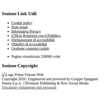
Sezione Link Utili
Cookie policy
Note legali
Informativa Privacy
Ufficio Relazioni con il Pubblico
Dichiarazione di accessibilità
Obiettivi di accessibilità
Gestione consensi cookie
Pagina visualizzata
238086
volte
Sezione Copyright
Copyright 2026 | Engineered and powered by Gruppo Spaggiari
Parma S.p.A. | Divisione Publishing & New Social Media
Disclaimer trattamento dati personali