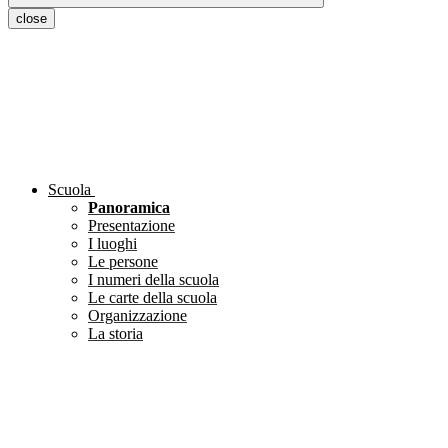
close
Scuola
Panoramica
Presentazione
I luoghi
Le persone
I numeri della scuola
Le carte della scuola
Organizzazione
La storia