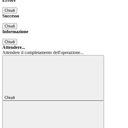
Errore
Chiudi
Successo
Chiudi
Informazione
Chiudi
Attendere...
Attendere il completamento dell'operazione...
Chiudi