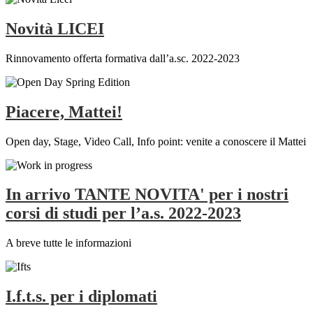
Novità LICEI
Rinnovamento offerta formativa dall’a.sc. 2022-2023
Piacere, Mattei!
Open day, Stage, Video Call, Info point: venite a conoscere il Mattei
In arrivo TANTE NOVITA' per i nostri
corsi di studi per l’a.s. 2022-2023
A breve tutte le informazioni
I.f.t.s. per i diplomati