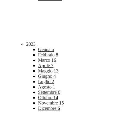
2023
Gennaio
Febbraio
8
Marzo
16
Aprile
7
Maggio
13
Giugno
4
Luglio
2
Agosto
1
Settembre
6
Ottobre
14
Novembre
15
Dicembre
6