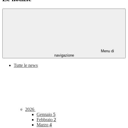
Menu di
navigazione
Tutte le news
2026
Gennaio
5
Febbraio
2
Marzo
4