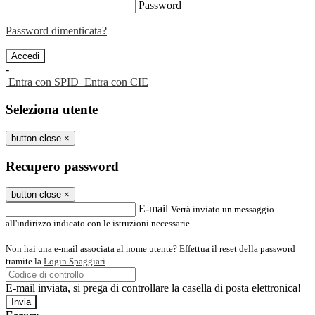
Password
Password dimenticata?
-
Entra con SPID
Entra con CIE
Seleziona utente
button close
×
Recupero password
button close
×
E-mail
Verrà inviato un messaggio
all'indirizzo indicato con le istruzioni necessarie.
Non hai una e-mail associata al nome utente? Effettua il reset della password
tramite la
Login Spaggiari
E-mail inviata, si prega di controllare la casella di posta elettronica!