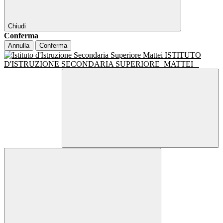
Chiudi
Conferma
Annulla
Conferma
ISTITUTO
D'ISTRUZIONE SECONDARIA SUPERIORE
MATTEI