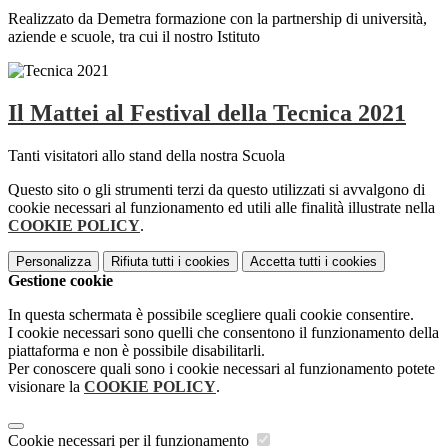
Realizzato da Demetra formazione con la partnership di università,
aziende e scuole, tra cui il nostro Istituto
Il Mattei al Festival della Tecnica 2021
Tanti visitatori allo stand della nostra Scuola
Questo sito o gli strumenti terzi da questo utilizzati si avvalgono di
cookie necessari al funzionamento ed utili alle finalità illustrate nella
COOKIE POLICY
.
Personalizza
Rifiuta tutti
i cookies
Accetta tutti
i cookies
Gestione cookie
In questa schermata è possibile scegliere quali cookie consentire.
I cookie necessari sono quelli che consentono il funzionamento della
piattaforma e non è possibile disabilitarli.
Per conoscere quali sono i cookie necessari al funzionamento potete
visionare la
COOKIE POLICY
.
Cookie necessari per il funzionamento