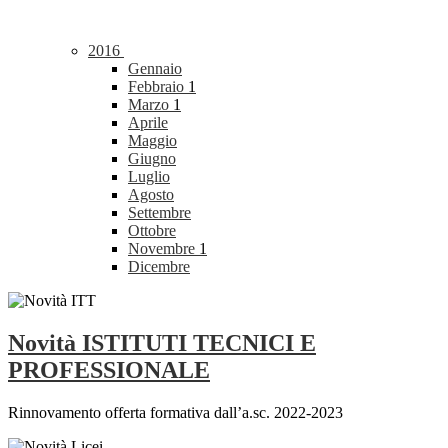
2016
Gennaio
Febbraio
1
Marzo
1
Aprile
Maggio
Giugno
Luglio
Agosto
Settembre
Ottobre
Novembre
1
Dicembre
Novità ISTITUTI TECNICI E
PROFESSIONALE
Rinnovamento offerta formativa dall’a.sc. 2022-2023