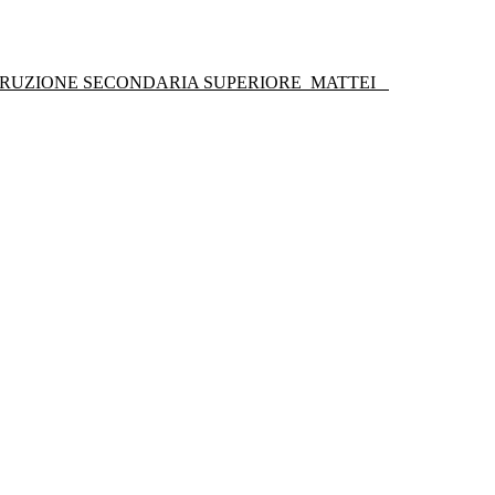
STRUZIONE SECONDARIA SUPERIORE
MATTEI