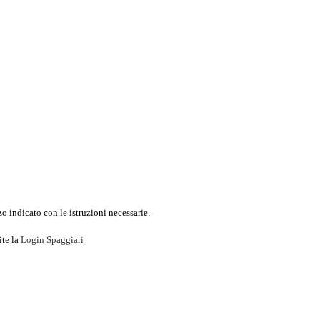
o indicato con le istruzioni necessarie.
ite la
Login Spaggiari