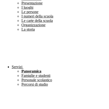
Presentazione
I luoghi
Le persone
I numeri della scuola
Le carte della scuola
Organizzazione
La storia
Servizi
Panoramica
Famiglie e studenti
Personale scolastico
Percorsi di studio