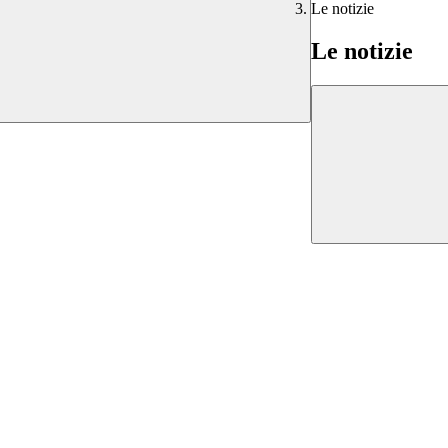
Le notizie
Le notizie