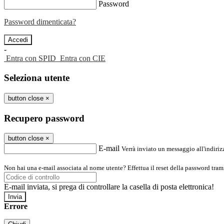
Password
Password dimenticata?
-
Entra con SPID
Entra con CIE
Seleziona utente
button close
×
Recupero password
button close
×
E-mail
Verrà inviato un messaggio all'indirizz
Non hai una e-mail associata al nome utente? Effettua il reset della password tram
E-mail inviata, si prega di controllare la casella di posta elettronica!
Errore