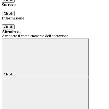
Chiudi
Successo
Chiudi
Informazione
Chiudi
Attendere...
Attendere il completamento dell'operazione...
Chiudi