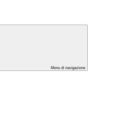
Menu di navigazione