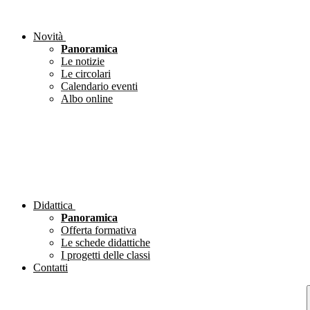
Novità
Panoramica
Le notizie
Le circolari
Calendario eventi
Albo online
Didattica
Panoramica
Offerta formativa
Le schede didattiche
I progetti delle classi
Contatti