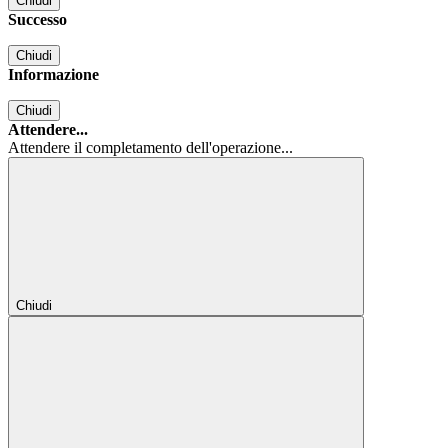
Chiudi
Successo
Chiudi
Informazione
Chiudi
Attendere...
Attendere il completamento dell'operazione...
Chiudi