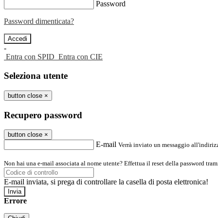
Password
Password dimenticata?
-
Entra con SPID
Entra con CIE
Seleziona utente
button close
×
Recupero password
button close
×
E-mail
Verrà inviato un messaggio all'indirizz
Non hai una e-mail associata al nome utente? Effettua il reset della password tram
E-mail inviata, si prega di controllare la casella di posta elettronica!
Errore