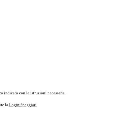
o indicato con le istruzioni necessarie.
ite la
Login Spaggiari