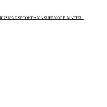
STRUZIONE SECONDARIA SUPERIORE
MATTEI