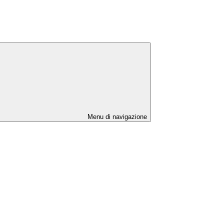
Menu di navigazione