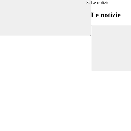
Le notizie
Le notizie