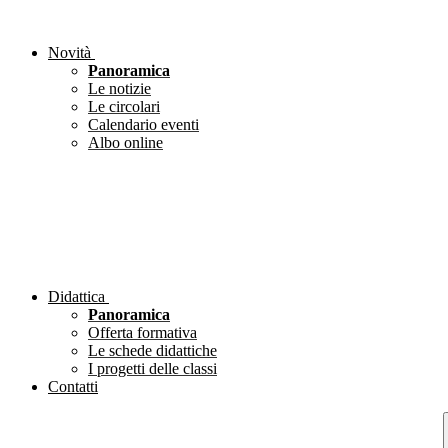
Novità
Panoramica
Le notizie
Le circolari
Calendario eventi
Albo online
Didattica
Panoramica
Offerta formativa
Le schede didattiche
I progetti delle classi
Contatti