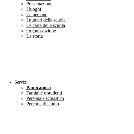
Presentazione
I luoghi
Le persone
I numeri della scuola
Le carte della scuola
Organizzazione
La storia
Servizi
Panoramica
Famiglie e studenti
Personale scolastico
Percorsi di studio