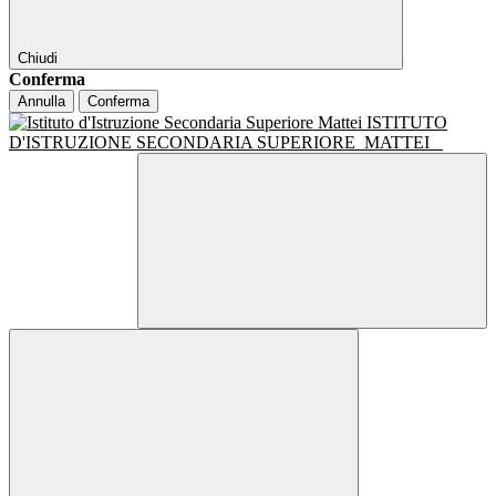
Chiudi
Conferma
Annulla
Conferma
ISTITUTO
D'ISTRUZIONE SECONDARIA SUPERIORE
MATTEI