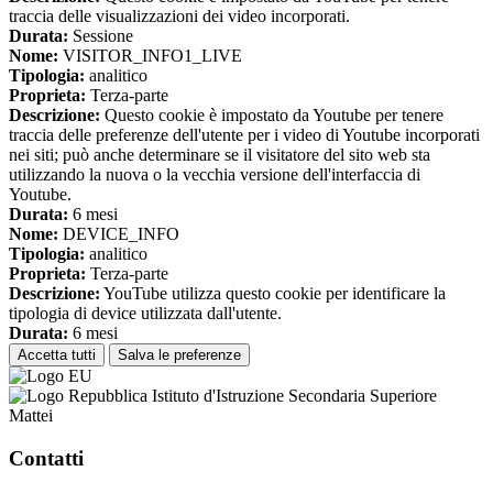
traccia delle visualizzazioni dei video incorporati.
Durata:
Sessione
Nome:
VISITOR_INFO1_LIVE
Tipologia:
analitico
Proprieta:
Terza-parte
Descrizione:
Questo cookie è impostato da Youtube per tenere
traccia delle preferenze dell'utente per i video di Youtube incorporati
nei siti; può anche determinare se il visitatore del sito web sta
utilizzando la nuova o la vecchia versione dell'interfaccia di
Youtube.
Durata:
6 mesi
Nome:
DEVICE_INFO
Tipologia:
analitico
Proprieta:
Terza-parte
Descrizione:
YouTube utilizza questo cookie per identificare la
tipologia di device utilizzata dall'utente.
Durata:
6 mesi
Accetta tutti
Salva le preferenze
Istituto d'Istruzione Secondaria Superiore
Mattei
Contatti