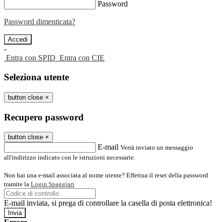
Password
Password dimenticata?
-
Entra con SPID
Entra con CIE
Seleziona utente
button close
×
Recupero password
button close
×
E-mail
Verrà inviato un messaggio
all'indirizzo indicato con le istruzioni necessarie.
Non hai una e-mail associata al nome utente? Effettua il reset della password
tramite la
Login Spaggiari
E-mail inviata, si prega di controllare la casella di posta elettronica!