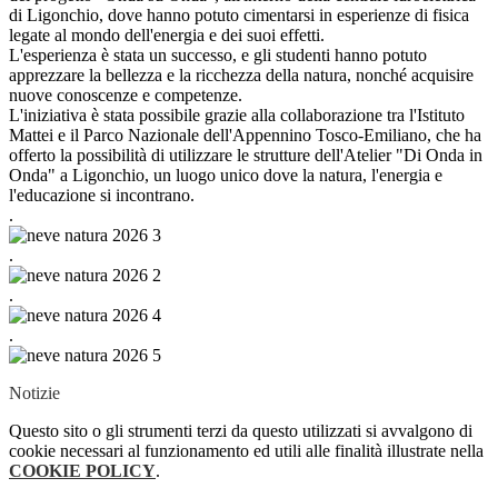
di Ligonchio, dove hanno potuto cimentarsi in esperienze di fisica
legate al mondo dell'energia e dei suoi effetti.
L'esperienza è stata un successo, e gli studenti hanno potuto
apprezzare la bellezza e la ricchezza della natura, nonché acquisire
nuove conoscenze e competenze.
L'iniziativa è stata possibile grazie alla collaborazione tra l'Istituto
Mattei e il Parco Nazionale dell'Appennino Tosco-Emiliano, che ha
offerto la possibilità di utilizzare le strutture dell'Atelier "Di Onda in
Onda" a Ligonchio, un luogo unico dove la natura, l'energia e
l'educazione si incontrano.
.
.
.
.
Notizie
Questo sito o gli strumenti terzi da questo utilizzati si avvalgono di
cookie necessari al funzionamento ed utili alle finalità illustrate nella
COOKIE POLICY
.