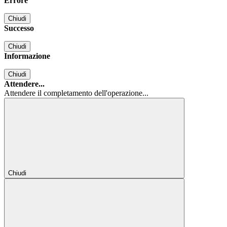
Errore
Chiudi
Successo
Chiudi
Informazione
Chiudi
Attendere...
Attendere il completamento dell'operazione...
Chiudi