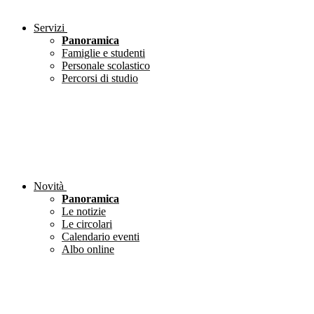
Servizi
Panoramica
Famiglie e studenti
Personale scolastico
Percorsi di studio
Novità
Panoramica
Le notizie
Le circolari
Calendario eventi
Albo online