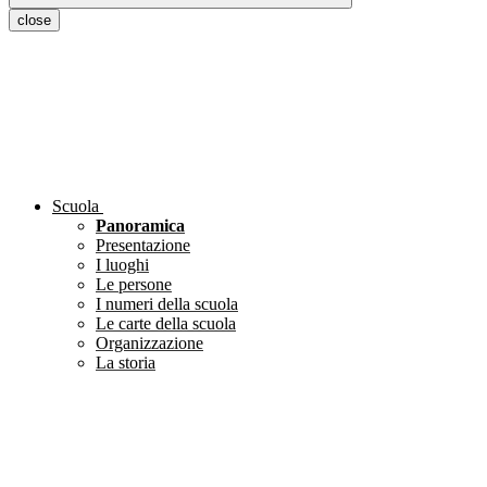
close
Scuola
Panoramica
Presentazione
I luoghi
Le persone
I numeri della scuola
Le carte della scuola
Organizzazione
La storia