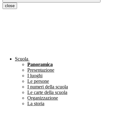
close
Scuola
Panoramica
Presentazione
I luoghi
Le persone
I numeri della scuola
Le carte della scuola
Organizzazione
La storia