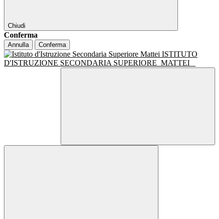
Chiudi
Conferma
Annulla
Conferma
ISTITUTO
D'ISTRUZIONE SECONDARIA SUPERIORE
MATTEI