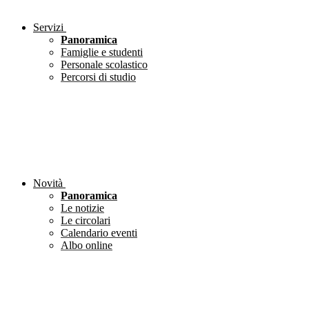
Servizi
Panoramica
Famiglie e studenti
Personale scolastico
Percorsi di studio
Novità
Panoramica
Le notizie
Le circolari
Calendario eventi
Albo online