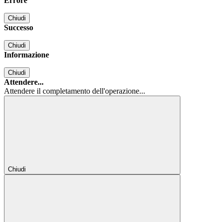
Errore
Chiudi
Successo
Chiudi
Informazione
Chiudi
Attendere...
Attendere il completamento dell'operazione...
Chiudi