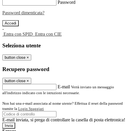
Password
Password dimenticata?
-
Entra con SPID
Entra con CIE
Seleziona utente
button close
×
Recupero password
button close
×
E-mail
Verrà inviato un messaggio
all'indirizzo indicato con le istruzioni necessarie.
Non hai una e-mail associata al nome utente? Effettua il reset della password
tramite la
Login Spaggiari
E-mail inviata, si prega di controllare la casella di posta elettronica!