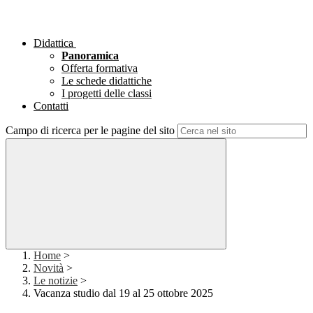
Didattica
Panoramica
Offerta formativa
Le schede didattiche
I progetti delle classi
Contatti
Campo di ricerca per le pagine del sito
Home
>
Novità
>
Le notizie
>
Vacanza studio dal 19 al 25 ottobre 2025