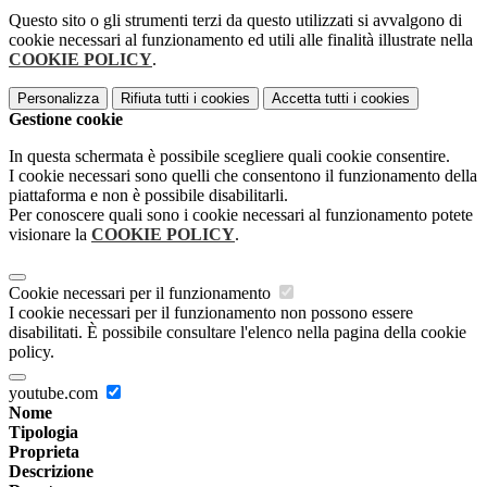
Questo sito o gli strumenti terzi da questo utilizzati si avvalgono di
cookie necessari al funzionamento ed utili alle finalità illustrate nella
COOKIE POLICY
.
Personalizza
Rifiuta tutti
i cookies
Accetta tutti
i cookies
Gestione cookie
In questa schermata è possibile scegliere quali cookie consentire.
I cookie necessari sono quelli che consentono il funzionamento della
piattaforma e non è possibile disabilitarli.
Per conoscere quali sono i cookie necessari al funzionamento potete
visionare la
COOKIE POLICY
.
Cookie necessari per il funzionamento
I cookie necessari per il funzionamento non possono essere
disabilitati. È possibile consultare l'elenco nella pagina della cookie
policy.
youtube.com
Nome
Tipologia
Proprieta
Descrizione