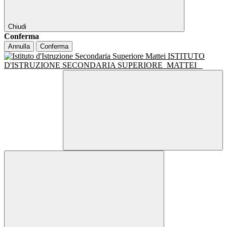
Chiudi
Conferma
Annulla
Conferma
ISTITUTO
D'ISTRUZIONE SECONDARIA SUPERIORE
MATTEI