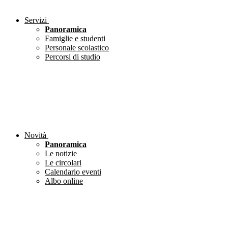
Servizi
Panoramica
Famiglie e studenti
Personale scolastico
Percorsi di studio
Novità
Panoramica
Le notizie
Le circolari
Calendario eventi
Albo online