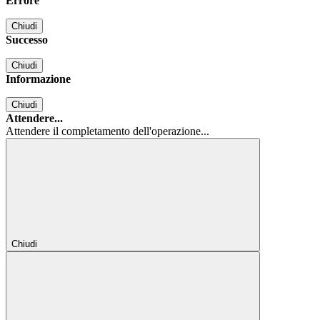
Errore
Chiudi
Successo
Chiudi
Informazione
Chiudi
Attendere...
Attendere il completamento dell'operazione...
Chiudi