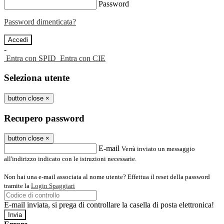
Password
Password dimenticata?
-
Entra con SPID
Entra con CIE
Seleziona utente
button close
×
Recupero password
button close
×
E-mail
Verrà inviato un messaggio
all'indirizzo indicato con le istruzioni necessarie.
Non hai una e-mail associata al nome utente? Effettua il reset della password
tramite la
Login Spaggiari
E-mail inviata, si prega di controllare la casella di posta elettronica!