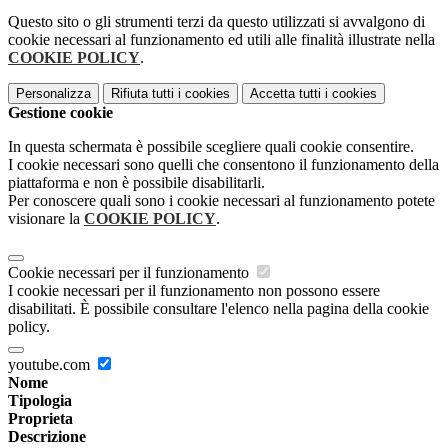
Questo sito o gli strumenti terzi da questo utilizzati si avvalgono di
cookie necessari al funzionamento ed utili alle finalità illustrate nella
COOKIE POLICY
.
Personalizza
Rifiuta tutti
i cookies
Accetta tutti
i cookies
Gestione cookie
In questa schermata è possibile scegliere quali cookie consentire.
I cookie necessari sono quelli che consentono il funzionamento della
piattaforma e non è possibile disabilitarli.
Per conoscere quali sono i cookie necessari al funzionamento potete
visionare la
COOKIE POLICY
.
Cookie necessari per il funzionamento
I cookie necessari per il funzionamento non possono essere
disabilitati. È possibile consultare l'elenco nella pagina della cookie
policy.
youtube.com
Nome
Tipologia
Proprieta
Descrizione