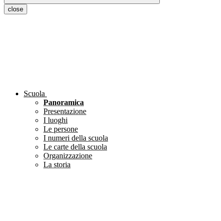
close
Scuola
Panoramica
Presentazione
I luoghi
Le persone
I numeri della scuola
Le carte della scuola
Organizzazione
La storia