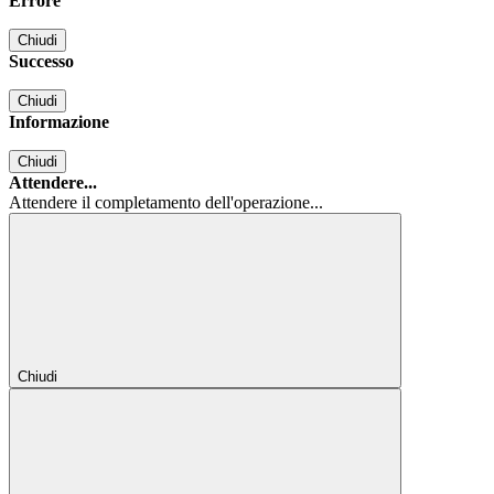
Errore
Chiudi
Successo
Chiudi
Informazione
Chiudi
Attendere...
Attendere il completamento dell'operazione...
Chiudi