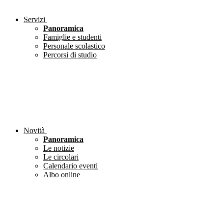
Servizi
Panoramica
Famiglie e studenti
Personale scolastico
Percorsi di studio
Novità
Panoramica
Le notizie
Le circolari
Calendario eventi
Albo online