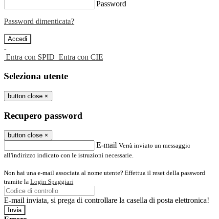
Password
Password dimenticata?
-
Entra con SPID
Entra con CIE
Seleziona utente
button close
×
Recupero password
button close
×
E-mail
Verrà inviato un messaggio
all'indirizzo indicato con le istruzioni necessarie.
Non hai una e-mail associata al nome utente? Effettua il reset della password
tramite la
Login Spaggiari
E-mail inviata, si prega di controllare la casella di posta elettronica!