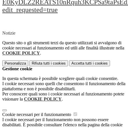
E0KyDLZ2REATS10nRquh3KCPSa9taPsEdN
edit_requested=true
Notizie
Questo sito o gli strumenti terzi da questo utilizzati si avvalgono di
cookie necessari al funzionamento ed utili alle finalità illustrate nella
COOKIE POLICY
.
Personalizza
Rifiuta tutti
i cookies
Accetta tutti
i cookies
Gestione cookie
In questa schermata è possibile scegliere quali cookie consentire.
I cookie necessari sono quelli che consentono il funzionamento della
piattaforma e non è possibile disabilitarli.
Per conoscere quali sono i cookie necessari al funzionamento potete
visionare la
COOKIE POLICY
.
Cookie necessari per il funzionamento
I cookie necessari per il funzionamento non possono essere
disabilitati. È possibile consultare l'elenco nella pagina della cookie