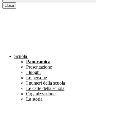
close
Scuola
Panoramica
Presentazione
I luoghi
Le persone
I numeri della scuola
Le carte della scuola
Organizzazione
La storia