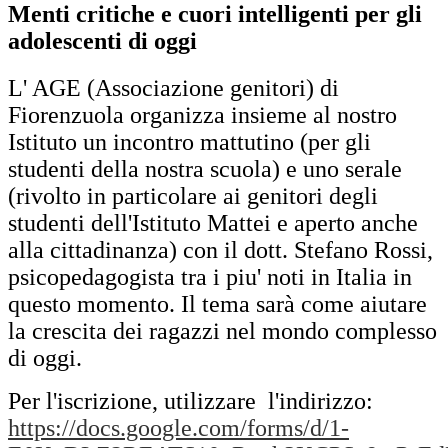
Menti critiche e cuori intelligenti per gli
adolescenti di oggi
L' AGE (Associazione genitori) di
Fiorenzuola organizza insieme al nostro
Istituto un incontro mattutino (per gli
studenti della nostra scuola) e uno serale
(rivolto in particolare ai genitori degli
studenti dell'Istituto Mattei e aperto anche
alla cittadinanza) con il dott. Stefano Rossi,
psicopedagogista tra i piu' noti in Italia in
questo momento. Il tema sarà come aiutare
la crescita dei ragazzi nel mondo complesso
di oggi.
Per l'iscrizione, utilizzare l'indirizzo:
https://docs.google.com/forms/d/1-