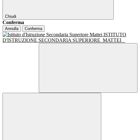
Chiudi
Conferma
Annulla
Conferma
ISTITUTO
D'ISTRUZIONE SECONDARIA SUPERIORE
MATTEI