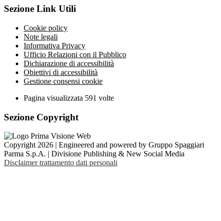
Sezione Link Utili
Cookie policy
Note legali
Informativa Privacy
Ufficio Relazioni con il Pubblico
Dichiarazione di accessibilità
Obiettivi di accessibilità
Gestione consensi cookie
Pagina visualizzata
591
volte
Sezione Copyright
Copyright 2026 | Engineered and powered by Gruppo Spaggiari
Parma S.p.A. | Divisione Publishing & New Social Media
Disclaimer trattamento dati personali