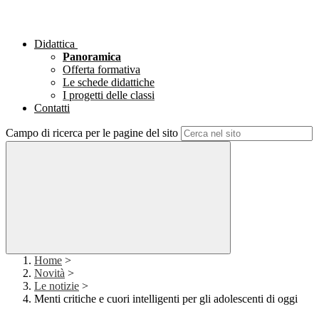
Didattica
Panoramica
Offerta formativa
Le schede didattiche
I progetti delle classi
Contatti
Campo di ricerca per le pagine del sito
Home
>
Novità
>
Le notizie
>
Menti critiche e cuori intelligenti per gli adolescenti di oggi