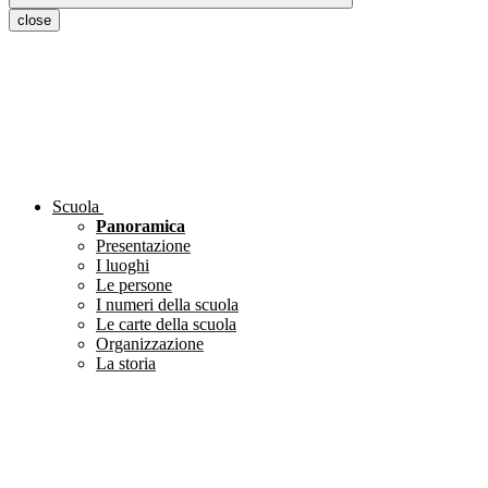
close
Scuola
Panoramica
Presentazione
I luoghi
Le persone
I numeri della scuola
Le carte della scuola
Organizzazione
La storia