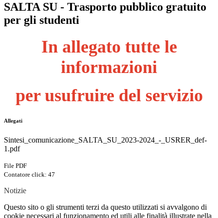
SALTA SU - Trasporto pubblico gratuito
per gli studenti
In allegato tutte le
informazioni
per usufruire del servizio
Allegati
Sintesi_comunicazione_SALTA_SU_2023-2024_-_USRER_def-
1.pdf
File PDF
Contatore click: 47
Notizie
Questo sito o gli strumenti terzi da questo utilizzati si avvalgono di
cookie necessari al funzionamento ed utili alle finalità illustrate nella