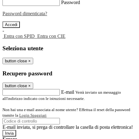
Password
Password dimenticata?
-
Entra con SPID
Entra con CIE
Seleziona utente
button close
×
Recupero password
button close
×
E-mail
Verrà inviato un messaggio
all'indirizzo indicato con le istruzioni necessarie.
Non hai una e-mail associata al nome utente? Effettua il reset della password
tramite la
Login Spaggiari
E-mail inviata, si prega di controllare la casella di posta elettronica!