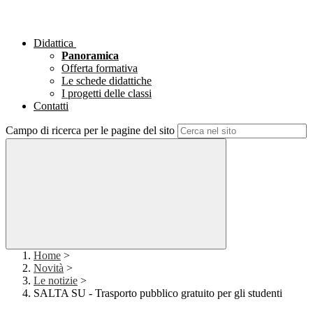
Didattica
Panoramica
Offerta formativa
Le schede didattiche
I progetti delle classi
Contatti
Campo di ricerca per le pagine del sito
Home
>
Novità
>
Le notizie
>
SALTA SU - Trasporto pubblico gratuito per gli studenti