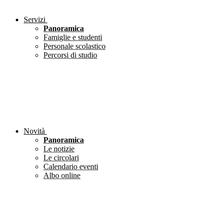
Servizi
Panoramica
Famiglie e studenti
Personale scolastico
Percorsi di studio
Novità
Panoramica
Le notizie
Le circolari
Calendario eventi
Albo online