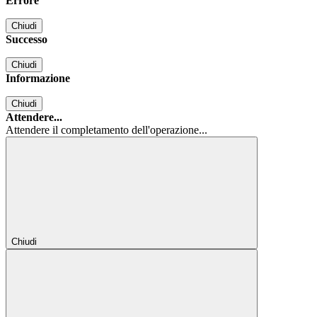
Errore
Chiudi
Successo
Chiudi
Informazione
Chiudi
Attendere...
Attendere il completamento dell'operazione...
Chiudi