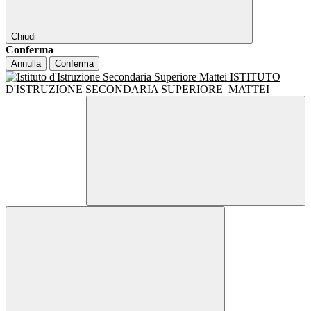
Chiudi
Conferma
Annulla
Conferma
ISTITUTO
D'ISTRUZIONE SECONDARIA SUPERIORE
MATTEI