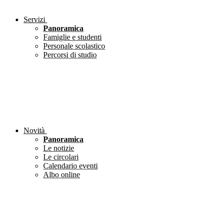
Servizi
Panoramica
Famiglie e studenti
Personale scolastico
Percorsi di studio
Novità
Panoramica
Le notizie
Le circolari
Calendario eventi
Albo online