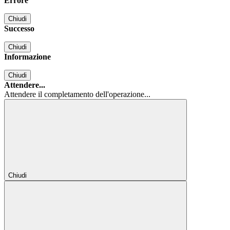
Errore
Chiudi
Successo
Chiudi
Informazione
Chiudi
Attendere...
Attendere il completamento dell'operazione...
Chiudi