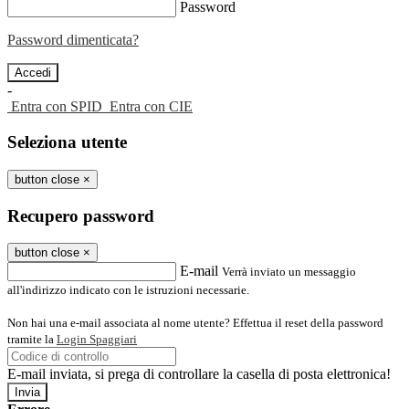
Password
Password dimenticata?
-
Entra con SPID
Entra con CIE
Seleziona utente
button close
×
Recupero password
button close
×
E-mail
Verrà inviato un messaggio
all'indirizzo indicato con le istruzioni necessarie.
Non hai una e-mail associata al nome utente? Effettua il reset della password
tramite la
Login Spaggiari
E-mail inviata, si prega di controllare la casella di posta elettronica!