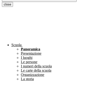
close
Scuola
Panoramica
Presentazione
I luoghi
Le persone
I numeri della scuola
Le carte della scuola
Organizzazione
La storia