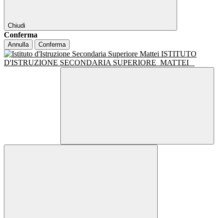
Chiudi
Conferma
Annulla
Conferma
ISTITUTO
D'ISTRUZIONE SECONDARIA SUPERIORE
MATTEI