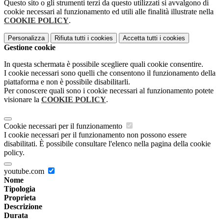
Questo sito o gli strumenti terzi da questo utilizzati si avvalgono di
cookie necessari al funzionamento ed utili alle finalità illustrate nella
COOKIE POLICY
.
Personalizza
Rifiuta tutti
i cookies
Accetta tutti
i cookies
Gestione cookie
In questa schermata è possibile scegliere quali cookie consentire.
I cookie necessari sono quelli che consentono il funzionamento della
piattaforma e non è possibile disabilitarli.
Per conoscere quali sono i cookie necessari al funzionamento potete
visionare la
COOKIE POLICY
.
Cookie necessari per il funzionamento
I cookie necessari per il funzionamento non possono essere
disabilitati. È possibile consultare l'elenco nella pagina della cookie
policy.
youtube.com
Nome
Tipologia
Proprieta
Descrizione
Durata