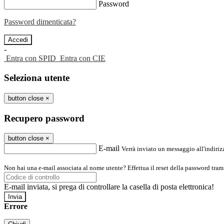
Password
Password dimenticata?
-
Entra con SPID
Entra con CIE
Seleziona utente
button close
×
Recupero password
button close
×
E-mail
Verrà inviato un messaggio all'indirizz
Non hai una e-mail associata al nome utente? Effettua il reset della password tram
E-mail inviata, si prega di controllare la casella di posta elettronica!
Errore