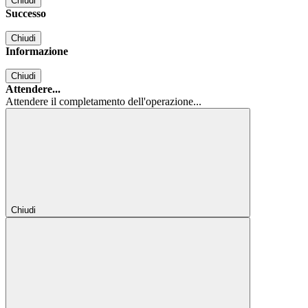
Chiudi
Successo
Chiudi
Informazione
Chiudi
Attendere...
Attendere il completamento dell'operazione...
Chiudi