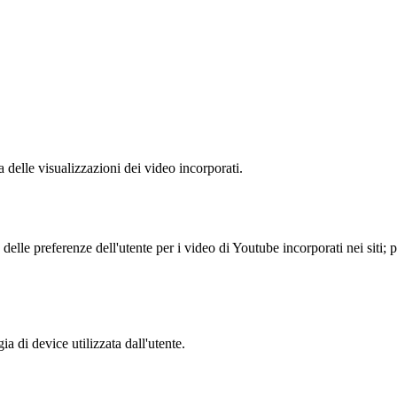
delle visualizzazioni dei video incorporati.
lle preferenze dell'utente per i video di Youtube incorporati nei siti; pu
a di device utilizzata dall'utente.