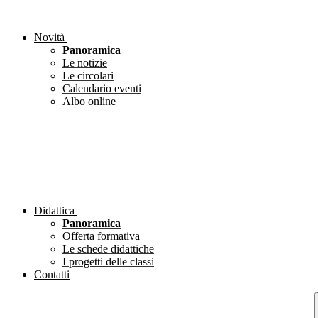
Novità
Panoramica
Le notizie
Le circolari
Calendario eventi
Albo online
Didattica
Panoramica
Offerta formativa
Le schede didattiche
I progetti delle classi
Contatti