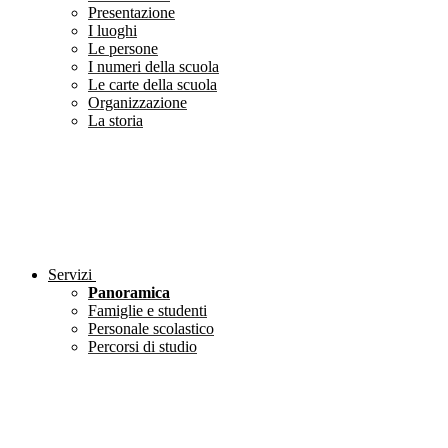
Presentazione
I luoghi
Le persone
I numeri della scuola
Le carte della scuola
Organizzazione
La storia
Servizi
Panoramica
Famiglie e studenti
Personale scolastico
Percorsi di studio