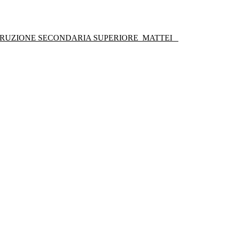
STRUZIONE SECONDARIA SUPERIORE
MATTEI