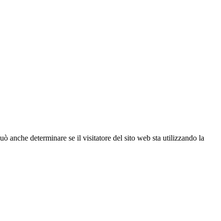
ò anche determinare se il visitatore del sito web sta utilizzando la