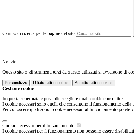
Campo di ricerca per le pagine del sito
.
Notizie
Questo sito o gli strumenti terzi da questo utilizzati si avvalgono di coo
Personalizza
Rifiuta tutti
i cookies
Accetta tutti
i cookies
Gestione cookie
In questa schermata è possibile scegliere quali cookie consentire.
I cookie necessari sono quelli che consentono il funzionamento della pi
Per conoscere quali sono i cookie necessari al funzionamento potete v
Cookie necessari per il funzionamento
I cookie necessari per il funzionamento non possono essere disabilitati.