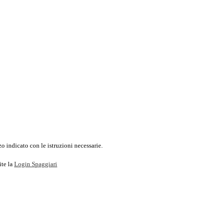
o indicato con le istruzioni necessarie.
ite la
Login Spaggiari