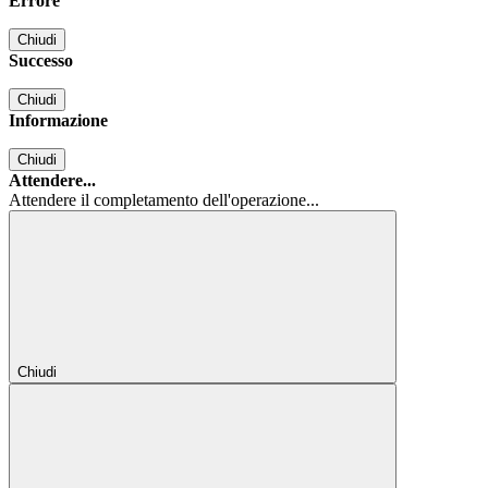
Errore
Chiudi
Successo
Chiudi
Informazione
Chiudi
Attendere...
Attendere il completamento dell'operazione...
Chiudi