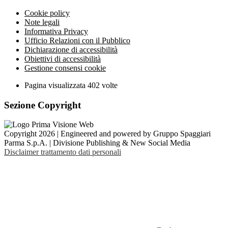
Cookie policy
Note legali
Informativa Privacy
Ufficio Relazioni con il Pubblico
Dichiarazione di accessibilità
Obiettivi di accessibilità
Gestione consensi cookie
Pagina visualizzata
402
volte
Sezione Copyright
Copyright 2026 | Engineered and powered by Gruppo Spaggiari
Parma S.p.A. | Divisione Publishing & New Social Media
Disclaimer trattamento dati personali