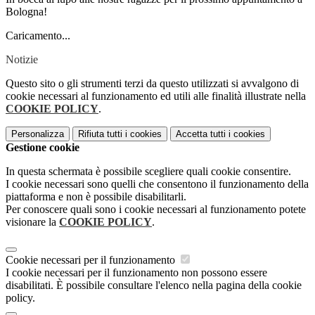
Bologna!
Caricamento...
Notizie
Questo sito o gli strumenti terzi da questo utilizzati si avvalgono di
cookie necessari al funzionamento ed utili alle finalità illustrate nella
COOKIE POLICY
.
Personalizza
Rifiuta tutti
i cookies
Accetta tutti
i cookies
Gestione cookie
In questa schermata è possibile scegliere quali cookie consentire.
I cookie necessari sono quelli che consentono il funzionamento della
piattaforma e non è possibile disabilitarli.
Per conoscere quali sono i cookie necessari al funzionamento potete
visionare la
COOKIE POLICY
.
Cookie necessari per il funzionamento
I cookie necessari per il funzionamento non possono essere
disabilitati. È possibile consultare l'elenco nella pagina della cookie
policy.