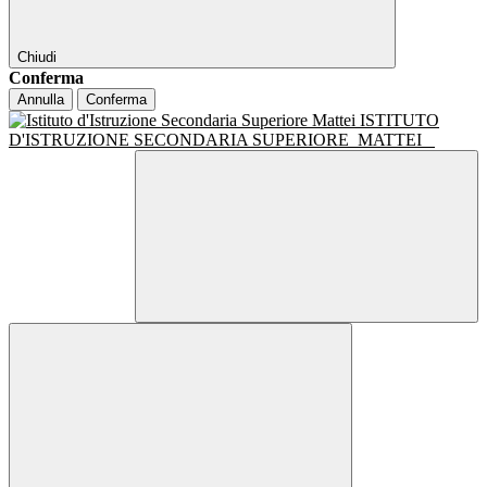
Chiudi
Conferma
Annulla
Conferma
ISTITUTO
D'ISTRUZIONE SECONDARIA SUPERIORE
MATTEI