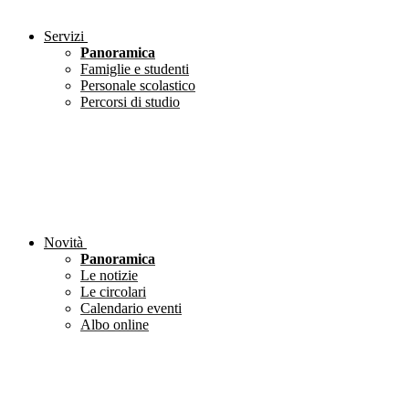
Servizi
Panoramica
Famiglie e studenti
Personale scolastico
Percorsi di studio
Novità
Panoramica
Le notizie
Le circolari
Calendario eventi
Albo online