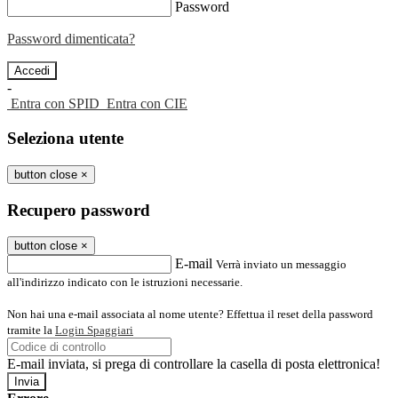
Password
Password dimenticata?
-
Entra con SPID
Entra con CIE
Seleziona utente
button close
×
Recupero password
button close
×
E-mail
Verrà inviato un messaggio
all'indirizzo indicato con le istruzioni necessarie.
Non hai una e-mail associata al nome utente? Effettua il reset della password
tramite la
Login Spaggiari
E-mail inviata, si prega di controllare la casella di posta elettronica!