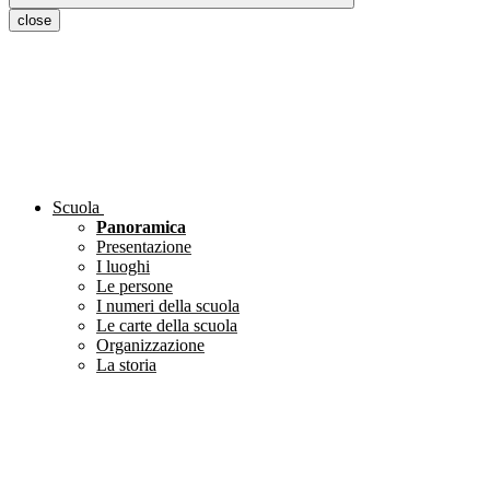
close
Scuola
Panoramica
Presentazione
I luoghi
Le persone
I numeri della scuola
Le carte della scuola
Organizzazione
La storia