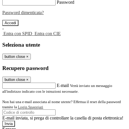
Password
Password dimenticata?
-
Entra con SPID
Entra con CIE
Seleziona utente
button close
×
Recupero password
button close
×
E-mail
Verrà inviato un messaggio
all'indirizzo indicato con le istruzioni necessarie.
Non hai una e-mail associata al nome utente? Effettua il reset della password
tramite la
Login Spaggiari
E-mail inviata, si prega di controllare la casella di posta elettronica!