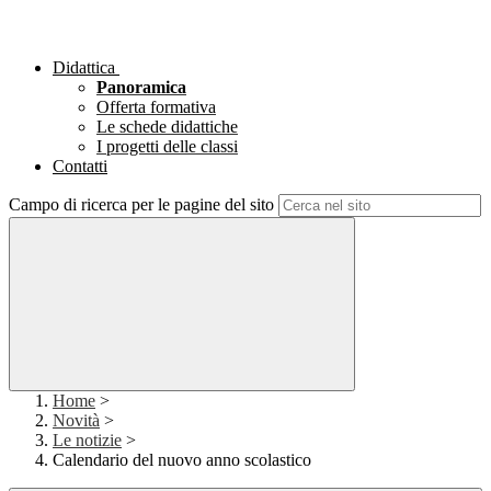
Didattica
Panoramica
Offerta formativa
Le schede didattiche
I progetti delle classi
Contatti
Campo di ricerca per le pagine del sito
Home
>
Novità
>
Le notizie
>
Calendario del nuovo anno scolastico