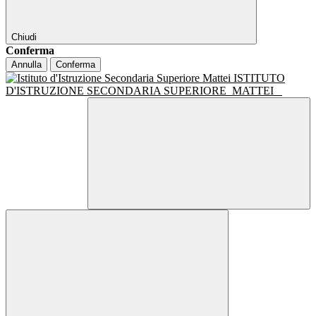
Chiudi
Conferma
Annulla
Conferma
ISTITUTO
D'ISTRUZIONE SECONDARIA SUPERIORE
MATTEI