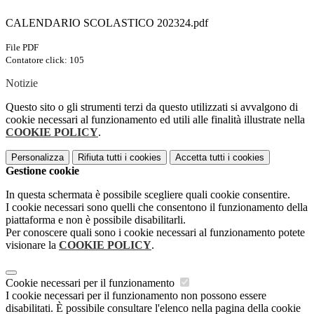
CALENDARIO SCOLASTICO 202324.pdf
File PDF
Contatore click: 105
Notizie
Questo sito o gli strumenti terzi da questo utilizzati si avvalgono di
cookie necessari al funzionamento ed utili alle finalità illustrate nella
COOKIE POLICY
.
Personalizza
Rifiuta tutti
i cookies
Accetta tutti
i cookies
Gestione cookie
In questa schermata è possibile scegliere quali cookie consentire.
I cookie necessari sono quelli che consentono il funzionamento della
piattaforma e non è possibile disabilitarli.
Per conoscere quali sono i cookie necessari al funzionamento potete
visionare la
COOKIE POLICY
.
Cookie necessari per il funzionamento
I cookie necessari per il funzionamento non possono essere
disabilitati. È possibile consultare l'elenco nella pagina della cookie