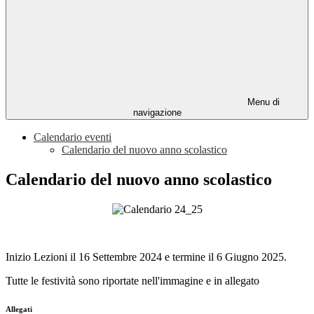
Menu di
navigazione
Calendario eventi
Calendario del nuovo anno scolastico
Calendario del nuovo anno scolastico
Inizio Lezioni il 16 Settembre 2024 e termine il 6 Giugno 2025.
Tutte le festività sono riportate nell'immagine e in allegato
Allegati