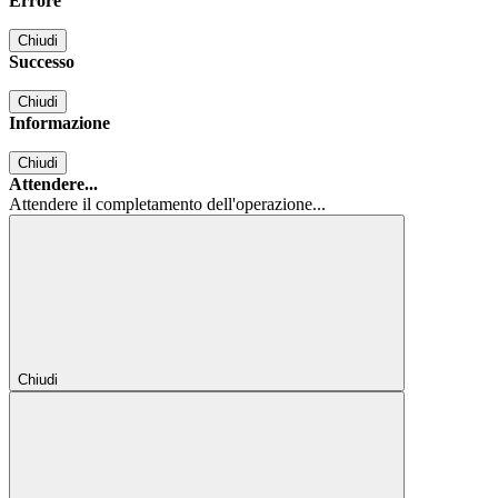
Errore
Chiudi
Successo
Chiudi
Informazione
Chiudi
Attendere...
Attendere il completamento dell'operazione...
Chiudi