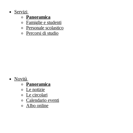
Servizi
Panoramica
Famiglie e studenti
Personale scolastico
Percorsi di studio
Novità
Panoramica
Le notizie
Le circolari
Calendario eventi
Albo online