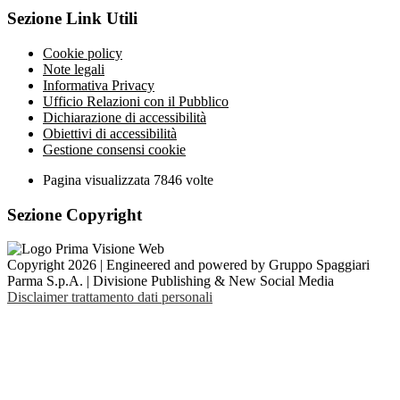
Sezione Link Utili
Cookie policy
Note legali
Informativa Privacy
Ufficio Relazioni con il Pubblico
Dichiarazione di accessibilità
Obiettivi di accessibilità
Gestione consensi cookie
Pagina visualizzata
7846
volte
Sezione Copyright
Copyright 2026 | Engineered and powered by Gruppo Spaggiari
Parma S.p.A. | Divisione Publishing & New Social Media
Disclaimer trattamento dati personali