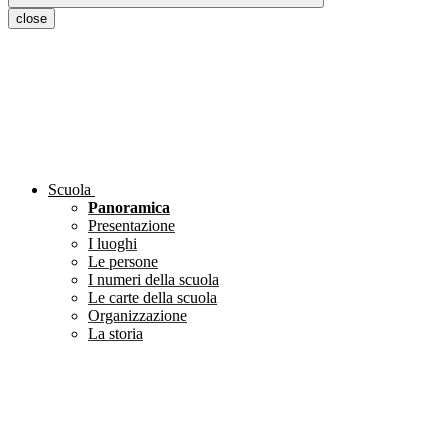
close
Scuola
Panoramica
Presentazione
I luoghi
Le persone
I numeri della scuola
Le carte della scuola
Organizzazione
La storia