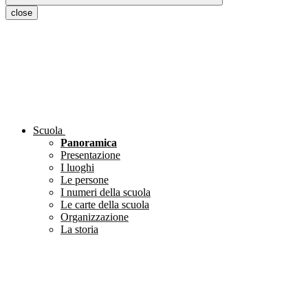
close
Scuola
Panoramica
Presentazione
I luoghi
Le persone
I numeri della scuola
Le carte della scuola
Organizzazione
La storia