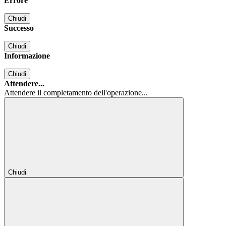
Errore
Chiudi
Successo
Chiudi
Informazione
Chiudi
Attendere...
Attendere il completamento dell'operazione...
Chiudi