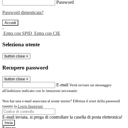
Password
Password dimenticata?
-
Entra con SPID
Entra con CIE
Seleziona utente
button close
×
Recupero password
button close
×
E-mail
Verrà inviato un messaggio
all'indirizzo indicato con le istruzioni necessarie.
Non hai una e-mail associata al nome utente? Effettua il reset della password
tramite la
Login Spaggiari
E-mail inviata, si prega di controllare la casella di posta elettronica!