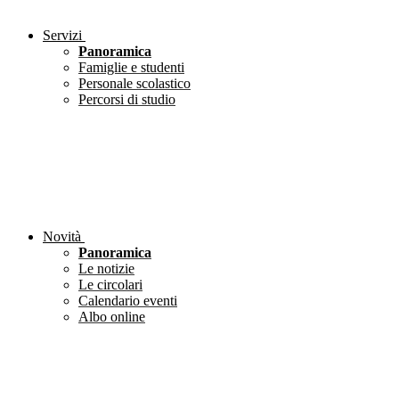
Servizi
Panoramica
Famiglie e studenti
Personale scolastico
Percorsi di studio
Novità
Panoramica
Le notizie
Le circolari
Calendario eventi
Albo online