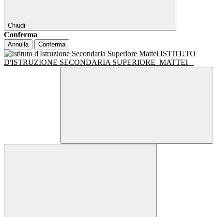
Chiudi
Conferma
Annulla
Conferma
ISTITUTO
D'ISTRUZIONE SECONDARIA SUPERIORE
MATTEI