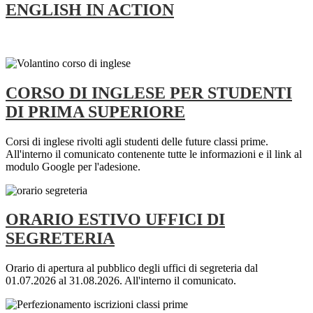
ENGLISH IN ACTION
CORSO DI INGLESE PER STUDENTI
DI PRIMA SUPERIORE
Corsi di inglese rivolti agli studenti delle future classi prime.
All'interno il comunicato contenente tutte le informazioni e il link al
modulo Google per l'adesione.
ORARIO ESTIVO UFFICI DI
SEGRETERIA
Orario di apertura al pubblico degli uffici di segreteria dal
01.07.2026 al 31.08.2026. All'interno il comunicato.