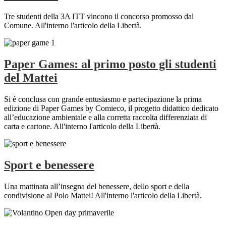
Tre studenti della 3A ITT vincono il concorso promosso dal
Comune. All'interno l'articolo della Libertà.
Paper Games: al primo posto gli studenti
del Mattei
Si è conclusa con grande entusiasmo e partecipazione la prima
edizione di Paper Games by Comieco, il progetto didattico dedicato
all’educazione ambientale e alla corretta raccolta differenziata di
carta e cartone. All'interno l'articolo della Libertà.
Sport e benessere
Una mattinata all’insegna del benessere, dello sport e della
condivisione al Polo Mattei! All'interno l'articolo della Libertà.