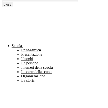
close
Scuola
Panoramica
Presentazione
I luoghi
Le persone
I numeri della scuola
Le carte della scuola
Organizzazione
La storia