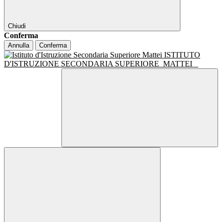
Chiudi
Conferma
Annulla
Conferma
ISTITUTO
D'ISTRUZIONE SECONDARIA SUPERIORE
MATTEI