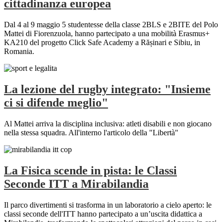
cittadinanza europea
Dal 4 al 9 maggio 5 studentesse della classe 2BLS e 2BITE del Polo
Mattei di Fiorenzuola, hanno partecipato a una mobilità Erasmus+
KA210 del progetto Click Safe Academy a Rășinari e Sibiu, in
Romania.
La lezione del rugby integrato: "Insieme
ci si difende meglio"
Al Mattei arriva la disciplina inclusiva: atleti disabili e non giocano
nella stessa squadra. All'interno l'articolo della "Libertà"
La Fisica scende in pista: le Classi
Seconde ITT a Mirabilandia
Il parco divertimenti si trasforma in un laboratorio a cielo aperto: le
classi seconde dell'ITT hanno partecipato a un’uscita didattica a