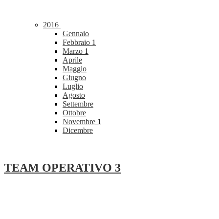
2016
Gennaio
Febbraio
1
Marzo
1
Aprile
Maggio
Giugno
Luglio
Agosto
Settembre
Ottobre
Novembre
1
Dicembre
TEAM OPERATIVO 3