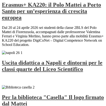
Erasmus+ KA220: il Polo Mattei a Porto
Santo per un’esperienza di crescita
europea
Dal 20 al 24 aprile 2026 sei studenti della classe 2BLS del Polo
Mattei di Fiorenzuola, accompagnati dalle professoresse Valentina
Ferrari e Virginia Merlino, hanno preso parte alla mobilità Erasmus+
KA220 del progetto DigiCoNet – Digital Competence Network on
School Education.
Uscita didattica a Napoli e dintorni per le
classi quarte del Liceo Scientifico
Per la biblioteca "Casella" Il logo firmato
dal Mattei