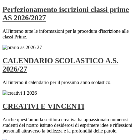
Perfezionamento iscrizioni classi prime
AS 2026/2027
All'interno tutte le informazioni per la procedura d'iscrizione alle
classi Prime.
CALENDARIO SCOLASTICO A.S.
2026/27
All'interno il calendario per il prossimo anno scolastico.
CREATIVI E VINCENTI
Anche quest’anno la scrittura creativa ha appassionato numerosi
studenti del nostro istituto desiderosi di esprimere idee e riflessioni
personali attraverso la bellezza e la profondità delle parole.