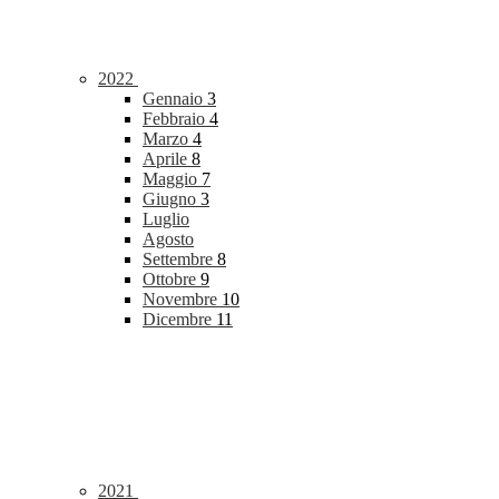
2022
Gennaio
3
Febbraio
4
Marzo
4
Aprile
8
Maggio
7
Giugno
3
Luglio
Agosto
Settembre
8
Ottobre
9
Novembre
10
Dicembre
11
2021