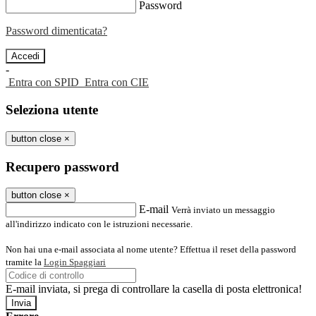
Password
Password dimenticata?
-
Entra con SPID
Entra con CIE
Seleziona utente
button close
×
Recupero password
button close
×
E-mail
Verrà inviato un messaggio
all'indirizzo indicato con le istruzioni necessarie.
Non hai una e-mail associata al nome utente? Effettua il reset della password
tramite la
Login Spaggiari
E-mail inviata, si prega di controllare la casella di posta elettronica!