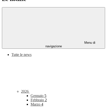
Menu di
navigazione
Tutte le news
2026
Gennaio
5
Febbraio
2
Marzo
4