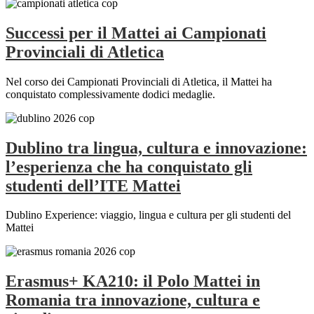
Successi per il Mattei ai Campionati
Provinciali di Atletica
Nel corso dei Campionati Provinciali di Atletica, il Mattei ha
conquistato complessivamente dodici medaglie.
Dublino tra lingua, cultura e innovazione:
l’esperienza che ha conquistato gli
studenti dell’ITE Mattei
Dublino Experience: viaggio, lingua e cultura per gli studenti del
Mattei
Erasmus+ KA210: il Polo Mattei in
Romania tra innovazione, cultura e