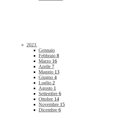
2023
Gennaio
Febbraio
8
Marzo
16
Aprile
7
Maggio
13
Giugno
4
Luglio
2
Agosto
1
Settembre
6
Ottobre
14
Novembre
15
Dicembre
6