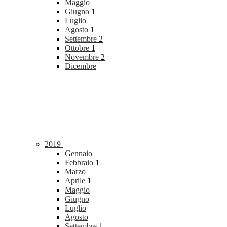
Maggio
Giugno
1
Luglio
Agosto
1
Settembre
2
Ottobre
1
Novembre
2
Dicembre
2019
Gennaio
Febbraio
1
Marzo
Aprile
1
Maggio
Giugno
Luglio
Agosto
Settembre
1