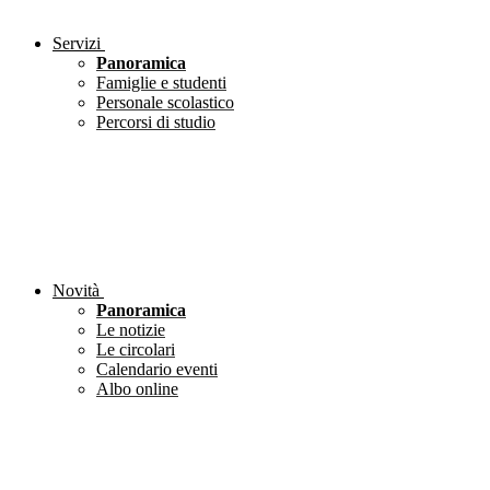
Servizi
Panoramica
Famiglie e studenti
Personale scolastico
Percorsi di studio
Novità
Panoramica
Le notizie
Le circolari
Calendario eventi
Albo online