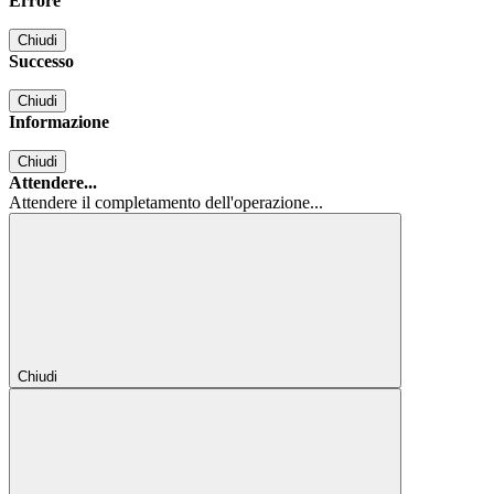
Errore
Chiudi
Successo
Chiudi
Informazione
Chiudi
Attendere...
Attendere il completamento dell'operazione...
Chiudi