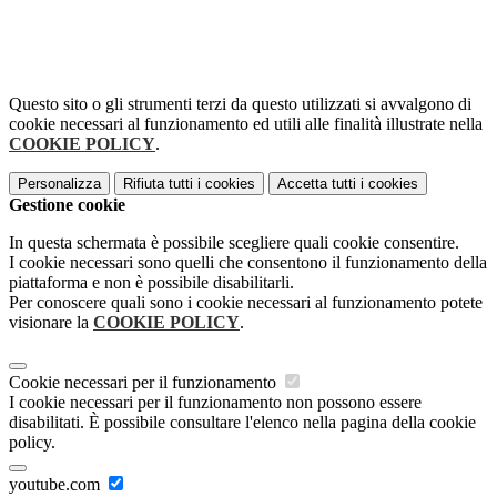
Questo sito o gli strumenti terzi da questo utilizzati si avvalgono di
cookie necessari al funzionamento ed utili alle finalità illustrate nella
COOKIE POLICY
.
Personalizza
Rifiuta tutti
i cookies
Accetta tutti
i cookies
Gestione cookie
In questa schermata è possibile scegliere quali cookie consentire.
I cookie necessari sono quelli che consentono il funzionamento della
piattaforma e non è possibile disabilitarli.
Per conoscere quali sono i cookie necessari al funzionamento potete
visionare la
COOKIE POLICY
.
Cookie necessari per il funzionamento
I cookie necessari per il funzionamento non possono essere
disabilitati. È possibile consultare l'elenco nella pagina della cookie
policy.
youtube.com