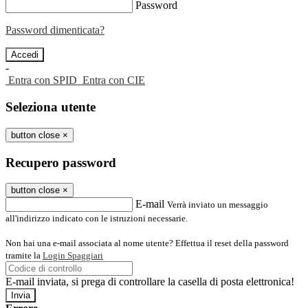
Password
Password dimenticata?
-
Entra con SPID
Entra con CIE
Seleziona utente
button close
×
Recupero password
button close
×
E-mail
Verrà inviato un messaggio
all'indirizzo indicato con le istruzioni necessarie.
Non hai una e-mail associata al nome utente? Effettua il reset della password
tramite la
Login Spaggiari
E-mail inviata, si prega di controllare la casella di posta elettronica!