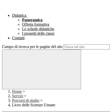
Didattica
Panoramica
Offerta formativa
Le schede didattiche
I progetti delle classi
Contatti
Campo di ricerca per le pagine del sito
Home
>
Servizi
>
Percorsi di studio
>
Liceo delle Scienze Umane