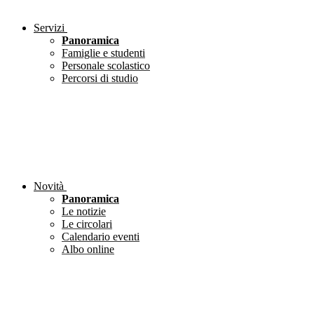
Servizi
Panoramica
Famiglie e studenti
Personale scolastico
Percorsi di studio
Novità
Panoramica
Le notizie
Le circolari
Calendario eventi
Albo online