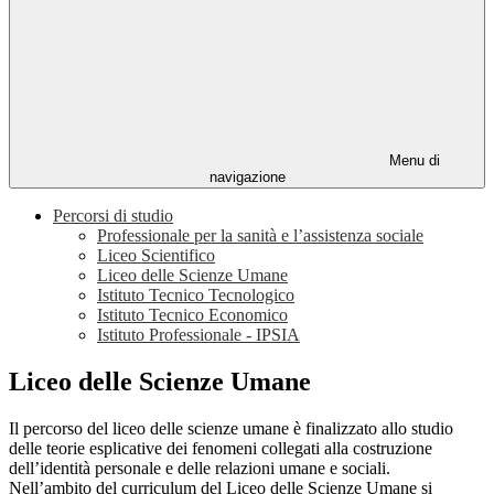
Menu di
navigazione
Percorsi di studio
Professionale per la sanità e l’assistenza sociale
Liceo Scientifico
Liceo delle Scienze Umane
Istituto Tecnico Tecnologico
Istituto Tecnico Economico
Istituto Professionale - IPSIA
Liceo delle Scienze Umane
Il percorso del liceo delle scienze umane è finalizzato allo studio
delle teorie esplicative dei fenomeni collegati alla costruzione
dell’identità personale e delle relazioni umane e sociali.
Nell’ambito del curriculum del Liceo delle Scienze Umane si