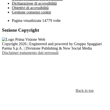
Dichiarazione di accessibilità
Obiettivi di accessibilità
Gestione consensi cookie
Pagina visualizzata
14779
volte
Sezione Copyright
Copyright 2026 | Engineered and powered by Gruppo Spaggiari
Parma S.p.A. | Divisione Publishing & New Social Media
Disclaimer trattamento dati personali
Back to top