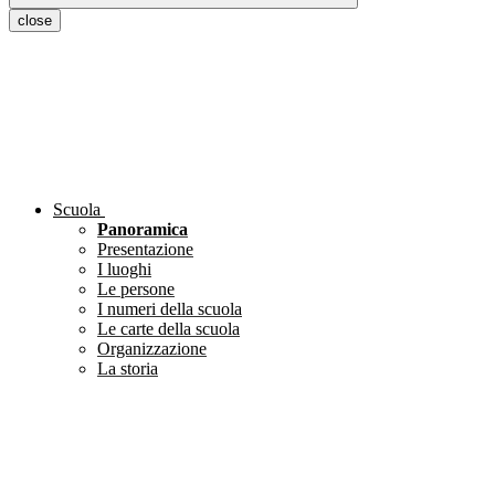
close
Scuola
Panoramica
Presentazione
I luoghi
Le persone
I numeri della scuola
Le carte della scuola
Organizzazione
La storia