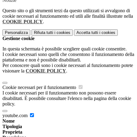
Notizie
Questo sito o gli strumenti terzi da questo utilizzati si avvalgono di
cookie necessari al funzionamento ed utili alle finalità illustrate nella
COOKIE POLICY
.
Personalizza
Rifiuta tutti
i cookies
Accetta tutti
i cookies
Gestione cookie
In questa schermata è possibile scegliere quali cookie consentire.
I cookie necessari sono quelli che consentono il funzionamento della
piattaforma e non è possibile disabilitarli.
Per conoscere quali sono i cookie necessari al funzionamento potete
visionare la
COOKIE POLICY
.
Cookie necessari per il funzionamento
I cookie necessari per il funzionamento non possono essere
disabilitati. È possibile consultare l'elenco nella pagina della cookie
policy.
youtube.com
Nome
Tipologia
Proprieta