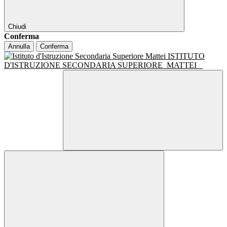
Chiudi
Conferma
Annulla
Conferma
ISTITUTO
D'ISTRUZIONE SECONDARIA SUPERIORE
MATTEI