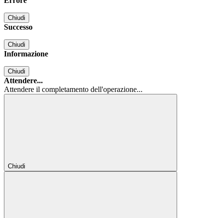
Errore
Chiudi
Successo
Chiudi
Informazione
Chiudi
Attendere...
Attendere il completamento dell'operazione...
Chiudi