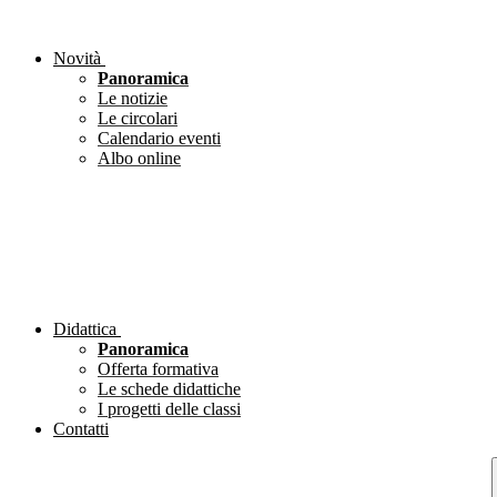
Novità
Panoramica
Le notizie
Le circolari
Calendario eventi
Albo online
Didattica
Panoramica
Offerta formativa
Le schede didattiche
I progetti delle classi
Contatti