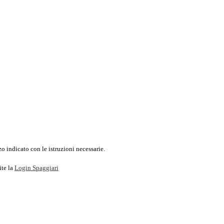
o indicato con le istruzioni necessarie.
ite la
Login Spaggiari