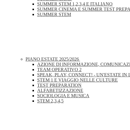
SUMMER STEM 1,2,3,4 E ITALIANO
SUMMER CINEMA E SUMMER TEST PREP
SUMMER STEM
PIANO ESTATE 2025/2026
AZIONE DI INFORMAZIONE, COMUNICAZI
TEAM OPERATIVO 2
SPEAK, PLAY, CONNECT! - UN'ESTATE IN
STEM 1 E VIAGGIO NELLE CULTURE
TEST PREPARATION
ALFABETIZZAZIONE
SOCIOLOGIA E MUSICA
STEM 2,3,4,5