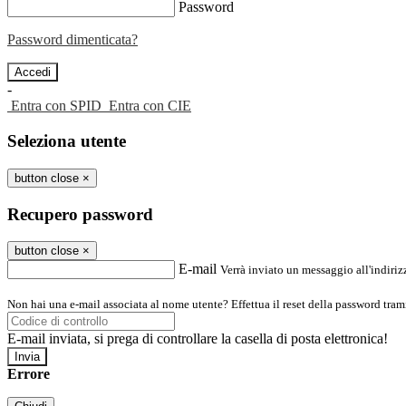
Password
Password dimenticata?
-
Entra con SPID
Entra con CIE
Seleziona utente
button close
×
Recupero password
button close
×
E-mail
Verrà inviato un messaggio all'indirizz
Non hai una e-mail associata al nome utente? Effettua il reset della password tram
E-mail inviata, si prega di controllare la casella di posta elettronica!
Errore