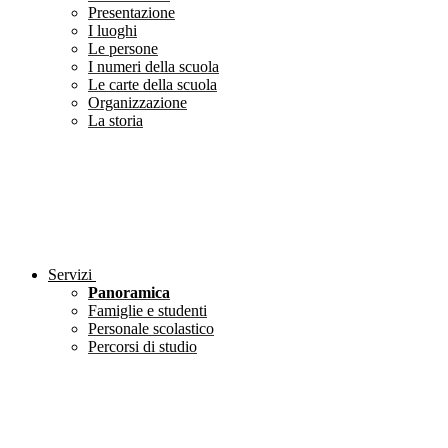
Presentazione
I luoghi
Le persone
I numeri della scuola
Le carte della scuola
Organizzazione
La storia
Servizi
Panoramica
Famiglie e studenti
Personale scolastico
Percorsi di studio