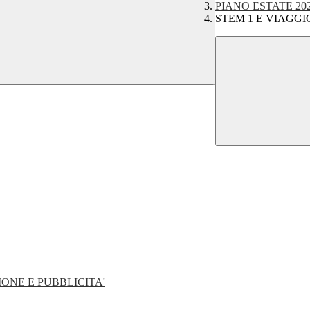
PIANO ESTATE 202
STEM 1 E VIAGG
ONE E PUBBLICITA'