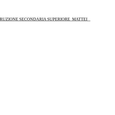
STRUZIONE SECONDARIA SUPERIORE
MATTEI