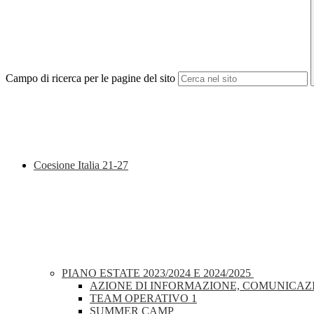
Campo di ricerca per le pagine del sito
Coesione Italia 21-27
PIANO ESTATE 2023/2024 E 2024/2025
AZIONE DI INFORMAZIONE, COMUNICAZI
TEAM OPERATIVO 1
SUMMER CAMP