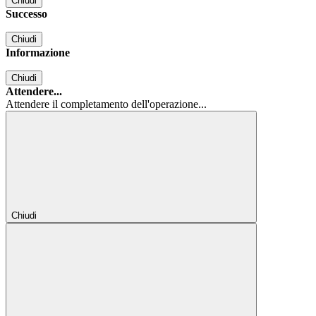
Chiudi
Successo
Chiudi
Informazione
Chiudi
Attendere...
Attendere il completamento dell'operazione...
Chiudi